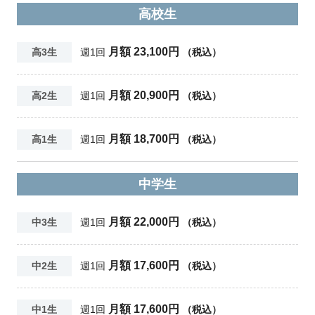
高校生
月額 23,100円
高3生
週1回
（税込）
月額 20,900円
高2生
週1回
（税込）
月額 18,700円
高1生
週1回
（税込）
中学生
月額 22,000円
中3生
週1回
（税込）
月額 17,600円
中2生
週1回
（税込）
月額 17,600円
中1生
週1回
（税込）