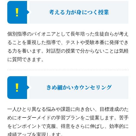
考える力が身につく授業
個別指導のパイオニアとして長年培った生徒自らが考え
ることを重視した指導で、テストや受験本番に発揮でき
る力を養います。対話型の授業で分からないことは気軽
に質問できます。
きめ細かいカウンセリング
一人ひとり異なる悩みや課題に向き合い、目標達成のた
めにオーダーメイドの学習プランをご提案します。苦手
をピンポイントで克服、得意をさらに伸ばし、効率的に
成績アップを実現します。