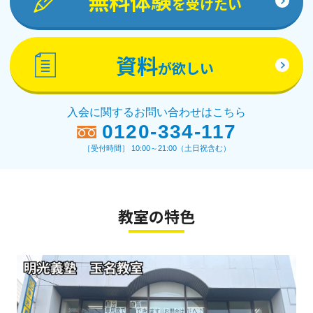
無料体験
を受けたい
資料
が欲しい
入会に関するお問い合わせはこちら
0120-334-117
［受付時間］ 10:00～21:00（土日祝含む）
教室の特色