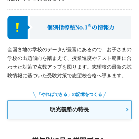
※
個別指導塾No.1
の情報力
全国各地の学校のデータが豊富にあるので、お子さまの
学校の出題傾向を踏まえて、授業進度やテスト範囲に合
わせた対策で点数アップを図ります。志望校の最新の試
験情報に基づいた受験対策で志望校合格へ導きます。
「やればできる」の記憶をつくる
明光義塾の特長