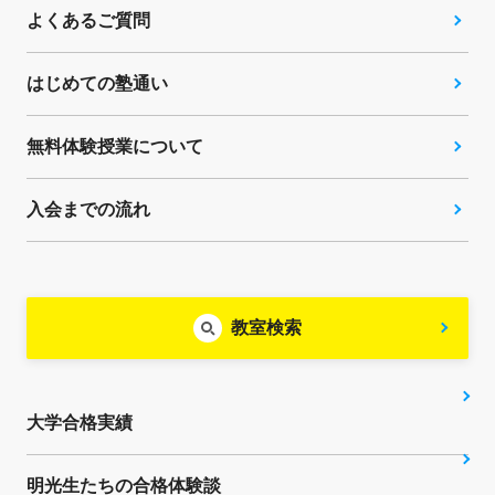
よくあるご質問
はじめての塾通い
無料体験授業について
入会までの流れ
教室検索
大学合格実績
明光生たちの合格体験談