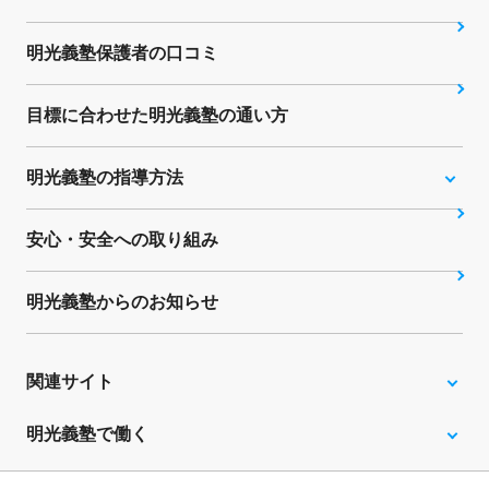
明光義塾保護者の口コミ
目標に合わせた明光義塾の通い方
明光義塾の指導方法
安心・安全への取り組み
明光義塾からのお知らせ
関連サイト
明光義塾で働く