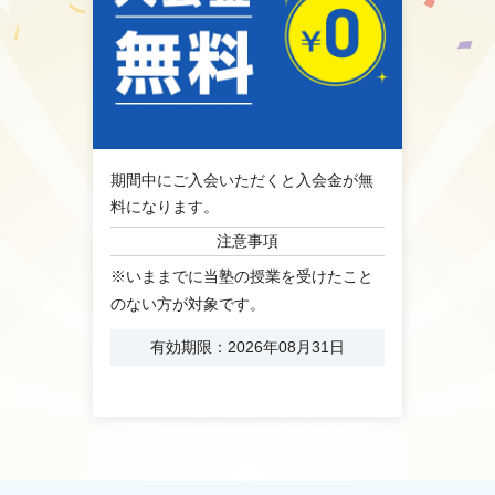
期間中にご入会いただくと入会金が無
料になります。
注意事項
※いままでに当塾の授業を受けたこと
のない方が対象です。
有効期限：2026年08月31日