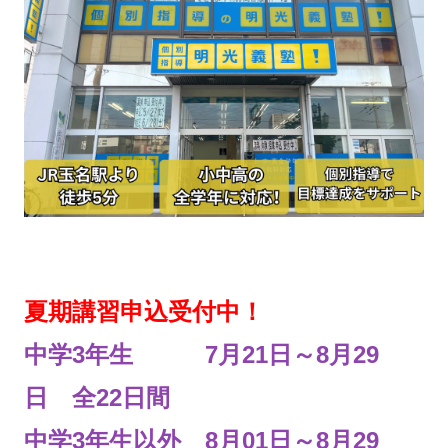
夏期講習申込受付中！
中学3年生 7月21日～8月29
日 全22日間
中学3年生以外 8月01日～8月29