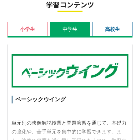
学習コンテンツ
小学生
中学生
高校生
ベーシックウイング
単元別の映像解説授業と問題演習を通じて、基礎力
の強化や、苦手単元を集中的に学習できます。ま