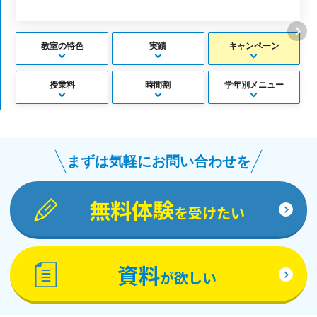
教室の特色
実績
キャンペーン
授業料
時間割
学年別メニュー
まずは気軽にお問い合わせを
無料体験
を受けたい
資料
が欲しい