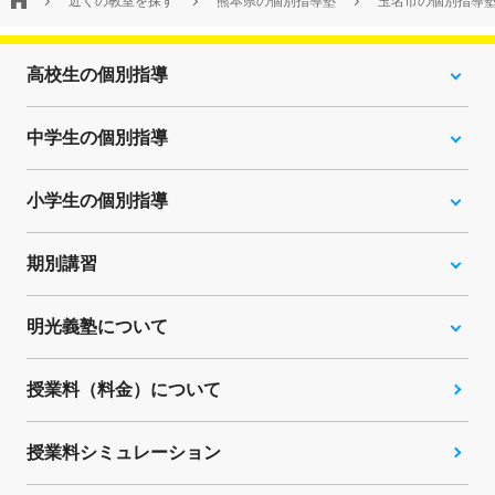
近くの教室を探す
熊本県の個別指導塾
玉名市の個別指導
高校生の個別指導
中学生の個別指導
小学生の個別指導
期別講習
明光義塾について
授業料（料金）について
授業料シミュレーション