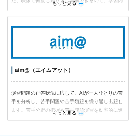
た、映像で何度も繰り返し受講できるので、学習内
もっと見る
容を定着させることができます。
aim@（エイムアット）
演習問題の正答状況に応じて、AIが一人ひとりの苦
手を分析し、苦手問題や苦手類題を繰り返し出題し
ます。苦手分野の把握や苦手問題演習を効率的に進
もっと見る
めることができ、成績アップにつながります。