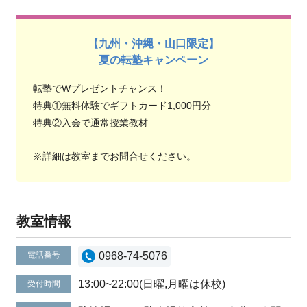
【九州・沖縄・山口限定】
夏の転塾キャンペーン
転塾でWプレゼントチャンス！
特典①無料体験でギフトカード1,000円分
特典②入会で通常授業教材
※詳細は教室までお問合せください。
教室情報
電話番号
0968-74-5076
13:00~22:00(日曜,月曜は休校)
受付時間