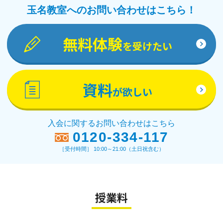
玉名教室へのお問い合わせはこちら！
無料体験
を受けたい
資料
が欲しい
入会に関するお問い合わせはこちら
0120-334-117
［受付時間］ 10:00～21:00（土日祝含む）
授業料