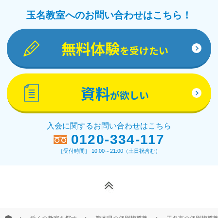
玉名教室へのお問い合わせはこちら！
無料体験
を受けたい
資料
が欲しい
入会に関するお問い合わせはこちら
0120-334-117
［受付時間］ 10:00～21:00（土日祝含む）