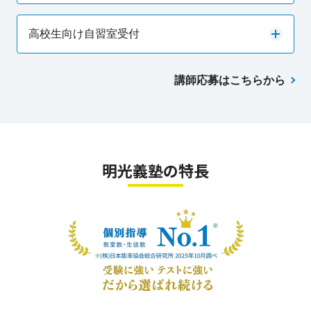
高校生向け自習室受付
講師応募はこちらから
明光義塾の特長