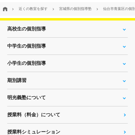
近くの教室を探す
宮城県の個別指導塾
仙台市青葉区の個
高校生の個別指導
中学生の個別指導
小学生の個別指導
期別講習
明光義塾について
授業料（料金）について
授業料シミュレーション