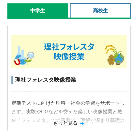
中学生
高校生
理社フォレスタ映像授業
定期テストに向けた理科・社会の学習をサポートし
ます。実験やCGなどを交えた楽しい映像授業と教
材「フォレスタ」での演習で、理解が深まり基礎力
もっと見る
定着と成績アップにつながります。