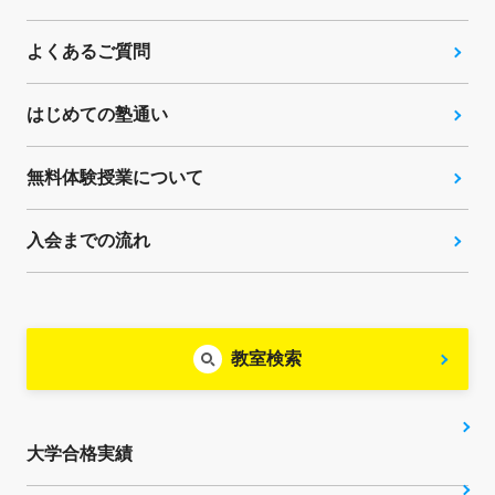
よくあるご質問
はじめての塾通い
無料体験授業について
入会までの流れ
教室検索
大学合格実績