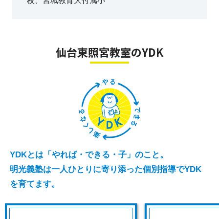
校、宮城教育大付属小
仙台東照宮教室のYDK
YDKとは「やれば・できる・子」のこと。
明光義塾は一人ひとりに寄り添った個別指導でYDK
を育てます。