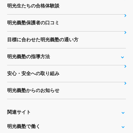
明光生たちの合格体験談
明光義塾保護者の口コミ
目標に合わせた明光義塾の通い方
明光義塾の指導方法
安心・安全への取り組み
明光義塾からのお知らせ
関連サイト
明光義塾で働く