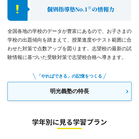
※
個別指導塾No.1
の情報力
全国各地の学校のデータが豊富にあるので、お子さまの
学校の出題傾向を踏まえて、授業進度やテスト範囲に合
わせた対策で点数アップを図ります。志望校の最新の試
験情報に基づいた受験対策で志望校合格へ導きます。
「やればできる」の記憶をつくる
明光義塾の特長
学年別に見る学習プラン