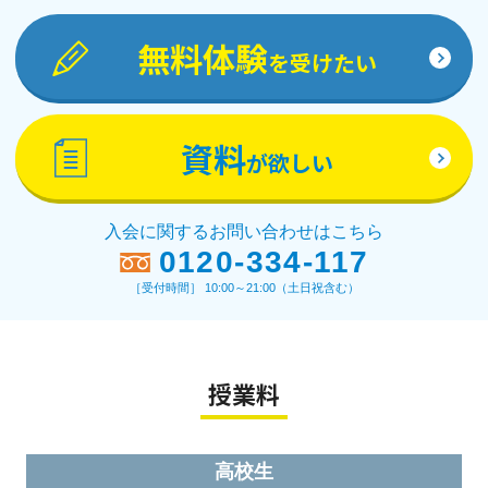
無料体験
を受けたい
資料
が欲しい
入会に関するお問い合わせはこちら
0120-334-117
［受付時間］ 10:00～21:00（土日祝含む）
授業料
高校生