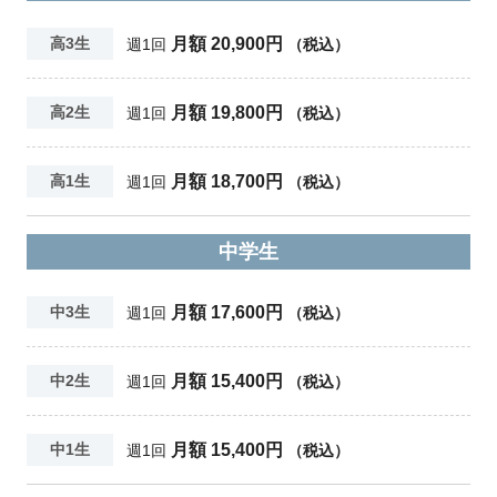
月額 20,900円
高3生
週1回
（税込）
月額 19,800円
高2生
週1回
（税込）
月額 18,700円
高1生
週1回
（税込）
中学生
月額 17,600円
中3生
週1回
（税込）
月額 15,400円
中2生
週1回
（税込）
月額 15,400円
中1生
週1回
（税込）