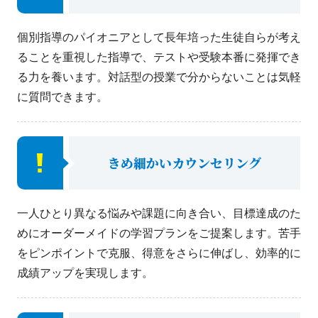
個別指導のパイオニアとして長年培った生徒自らが考え
ることを重視した指導で、テストや受験本番に発揮でき
る力を養います。対話型の授業で分からないことは気軽
に質問できます。
きめ細かいカウンセリング
一人ひとり異なる悩みや課題に向き合い、目標達成のた
めにオーダーメイドの学習プランをご提案します。苦手
をピンポイントで克服、得意をさらに伸ばし、効率的に
成績アップを実現します。