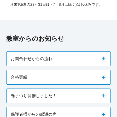
月末第5週の29～31日(1・7・8月は除く)はお休みです。
教室からのお知らせ
お問合わせからの流れ
合格実績
春まつり開催しました！
保護者様からの感謝の声