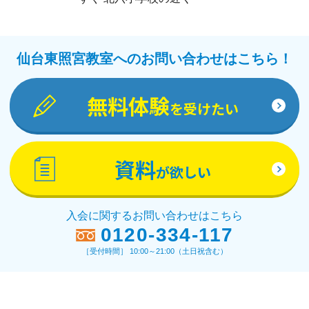
仙台東照宮教室へのお問い合わせはこちら！
無料体験
を受けたい
資料
が欲しい
入会に関するお問い合わせはこちら
0120-334-117
［受付時間］ 10:00～21:00（土日祝含む）