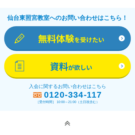
仙台東照宮教室へのお問い合わせはこちら！
無料体験
を受けたい
資料
が欲しい
入会に関するお問い合わせはこちら
0120-334-117
［受付時間］ 10:00～21:00（土日祝含む）