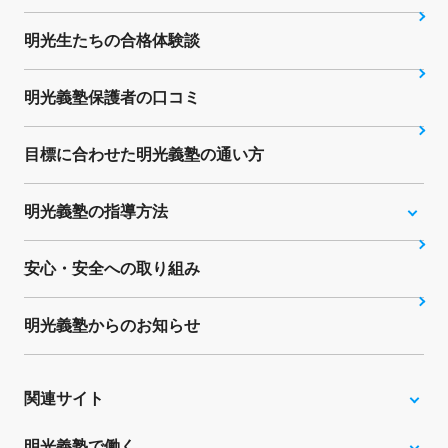
明光生たちの合格体験談
明光義塾保護者の口コミ
目標に合わせた明光義塾の通い方
明光義塾の指導方法
安心・安全への取り組み
明光義塾からのお知らせ
関連サイト
明光義塾で働く