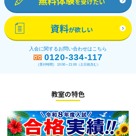
無料体験
を受けたい
資料
が欲しい
入会に関するお問い合わせはこちら
0120-334-117
［受付時間］ 10:00～21:00（土日祝含む）
教室の特色