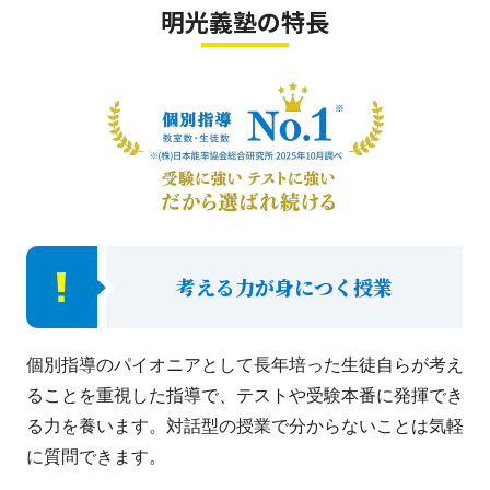
明光義塾の特長
考える力が身につく授業
個別指導のパイオニアとして長年培った生徒自らが考え
ることを重視した指導で、テストや受験本番に発揮でき
る力を養います。対話型の授業で分からないことは気軽
に質問できます。