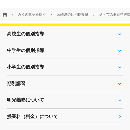
近くの教室を探す
宮崎県の個別指導塾
延岡市の個別指導
高校生の個別指導
中学生の個別指導
小学生の個別指導
期別講習
明光義塾について
授業料（料金）について