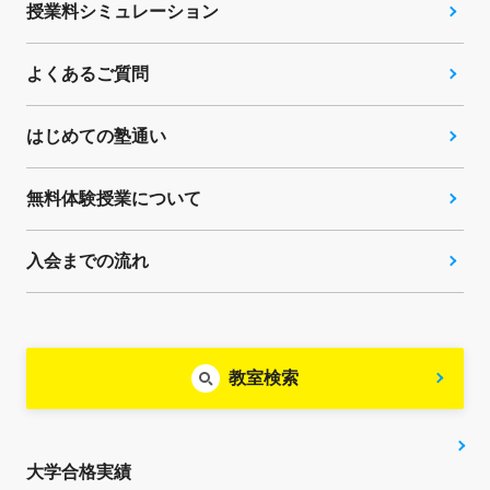
授業料シミュレーション
よくあるご質問
はじめての塾通い
無料体験授業について
入会までの流れ
教室検索
大学合格実績