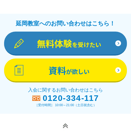
延岡教室へのお問い合わせはこちら！
無料体験
を受けたい
資料
が欲しい
入会に関するお問い合わせはこちら
0120-334-117
［受付時間］ 10:00～21:00（土日祝含む）