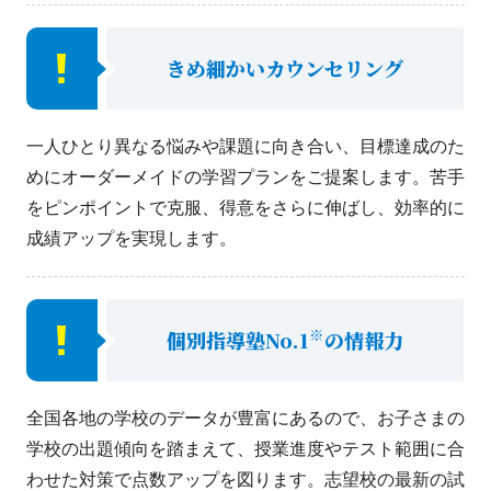
きめ細かいカウンセリング
一人ひとり異なる悩みや課題に向き合い、目標達成のた
めにオーダーメイドの学習プランをご提案します。苦手
をピンポイントで克服、得意をさらに伸ばし、効率的に
成績アップを実現します。
※
個別指導塾No.1
の情報力
全国各地の学校のデータが豊富にあるので、お子さまの
学校の出題傾向を踏まえて、授業進度やテスト範囲に合
わせた対策で点数アップを図ります。志望校の最新の試