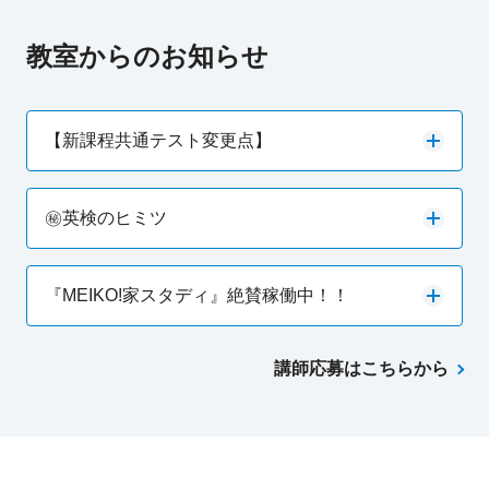
教室からのお知らせ
【新課程共通テスト変更点】
㊙英検のヒミツ
『MEIKO!家スタディ』絶賛稼働中！！
講師応募はこちらから