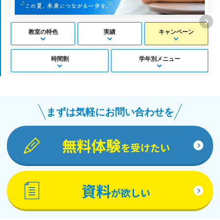
教室の特色
実績
キャンペーン
時間割
学年別メニュー
まずは気軽にお問い合わせを
無料体験
を受けたい
資料
が欲しい