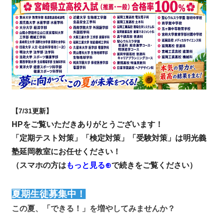
【7/31更新】
HPをご覧いただきありがとうございます！
「定期テスト対策」「検定対策」「受験対策」は明光義
塾延岡教室にお任せください！
（スマホの方は
もっと見る⊕
で続きをご覧ください）
夏期生徒募集中！
この夏、「できる！」を増やしてみませんか？