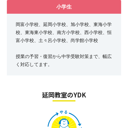
小学生
岡富小学校、延岡小学校、旭小学校、東海小学
校、東海東小学校、南方小学校、西小学校、恒
富小学校、土々呂小学校、尚学館小学校
授業の予習・復習から中学受験対策まで、幅広
く対応してます。
延岡教室のYDK