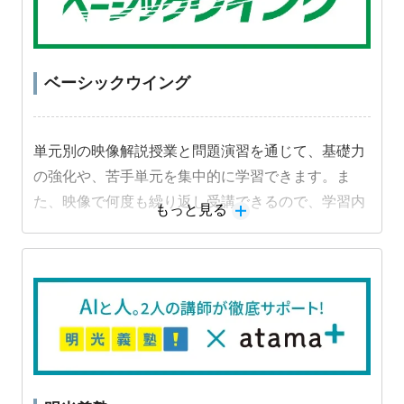
ベーシックウイング
単元別の映像解説授業と問題演習を通じて、基礎力
の強化や、苦手単元を集中的に学習できます。ま
た、映像で何度も繰り返し受講できるので、学習内
もっと見る
容を定着させることができます。