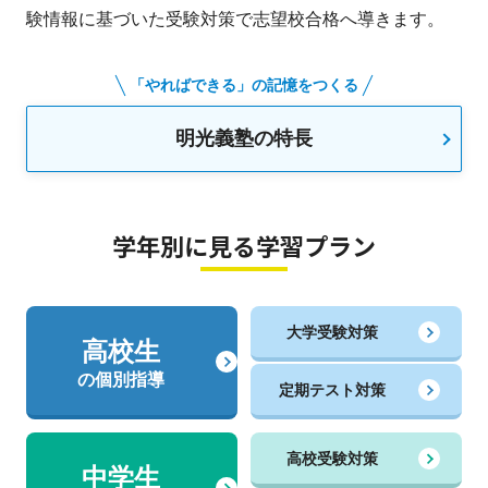
験情報に基づいた受験対策で志望校合格へ導きます。
「やればできる」の記憶をつくる
明光義塾の特長
学年別に見る学習プラン
大学受験対策
高校生
の個別指導
定期テスト対策
高校受験対策
中学生