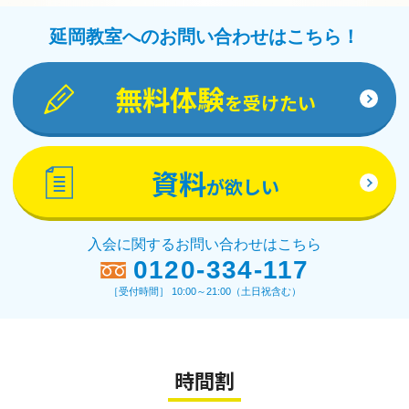
延岡教室へのお問い合わせはこちら！
無料体験
を受けたい
資料
が欲しい
入会に関するお問い合わせはこちら
0120-334-117
［受付時間］ 10:00～21:00（土日祝含む）
時間割