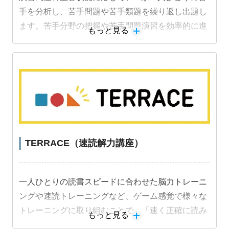
手を分析し、苦手問題や苦手類題を繰り返し出題し
ます。苦手分野の把握や苦手問題演習を効率的に進
もっと見る
めることができ、成績アップにつながります。
TERRACE（速読解力講座）
一人ひとりの読書スピードに合わせた脳力トレーニ
ングや速読トレーニングなど、ゲーム感覚で様々な
トレーニングに取り組むことで、「速く正確に読み
もっと見る
解く力」を段階的に身につけることができます。