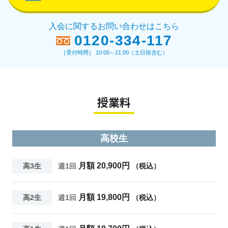
入会に関するお問い合わせはこちら
0120-334-117
［受付時間］ 10:00～21:00（土日祝含む）
授業料
高校生
月額 20,900円
高3生
週1回
（税込）
月額 19,800円
高2生
週1回
（税込）