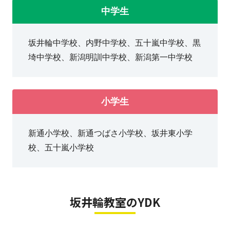
中学生
ご相談からでも構いませんので、ぜひお問い合わせくだ
さい！
坂井輪中学校、内野中学校、五十嵐中学校、黒
埼中学校、新潟明訓中学校、新潟第一中学校
小学生
新通小学校、新通つばさ小学校、坂井東小学
校、五十嵐小学校
坂井輪教室のYDK