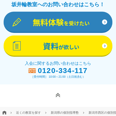
坂井輪教室へのお問い合わせはこちら！
無料体験
を受けたい
資料
が欲しい
入会に関するお問い合わせはこちら
0120-334-117
［受付時間］ 10:00～21:00（土日祝含む）
近くの教室を探す
新潟県の個別指導塾
新潟市西区の個別