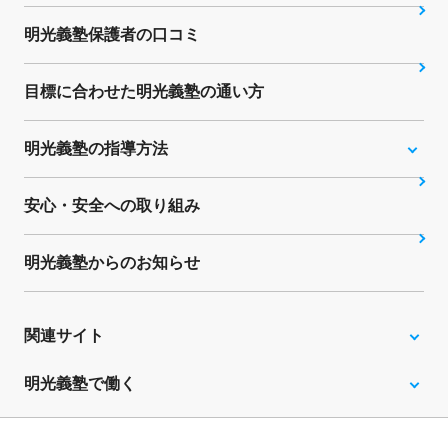
明光義塾保護者の口コミ
目標に合わせた明光義塾の通い方
明光義塾の指導方法
安心・安全への取り組み
明光義塾からのお知らせ
関連サイト
明光義塾で働く