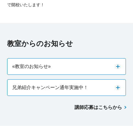
で開校いたします！
教室からのお知らせ
«教室のお知らせ»
兄弟紹介キャンペーン通年実施中！
講師応募はこちらから