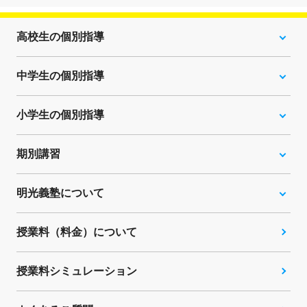
高校生の個別指導
中学生の個別指導
小学生の個別指導
期別講習
明光義塾について
授業料（料金）について
授業料シミュレーション