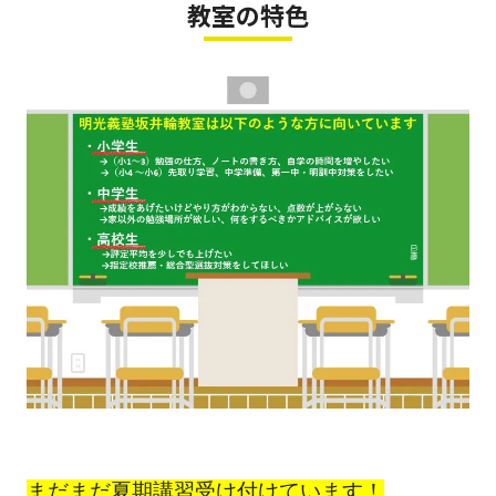
教室の特色
まだまだ夏期講習受け付けています！