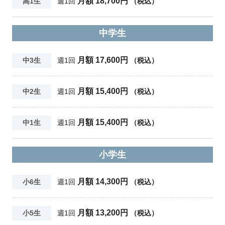
月額 18,700円
高1生
週1回
（税込）
中学生
月額 17,600円
中3生
週1回
（税込）
月額 15,400円
中2生
週1回
（税込）
月額 15,400円
中1生
週1回
（税込）
小学生
月額 14,300円
小6生
週1回
（税込）
月額 13,200円
小5生
週1回
（税込）