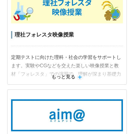
理社フォレスタ映像授業
定期テストに向けた理科・社会の学習をサポートし
ます。実験やCGなどを交えた楽しい映像授業と教
材「フォレスタ」での演習で、理解が深まり基礎力
もっと見る
定着と成績アップにつながります。