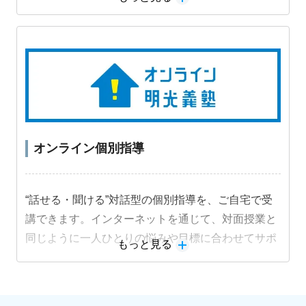
習法に取り組むことで受験級の得点力を高めます。
オンライン個別指導
“話せる・聞ける”対話型の個別指導を、ご自宅で受
講できます。インターネットを通じて、対面授業と
同じように一人ひとりの悩みや目標に合わせてサポ
もっと見る
ートします。
教材詳細を見る