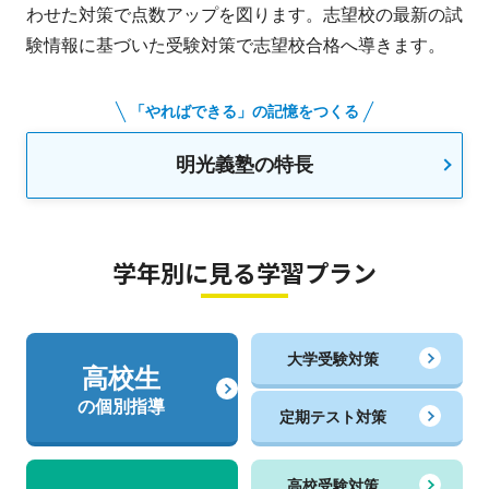
わせた対策で点数アップを図ります。志望校の最新の試
験情報に基づいた受験対策で志望校合格へ導きます。
「やればできる」の記憶をつくる
明光義塾の特長
学年別に見る学習プラン
大学受験対策
高校生
の個別指導
定期テスト対策
高校受験対策