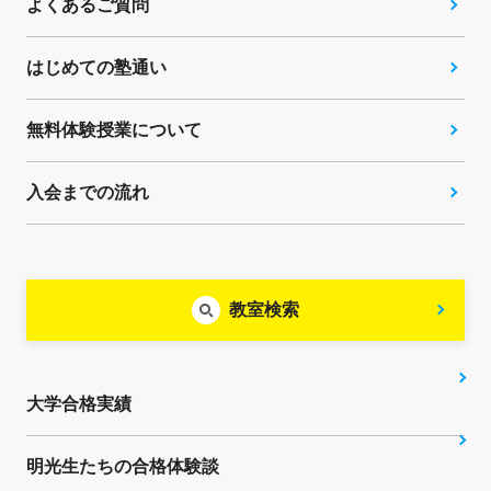
よくあるご質問
はじめての塾通い
無料体験授業について
入会までの流れ
教室検索
大学合格実績
明光生たちの合格体験談