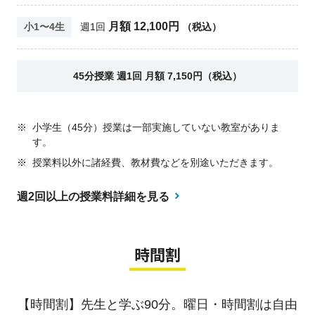
月額 12,100円
小1〜4生
週1回
（税込）
45分授業 週1回 月額 7,150円（税込）
※
小学生（45分）授業は一部実施していない教室がありま
す。
※
授業料以外に諸経費、教材費などを別途いただきます。
週2回以上の授業料詳細を見る
時間割
【時間割】先生と学ぶ90分。曜日・時間割は自由