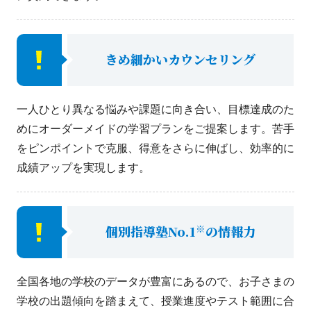
きめ細かいカウンセリング
一人ひとり異なる悩みや課題に向き合い、目標達成のた
めにオーダーメイドの学習プランをご提案します。苦手
をピンポイントで克服、得意をさらに伸ばし、効率的に
成績アップを実現します。
※
個別指導塾No.1
の情報力
全国各地の学校のデータが豊富にあるので、お子さまの
学校の出題傾向を踏まえて、授業進度やテスト範囲に合