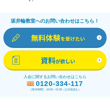
坂井輪教室へのお問い合わせはこちら！
無料体験
を受けたい
資料
が欲しい
入会に関するお問い合わせはこちら
0120-334-117
［受付時間］ 10:00～21:00（土日祝含む）