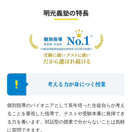
明光義塾の特長
考える力が身につく授業
個別指導のパイオニアとして長年培った生徒自らが考え
ることを重視した指導で、テストや受験本番に発揮でき
る力を養います。対話型の授業で分からないことは気軽
に質問できます。