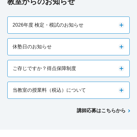
教室からのお知らせ
2026年度 検定・模試のお知らせ
休塾日のお知らせ
ご存じですか？得点保障制度
当教室の授業料（税込）について
講師応募はこちらから