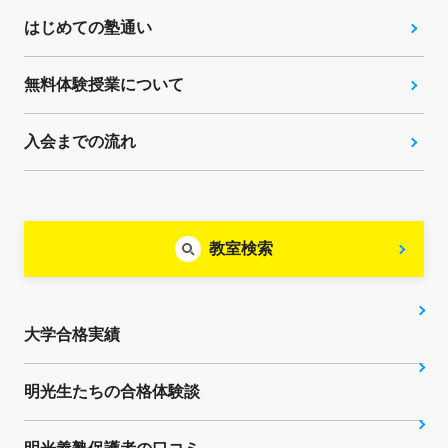
はじめての塾通い
無料体験授業について
入会までの流れ
教室検索
大学合格実績
明光生たちの合格体験談