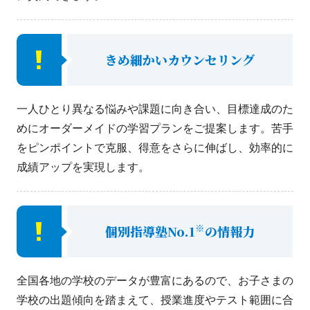
きめ細かいカウンセリング
一人ひとり異なる悩みや課題に向き合い、目標達成のた
めにオーダーメイドの学習プランをご提案します。苦手
をピンポイントで克服、得意をさらに伸ばし、効率的に
成績アップを実現します。
※
個別指導塾No.1
の情報力
全国各地の学校のデータが豊富にあるので、お子さまの
学校の出題傾向を踏まえて、授業進度やテスト範囲に合