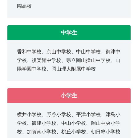
園高校
中学生
香和中学校、京山中学校、中山中学校、御津中
学校、後楽館中学校、県立岡山操山中学校、山
陽学園中学校、岡山理大附属中学校
小学生
横井小学校、野谷小学校、平津小学校、津島小
学校、御津小学校、中山小学校、岡山中央小学
校、加賀南小学校、桃丘小学校、朝日塾小学校