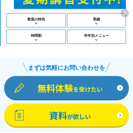
教室の特色
実績
時間割
学年別メニュー
まずは気軽にお問い合わせを
無料体験
を受けたい
資料
が欲しい