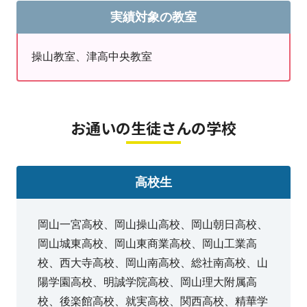
実績対象の教室
操山教室、津高中央教室
お通いの生徒さんの学校
高校生
岡山一宮高校、岡山操山高校、岡山朝日高校、
岡山城東高校、岡山東商業高校、岡山工業高
校、西大寺高校、岡山南高校、総社南高校、山
陽学園高校、明誠学院高校、岡山理大附属高
校、後楽館高校、就実高校、関西高校、精華学