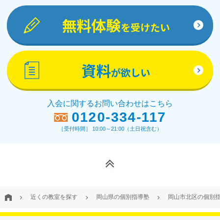
無料体験
を受けたい
資料
が欲しい
入会に関するお問い合わせはこちら
0120-334-117
［受付時間］ 10:00～21:00（土日祝含む）
近くの教室を探す
岡山県の個別指導塾
岡山市北区の個別