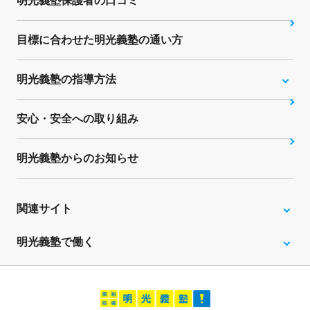
明光義塾保護者の口コミ
目標に合わせた明光義塾の通い方
明光義塾の指導方法
安心・安全への取り組み
明光義塾からのお知らせ
関連サイト
明光義塾で働く