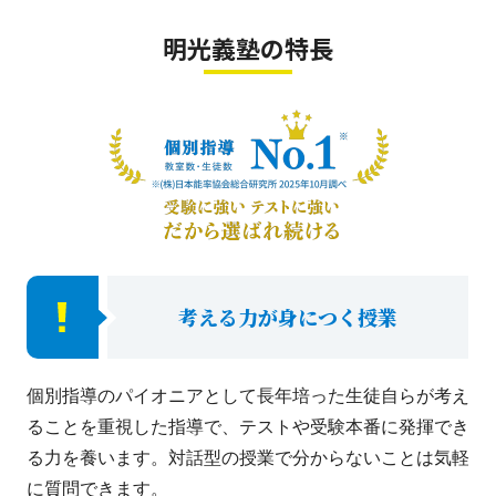
明光義塾の特長
考える力が身につく授業
個別指導のパイオニアとして長年培った生徒自らが考え
ることを重視した指導で、テストや受験本番に発揮でき
る力を養います。対話型の授業で分からないことは気軽
に質問できます。