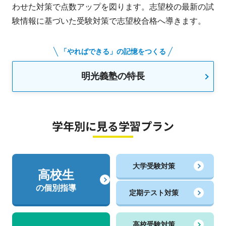
わせた対策で点数アップを図ります。志望校の最新の試
験情報に基づいた受験対策で志望校合格へ導きます。
「やればできる」の記憶をつくる
明光義塾の特長
学年別に見る学習プラン
大学受験対策
高校生
の個別指導
定期テスト対策
高校受験対策