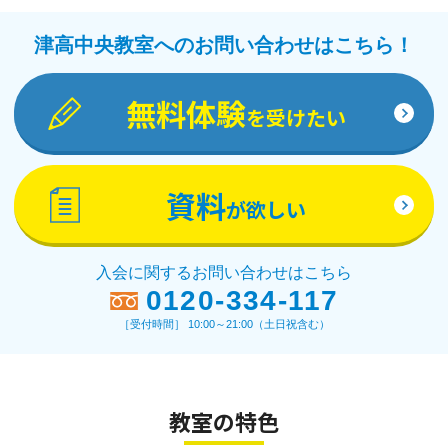
津高中央教室へのお問い合わせはこちら！
無料体験
を受けたい
資料
が欲しい
入会に関するお問い合わせはこちら
0120-334-117
［受付時間］ 10:00～21:00（土日祝含む）
教室の特色