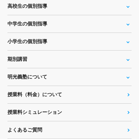
高校生の個別指導
中学生の個別指導
小学生の個別指導
期別講習
明光義塾について
授業料（料金）について
授業料シミュレーション
よくあるご質問