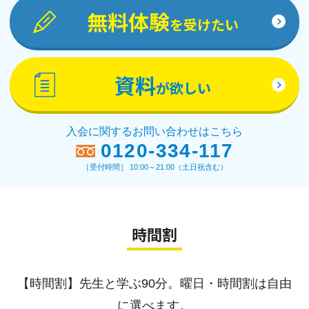
無料体験
を受けたい
資料
が欲しい
入会に関するお問い合わせはこちら
0120-334-117
［受付時間］ 10:00～21:00（土日祝含む）
時間割
【時間割】先生と学ぶ90分。曜日・時間割は自由
に選べます。