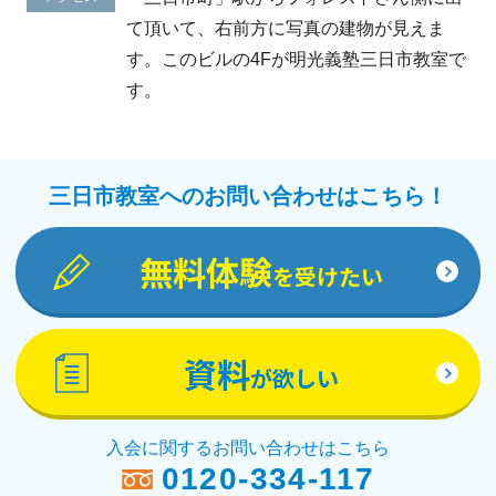
て頂いて、右前方に写真の建物が見えま
す。このビルの4Fが明光義塾三日市教室で
す。
三日市教室へのお問い合わせはこちら！
無料体験
を受けたい
資料
が欲しい
入会に関するお問い合わせはこちら
0120-334-117