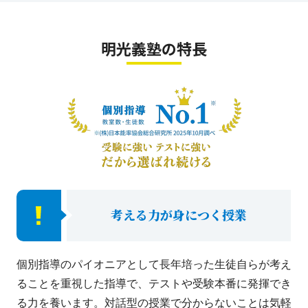
明光義塾の特長
考える力が身につく授業
個別指導のパイオニアとして長年培った生徒自らが考え
ることを重視した指導で、テストや受験本番に発揮でき
る力を養います。対話型の授業で分からないことは気軽