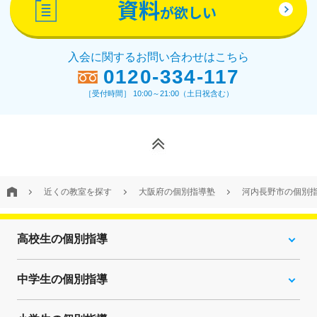
資料
が欲しい
入会に関するお問い合わせはこちら
0120-334-117
［受付時間］ 10:00～21:00（土日祝含む）
近くの教室を探す
大阪府の個別指導塾
河内長野市の個別
高校生の個別指導
中学生の個別指導