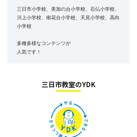
三日市小学校、美加の台小学校、石仏小学校、
川上小学校、南花台小学校、天見小学校、高向
小学校
多種多様なコンテンツが
人気です！
三日市教室のYDK