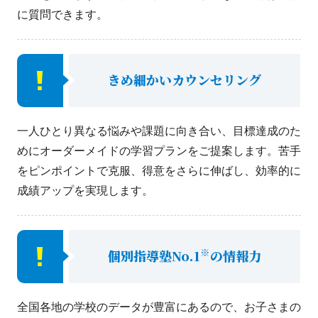
に質問できます。
きめ細かいカウンセリング
一人ひとり異なる悩みや課題に向き合い、目標達成のた
めにオーダーメイドの学習プランをご提案します。苦手
をピンポイントで克服、得意をさらに伸ばし、効率的に
成績アップを実現します。
※
個別指導塾No.1
の情報力
全国各地の学校のデータが豊富にあるので、お子さまの