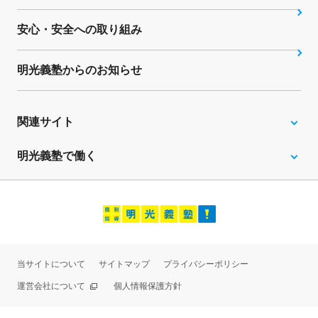
安心・安全への取り組み
明光義塾からのお知らせ
関連サイト
明光義塾で働く
当サイトについて
サイトマップ
プライバシーポリシー
運営会社について
個人情報保護方針