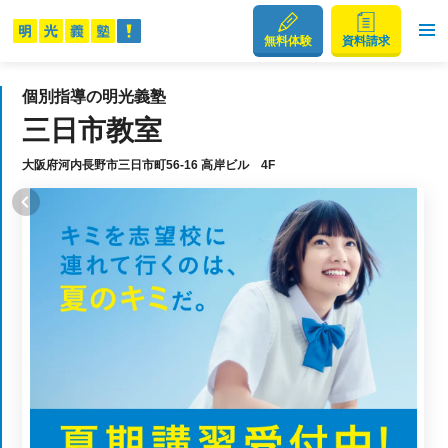
無料体験
資料請求
個別指導の明光義塾
三日市教室
大阪府河内長野市三日市町56-16 高岸ビル 4F