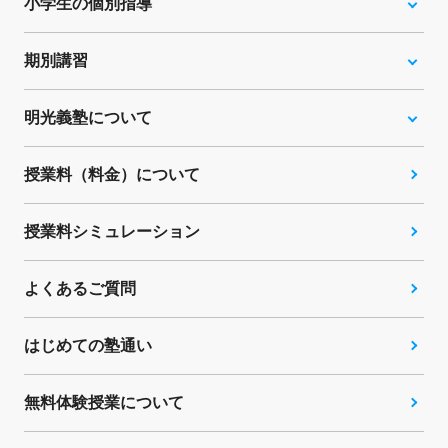
小学生の個別指導
期別講習
明光義塾について
授業料（料金）について
授業料シミュレーション
よくあるご質問
はじめての塾通い
無料体験授業について