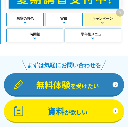
教室の特色
実績
キャンペーン
時間割
学年別メニュー
まずは気軽にお問い合わせを
無料体験
を受けたい
資料
が欲しい