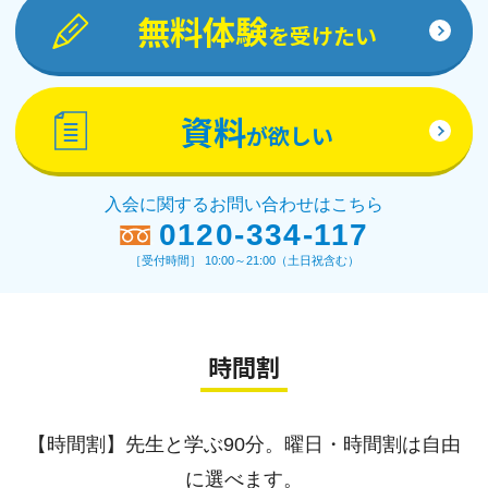
無料体験
を受けたい
資料
が欲しい
入会に関するお問い合わせはこちら
0120-334-117
［受付時間］ 10:00～21:00（土日祝含む）
時間割
【時間割】先生と学ぶ90分。曜日・時間割は自由
に選べます。