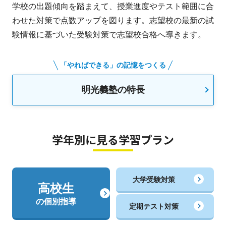
学校の出題傾向を踏まえて、授業進度やテスト範囲に合
わせた対策で点数アップを図ります。志望校の最新の試
験情報に基づいた受験対策で志望校合格へ導きます。
「やればできる」の記憶をつくる
明光義塾の特長
学年別に見る学習プラン
大学受験対策
高校生
の個別指導
定期テスト対策