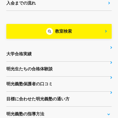
入会までの流れ
教室検索
大学合格実績
明光生たちの合格体験談
明光義塾保護者の口コミ
目標に合わせた明光義塾の通い方
明光義塾の指導方法