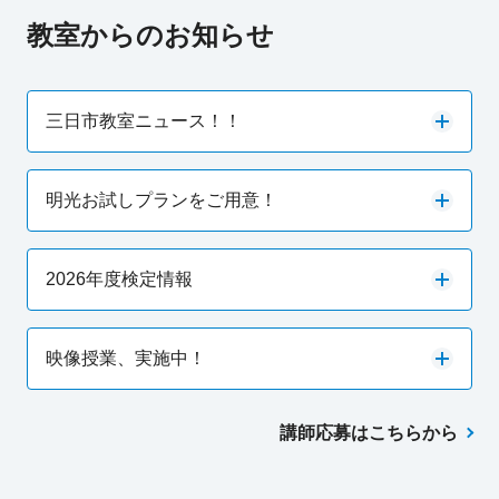
教室からのお知らせ
三日市教室ニュース！！
明光お試しプランをご用意！
2026年度検定情報
映像授業、実施中！
講師応募はこちらから