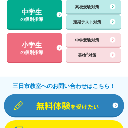
高校受験対策
中学生
の個別指導
定期テスト対策
中学受験対策
小学生
の個別指導
®
英検
対策
三日市教室へのお問い合わせはこちら！
無料体験
を受けたい