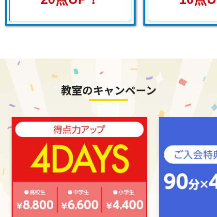
教室のキャンペーン