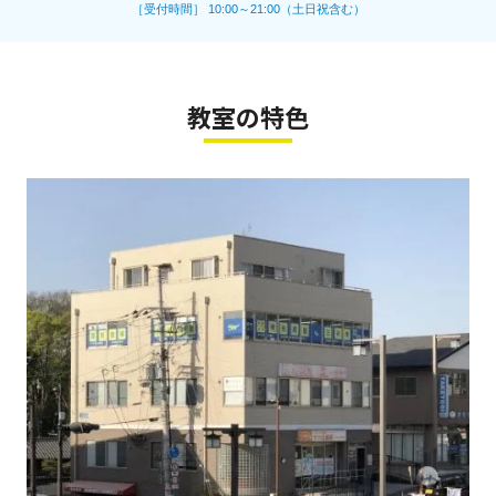
［受付時間］ 10:00～21:00（土日祝含む）
教室の特色