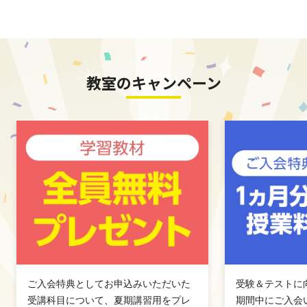
教室のキャンペーン
ご入会特典としてお申込みいただいた
受験＆テストに
受講科目について、夏期講習用をプレ
期間中にご入会