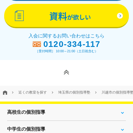
資料
が欲しい
入会に関するお問い合わせはこちら
0120-334-117
［受付時間］ 10:00～21:00（土日祝含む）
近くの教室を探す
埼玉県の個別指導塾
川越市の個別指導
高校生の個別指導
中学生の個別指導