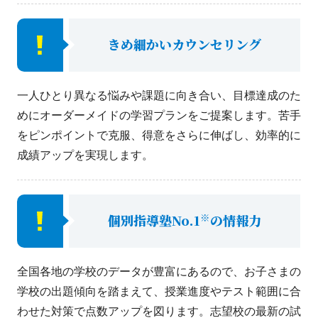
きめ細かいカウンセリング
一人ひとり異なる悩みや課題に向き合い、目標達成のた
めにオーダーメイドの学習プランをご提案します。苦手
をピンポイントで克服、得意をさらに伸ばし、効率的に
成績アップを実現します。
※
個別指導塾No.1
の情報力
全国各地の学校のデータが豊富にあるので、お子さまの
学校の出題傾向を踏まえて、授業進度やテスト範囲に合
わせた対策で点数アップを図ります。志望校の最新の試