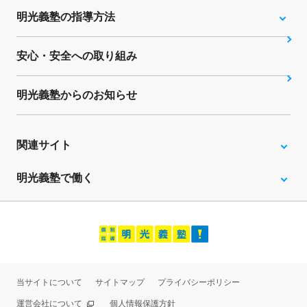
明光義塾の指導方法
安心・安全への取り組み
明光義塾からのお知らせ
関連サイト
明光義塾で働く
当サイトについて
サイトマップ
プライバシーポリシー
運営会社について
個人情報保護方針