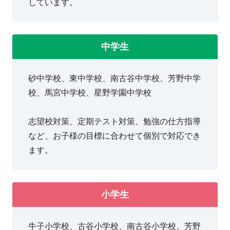
しています。
中学生
砂中学校、東中学校、南古谷中学校、芳野中学
校、馬宮中学校、星野学園中学校
志望校対策、定期テスト対策、勉強の仕方指導
など、お子様の目標に合わせて個別で対応でき
ます。
小学生
牛子小学校、古谷小学校、南古谷小学校、芳野