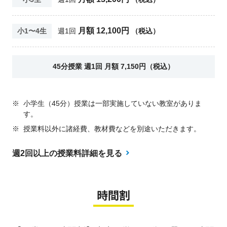
月額 12,100円
小1〜4生
週1回
（税込）
45分授業 週1回 月額 7,150円（税込）
※
小学生（45分）授業は一部実施していない教室がありま
す。
※
授業料以外に諸経費、教材費などを別途いただきます。
週2回以上の授業料詳細を見る
時間割