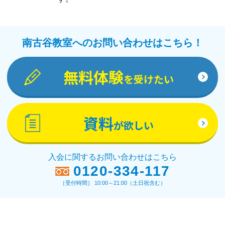
南古谷教室へのお問い合わせはこちら！
無料体験
を受けたい
資料
が欲しい
入会に関するお問い合わせはこちら
0120-334-117
［受付時間］ 10:00～21:00（土日祝含む）