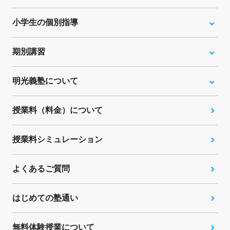
小学生の個別指導
期別講習
明光義塾について
授業料（料金）について
授業料シミュレーション
よくあるご質問
はじめての塾通い
無料体験授業について