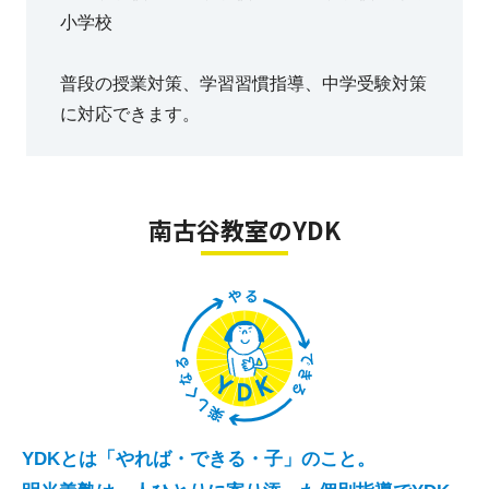
小学校
普段の授業対策、学習習慣指導、中学受験対策
に対応できます。
南古谷教室のYDK
YDKとは「やれば・できる・子」のこと。