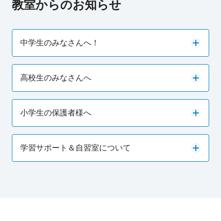
教室からのお知らせ
中学生のみなさんへ！
高校生のみなさんへ
小学生の保護者様へ
学習サポート＆自習室について