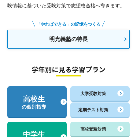
験情報に基づいた受験対策で志望校合格へ導きます。
「やればできる」の記憶をつくる
明光義塾の特長
学年別に見る学習プラン
大学受験対策
高校生
の個別指導
定期テスト対策
高校受験対策
中学生