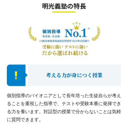
明光義塾の特長
考える力が身につく授業
個別指導のパイオニアとして長年培った生徒自らが考え
ることを重視した指導で、テストや受験本番に発揮でき
る力を養います。対話型の授業で分からないことは気軽
に質問できます。