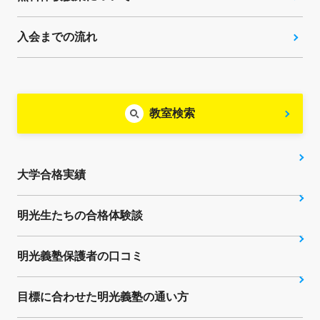
入会までの流れ
教室検索
大学合格実績
明光生たちの合格体験談
明光義塾保護者の口コミ
目標に合わせた明光義塾の通い方