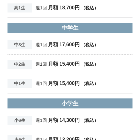
月額 18,700円
高1生
週1回
（税込）
中学生
月額 17,600円
中3生
週1回
（税込）
月額 15,400円
中2生
週1回
（税込）
月額 15,400円
中1生
週1回
（税込）
小学生
月額 14,300円
小6生
週1回
（税込）
月額 13,200円
小5生
週1回
（税込）