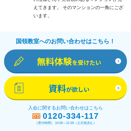
えてきます。 そのマンションの一角にござ
います。
国領教室へのお問い合わせはこちら！
無料体験
を受けたい
資料
が欲しい
入会に関するお問い合わせはこちら
0120-334-117
［受付時間］ 10:00～21:00（土日祝含む）