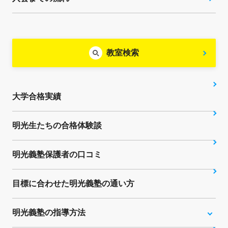
教室検索
大学合格実績
明光生たちの合格体験談
明光義塾保護者の口コミ
目標に合わせた明光義塾の通い方
明光義塾の指導方法