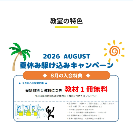
教室の特色