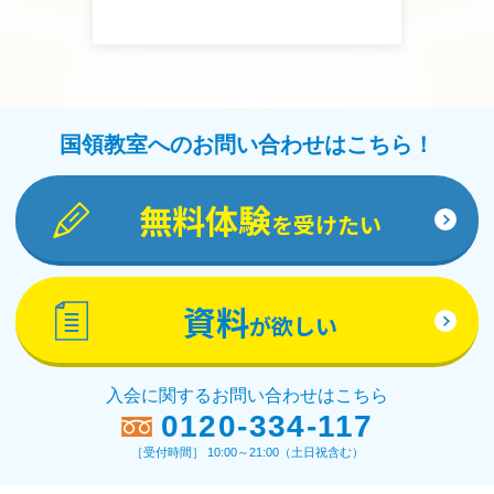
国領教室へのお問い合わせはこちら！
無料体験
を受けたい
資料
が欲しい
入会に関するお問い合わせはこちら
0120-334-117
［受付時間］ 10:00～21:00（土日祝含む）