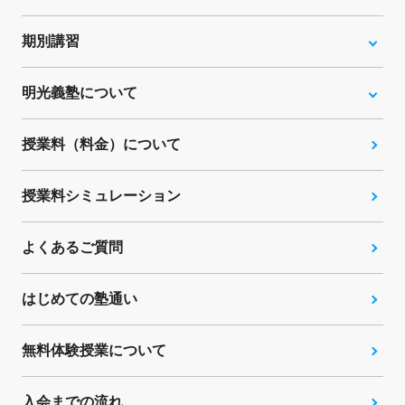
期別講習
明光義塾について
授業料（料金）について
授業料シミュレーション
よくあるご質問
はじめての塾通い
無料体験授業について
入会までの流れ