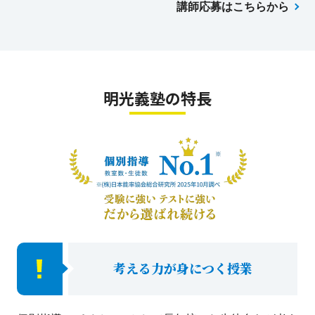
講師応募はこちらから
明光義塾の特長
考える力が身につく授業