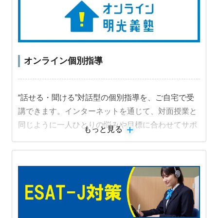
オンライン個別指導
“話せる・聞ける”対話型の個別指導を、ご自宅で受
講できます。インターネットを通じて、対面授業と
同じように一人ひとりの悩みや目標に合わせてサポ
もっと見る
ートします。
教材詳細を見る