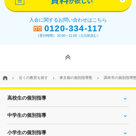
が欲しい
入会に関するお問い合わせはこちら
0120-334-117
［受付時間］ 10:00～21:00（土日祝含む）
近くの教室を探す
東京都の個別指導塾
調布市の個別指導
高校生の個別指導
中学生の個別指導
小学生の個別指導