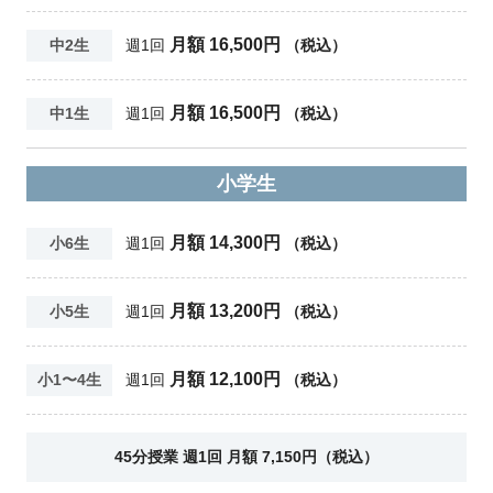
月額 16,500円
中2生
週1回
（税込）
月額 16,500円
中1生
週1回
（税込）
小学生
月額 14,300円
小6生
週1回
（税込）
月額 13,200円
小5生
週1回
（税込）
月額 12,100円
小1〜4生
週1回
（税込）
45分授業 週1回 月額 7,150円（税込）