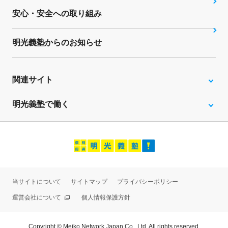
安心・安全への取り組み
明光義塾からのお知らせ
関連サイト
明光義塾で働く
当サイトについて
サイトマップ
プライバシーポリシー
運営会社について
個人情報保護方針
Copyright © Meiko Network Japan Co., Ltd. All rights reserved.