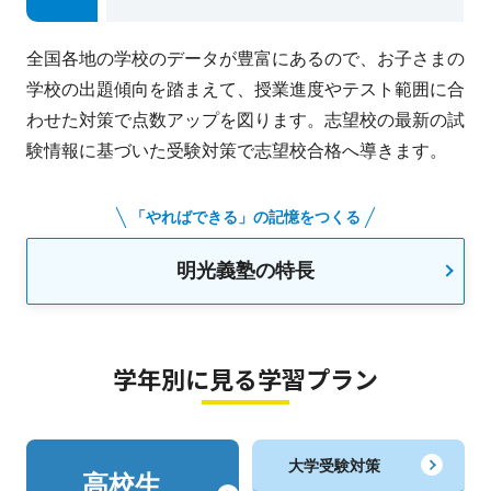
全国各地の学校のデータが豊富にあるので、お子さまの
学校の出題傾向を踏まえて、授業進度やテスト範囲に合
わせた対策で点数アップを図ります。志望校の最新の試
験情報に基づいた受験対策で志望校合格へ導きます。
「やればできる」の記憶をつくる
明光義塾の特長
学年別に見る学習プラン
大学受験対策
高校生