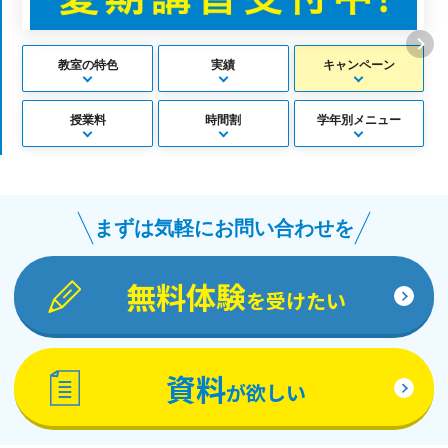
教室の特色
実績
キャンペーン
授業料
時間割
学年別メニュー
まずは気軽にお問い合わせを
無料体験
を受けたい
資料
が欲しい