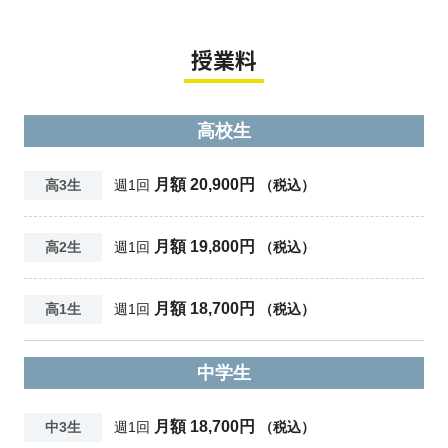
授業料
高校生
月額 20,900円
高3生
週1回
（税込）
月額 19,800円
高2生
週1回
（税込）
月額 18,700円
高1生
週1回
（税込）
中学生
月額 18,700円
中3生
週1回
（税込）