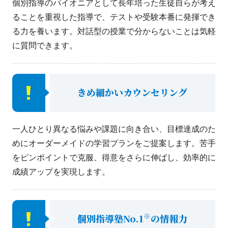
個別指導のパイオニアとして長年培った生徒自らが考え
ることを重視した指導で、テストや受験本番に発揮でき
る力を養います。対話型の授業で分からないことは気軽
に質問できます。
きめ細かいカウンセリング
一人ひとり異なる悩みや課題に向き合い、目標達成のた
めにオーダーメイドの学習プランをご提案します。苦手
をピンポイントで克服、得意をさらに伸ばし、効率的に
成績アップを実現します。
※
個別指導塾No.1
の情報力