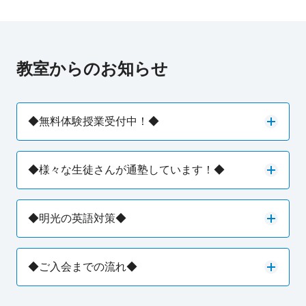
教室からのお知らせ
◆無料体験授業受付中！◆
◆様々な生徒さんが通塾しています！◆
◆明光の英語対策◆
◆ご入会までの流れ◆