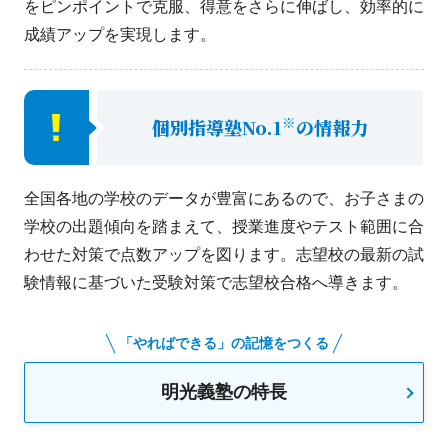
をピンポイントで克服、得意をさらに伸ばし、効率的に
成績アップを実現します。
※
個別指導塾No.1
の情報力
全国各地の学校のデータが豊富にあるので、お子さまの
学校の出題傾向を踏まえて、授業進度やテスト範囲に合
わせた対策で点数アップを図ります。志望校の最新の試
験情報に基づいた受験対策で志望校合格へ導きます。
「やればできる」の記憶をつくる
明光義塾の特長