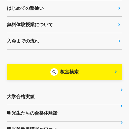
はじめての塾通い
無料体験授業について
入会までの流れ
教室検索
大学合格実績
明光生たちの合格体験談