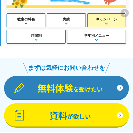
教室の特色
実績
キャンペーン
時間割
学年別メニュー
まずは気軽にお問い合わせを
無料体験
を受けたい
資料
が欲しい