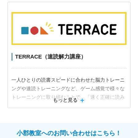
ます。
TERRACE（速読解力講座）
一人ひとりの読書スピードに合わせた脳力トレーニ
ングや速読トレーニングなど、ゲーム感覚で様々な
トレーニングに取り組むことで、「速く正確に読み
もっと見る
解く力」を段階的に身につけることができます。
小郡教室へのお問い合わせはこちら！