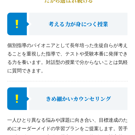
考える力が身につく授業
個別指導のパイオニアとして長年培った生徒自らが考え
ることを重視した指導で、テストや受験本番に発揮でき
る力を養います。対話型の授業で分からないことは気軽
に質問できます。
きめ細かいカウンセリング
一人ひとり異なる悩みや課題に向き合い、目標達成のた
めにオーダーメイドの学習プランをご提案します。苦手