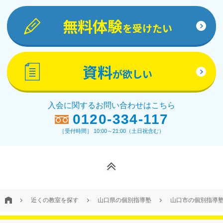
無料体験
を受けたい
資料
が欲しい
入会に関するお問い合わせはこちら
0120-334-117
［受付時間］ 10:00～21:00（土日祝含む）
近くの教室を探す
山口県の個別指導塾
山口市の個別指導