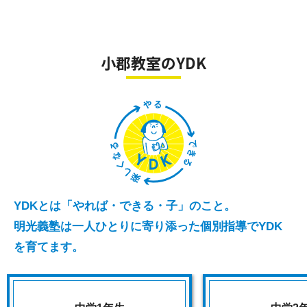
小郡教室のYDK
YDKとは「やれば・できる・子」のこと。
明光義塾は一人ひとりに寄り添った個別指導でYDK
を育てます。