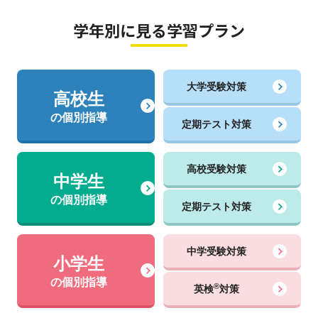
学年別に見る学習プラン
大学受験対策
高校生
の個別指導
定期テスト対策
高校受験対策
中学生
の個別指導
定期テスト対策
中学受験対策
小学生
の個別指導
®
英検
対策