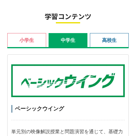
学習コンテンツ
小学生
中学生
高校生
ベーシックウイング
単元別の映像解説授業と問題演習を通じて、基礎力