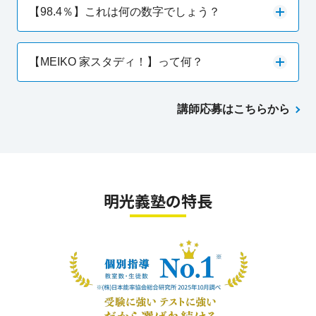
【98.4％】これは何の数字でしょう？
【MEIKO 家スタディ！】って何？
講師応募はこちらから
明光義塾の特長