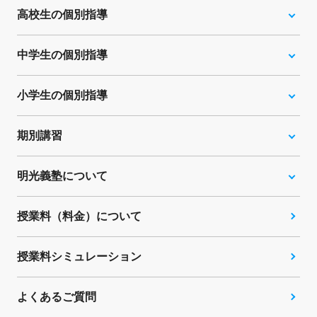
高校生の個別指導
中学生の個別指導
小学生の個別指導
期別講習
明光義塾について
授業料（料金）について
授業料シミュレーション
よくあるご質問