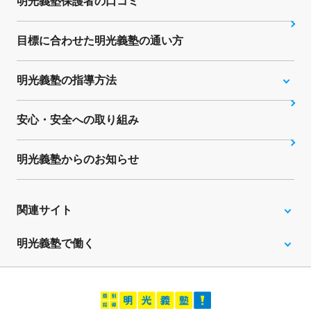
明光義塾保護者の口コミ
目標に合わせた明光義塾の通い方
明光義塾の指導方法
安心・安全への取り組み
明光義塾からのお知らせ
関連サイト
明光義塾で働く