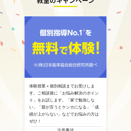
教室のキャンペーン
体験授業＋個別相談までお受けしま
す。ご相談後に「お悩み解決のポイン
ト」をお話します。「家で勉強しな
い」「親が言うとケンカになる」「成
績が上がらない」などでお悩みの方は
ぜひ！
注意事項