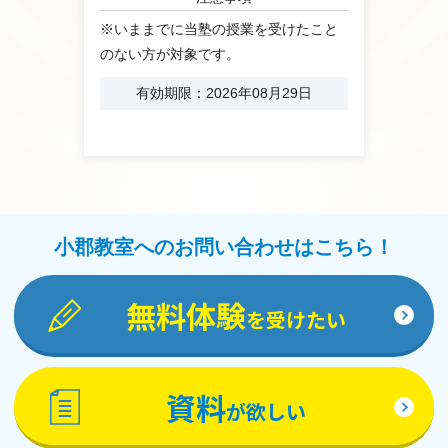
※いままでに当塾の授業を受けたこと
のない方が対象です。
有効期限：2026年08月29日
小郡教室へのお問い合わせはこちら！
無料体験
を受けたい
資料
が欲しい