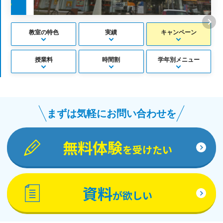
教室の特色
実績
キャンペーン
授業料
時間割
学年別メニュー
まずは気軽にお問い合わせを
無料体験
を受けたい
資料
が欲しい