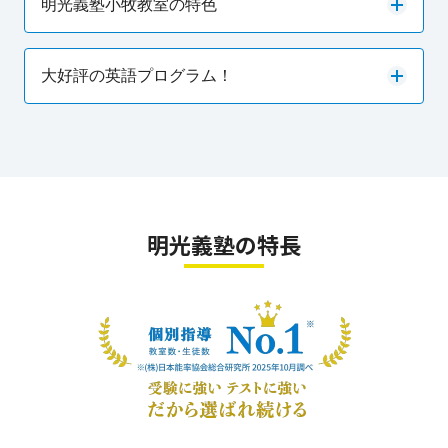
明光義塾小牧教室の特色
大好評の英語プログラム！
明光義塾の特長