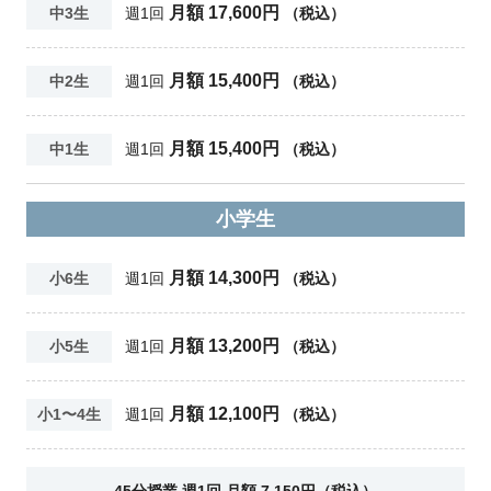
月額 17,600円
中3生
週1回
（税込）
月額 15,400円
中2生
週1回
（税込）
月額 15,400円
中1生
週1回
（税込）
小学生
月額 14,300円
小6生
週1回
（税込）
月額 13,200円
小5生
週1回
（税込）
月額 12,100円
小1〜4生
週1回
（税込）
45分授業 週1回 月額 7,150円（税込）