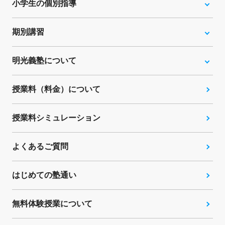
小学生の個別指導
期別講習
明光義塾について
授業料（料金）について
授業料シミュレーション
よくあるご質問
はじめての塾通い
無料体験授業について