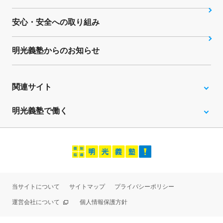
安心・安全への取り組み
明光義塾からのお知らせ
関連サイト
明光義塾で働く
当サイトについて
サイトマップ
プライバシーポリシー
運営会社について
個人情報保護方針