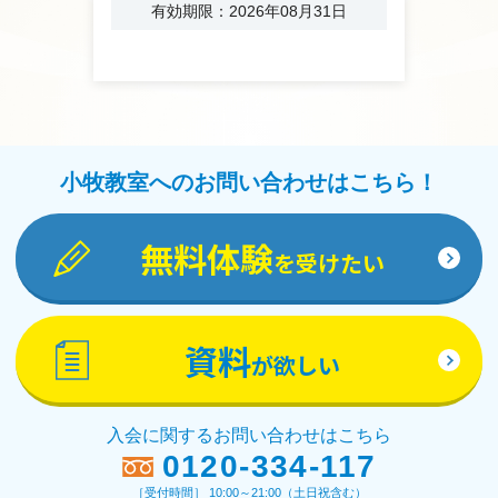
有効期限：2026年08月31日
小牧教室へのお問い合わせはこちら！
無料体験
を受けたい
資料
が欲しい
入会に関するお問い合わせはこちら
0120-334-117
［受付時間］ 10:00～21:00（土日祝含む）