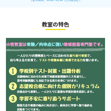
［受付時間］ 10:00～21:00（土日祝含む）
教室の特色