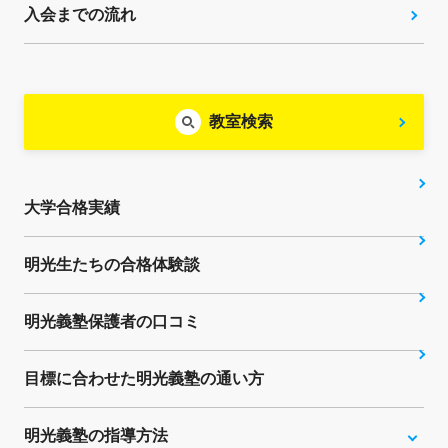
入会までの流れ
教室検索
大学合格実績
明光生たちの合格体験談
明光義塾保護者の口コミ
目標に合わせた明光義塾の通い方
明光義塾の指導方法