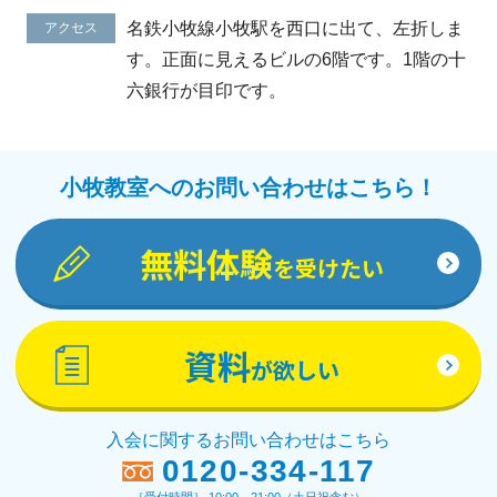
名鉄小牧線小牧駅を西口に出て、左折しま
アクセス
す。正面に見えるビルの6階です。1階の十
六銀行が目印です。
小牧教室へのお問い合わせはこちら！
無料体験
を受けたい
資料
が欲しい
入会に関するお問い合わせはこちら
0120-334-117