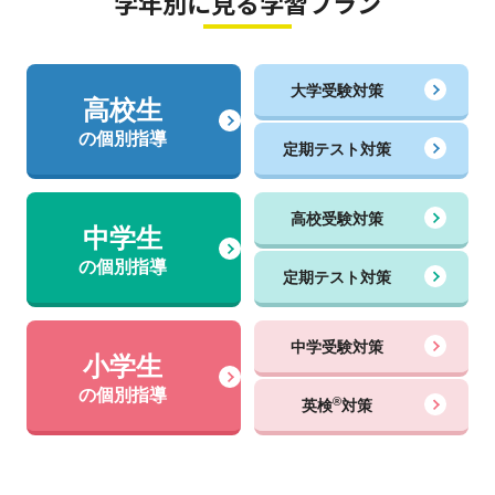
学年別に見る学習プラン
大学受験対策
高校生
の個別指導
定期テスト対策
高校受験対策
中学生
の個別指導
定期テスト対策
中学受験対策
小学生
の個別指導
®
英検
対策