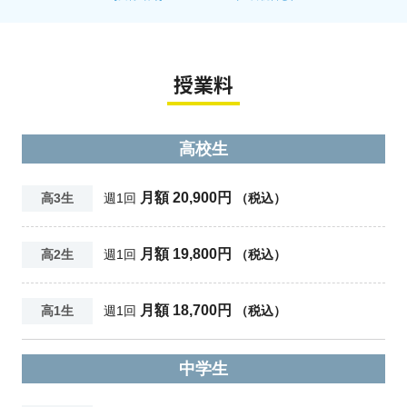
授業料
高校生
月額 20,900円
高3生
週1回
（税込）
月額 19,800円
高2生
週1回
（税込）
月額 18,700円
高1生
週1回
（税込）
中学生