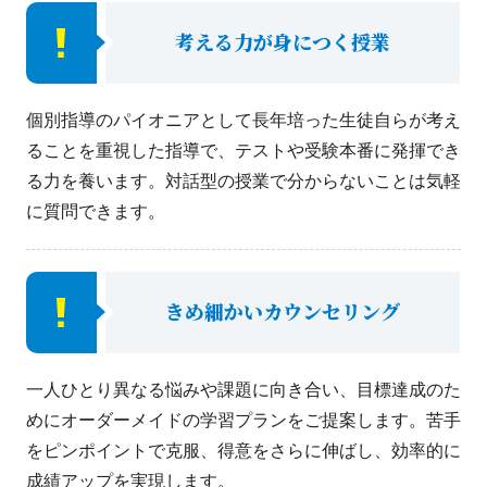
考える力が身につく授業
個別指導のパイオニアとして長年培った生徒自らが考え
ることを重視した指導で、テストや受験本番に発揮でき
る力を養います。対話型の授業で分からないことは気軽
に質問できます。
きめ細かいカウンセリング
一人ひとり異なる悩みや課題に向き合い、目標達成のた
めにオーダーメイドの学習プランをご提案します。苦手
をピンポイントで克服、得意をさらに伸ばし、効率的に
成績アップを実現します。