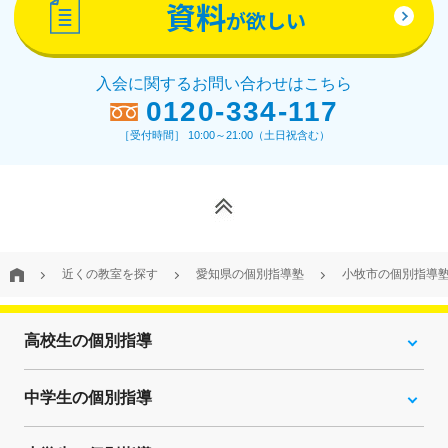
資料
が欲しい
入会に関するお問い合わせはこちら
0120-334-117
［受付時間］ 10:00～21:00（土日祝含む）
近くの教室を探す
愛知県の個別指導塾
小牧市の個別指導
高校生の個別指導
中学生の個別指導