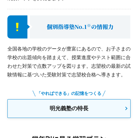
※
個別指導塾No.1
の情報力
全国各地の学校のデータが豊富にあるので、お子さまの
学校の出題傾向を踏まえて、授業進度やテスト範囲に合
わせた対策で点数アップを図ります。志望校の最新の試
験情報に基づいた受験対策で志望校合格へ導きます。
「やればできる」の記憶をつくる
明光義塾の特長