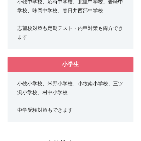
小牧中学校、応時中学校、北里中学校、岩崎中
学校、味岡中学校、春日井西部中学校
志望校対策も定期テスト・内申対策も両方でき
ます
小学生
小牧小学校、米野小学校、小牧南小学校、三ツ
渕小学校、村中小学校
中学受験対策もできます