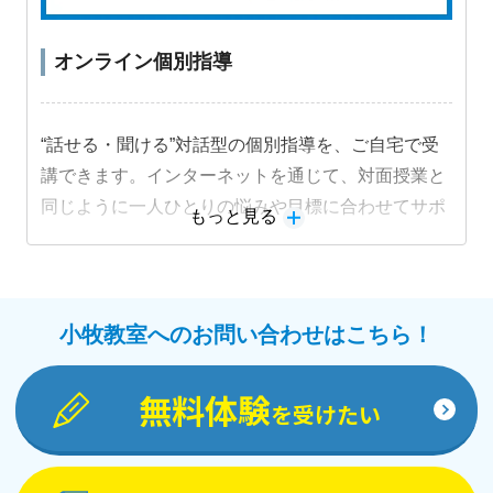
オンライン個別指導
“話せる・聞ける”対話型の個別指導を、ご自宅で受
講できます。インターネットを通じて、対面授業と
同じように一人ひとりの悩みや目標に合わせてサポ
もっと見る
ートします。
教材詳細を見る
小牧教室へのお問い合わせはこちら！
無料体験
を受けたい