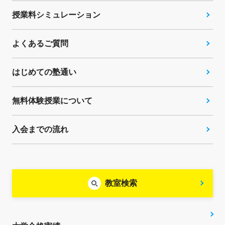
授業料シミュレーション
よくあるご質問
はじめての塾通い
無料体験授業について
入会までの流れ
教室検索