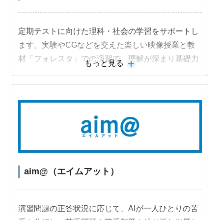
定期テストに向けた理科・社会の学習をサポートし
ます。実験やCGなどを交えた楽しい映像授業と教
材「フォレスタ」での演習で、理解が深まり基礎力
もっと見る
定着と成績アップにつながります。
aim@（エイムアット）
演習問題の正答状況に応じて、AIが一人ひとりの苦