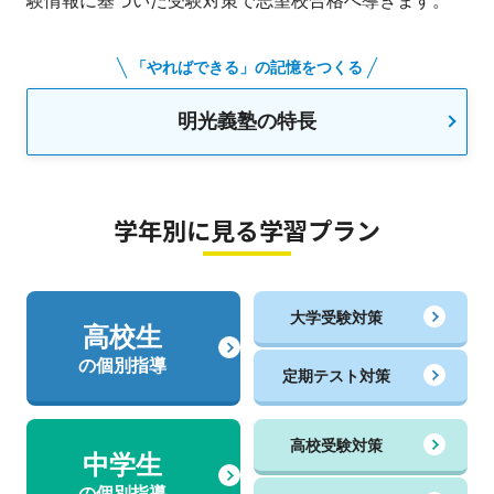
験情報に基づいた受験対策で志望校合格へ導きます。
「やればできる」の記憶をつくる
明光義塾の特長
学年別に見る学習プラン
大学受験対策
高校生
の個別指導
定期テスト対策
高校受験対策
中学生
の個別指導