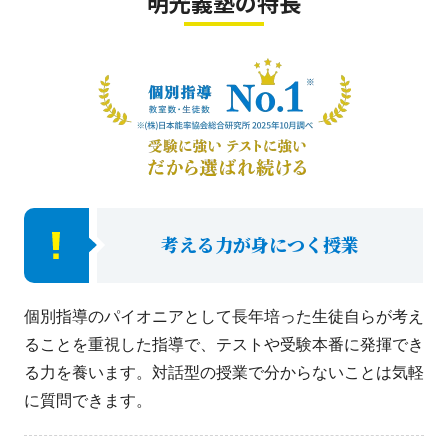
明光義塾の特長
考える力が身につく授業
個別指導のパイオニアとして長年培った生徒自らが考え
ることを重視した指導で、テストや受験本番に発揮でき
る力を養います。対話型の授業で分からないことは気軽
に質問できます。