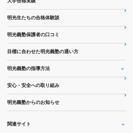
大学合格実績
明光生たちの合格体験談
明光義塾保護者の口コミ
目標に合わせた明光義塾の通い方
明光義塾の指導方法
安心・安全への取り組み
明光義塾からのお知らせ
関連サイト