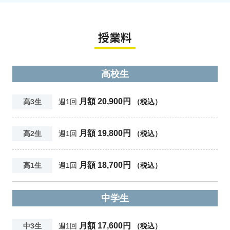
授業料
高校生
月額 20,900円
高3生
週1回
（税込）
月額 19,800円
高2生
週1回
（税込）
月額 18,700円
高1生
週1回
（税込）
中学生
月額 17,600円
中3生
週1回
（税込）