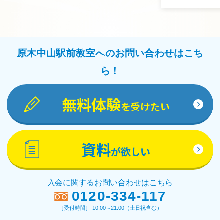
原木中山駅前教室へのお問い合わせはこち
ら！
無料体験
を受けたい
資料
が欲しい
入会に関するお問い合わせはこちら
0120-334-117
［受付時間］ 10:00～21:00（土日祝含む）