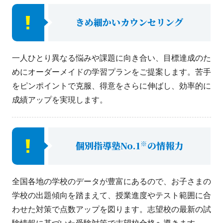
きめ細かいカウンセリング
一人ひとり異なる悩みや課題に向き合い、目標達成のた
めにオーダーメイドの学習プランをご提案します。苦手
をピンポイントで克服、得意をさらに伸ばし、効率的に
成績アップを実現します。
※
個別指導塾No.1
の情報力
全国各地の学校のデータが豊富にあるので、お子さまの
学校の出題傾向を踏まえて、授業進度やテスト範囲に合
わせた対策で点数アップを図ります。志望校の最新の試