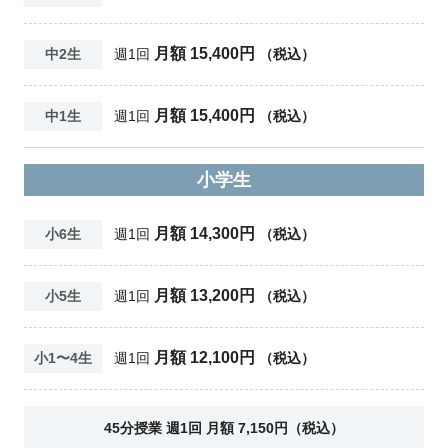
月額 15,400円
中2生
週1回
（税込）
月額 15,400円
中1生
週1回
（税込）
小学生
月額 14,300円
小6生
週1回
（税込）
月額 13,200円
小5生
週1回
（税込）
月額 12,100円
小1〜4生
週1回
（税込）
45分授業 週1回 月額 7,150円（税込）