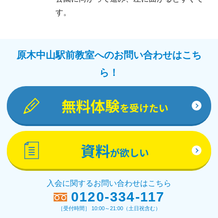
す。
原木中山駅前教室へのお問い合わせはこち
ら！
無料体験
を受けたい
資料
が欲しい
入会に関するお問い合わせはこちら
0120-334-117
［受付時間］ 10:00～21:00（土日祝含む）