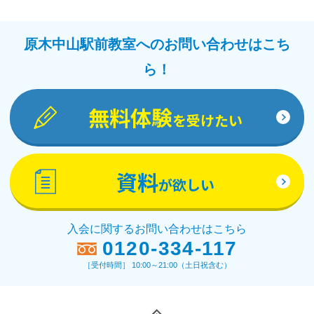
原木中山駅前教室へのお問い合わせはこち
ら！
無料体験
を受けたい
資料
が欲しい
入会に関するお問い合わせはこちら
0120-334-117
［受付時間］ 10:00～21:00（土日祝含む）