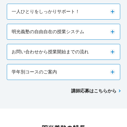
一人ひとりをしっかりサポート！
明光義塾の自由自在の授業システム
お問い合わせから授業開始までの流れ
学年別コースのご案内
講師応募はこちらから