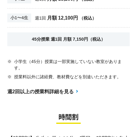
月額 12,100円
小1〜4生
週1回
（税込）
45分授業 週1回 月額 7,150円（税込）
※
小学生（45分）授業は一部実施していない教室がありま
す。
※
授業料以外に諸経費、教材費などを別途いただきます。
週2回以上の授業料詳細を見る
時間割