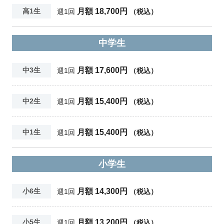
月額 18,700円
高1生
週1回
（税込）
中学生
月額 17,600円
中3生
週1回
（税込）
月額 15,400円
中2生
週1回
（税込）
月額 15,400円
中1生
週1回
（税込）
小学生
月額 14,300円
小6生
週1回
（税込）
月額 13,200円
小5生
週1回
（税込）