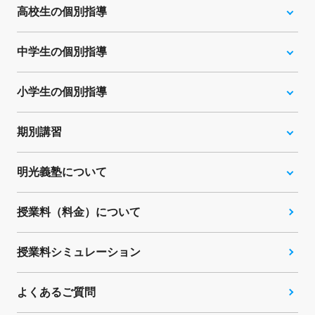
高校生の個別指導
中学生の個別指導
小学生の個別指導
期別講習
明光義塾について
授業料（料金）について
授業料シミュレーション
よくあるご質問