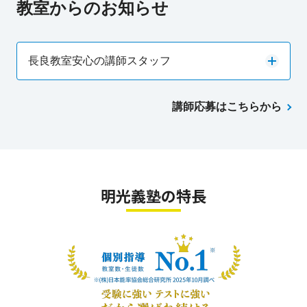
教室からのお知らせ
長良教室安心の講師スタッフ
講師応募はこちらから
明光義塾の特長