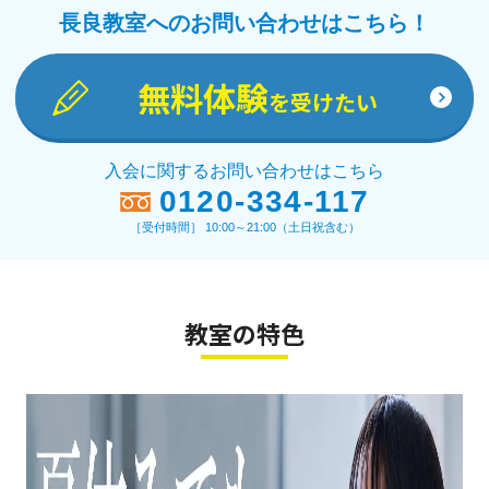
長良教室へのお問い合わせはこちら！
無料体験
を受けたい
入会に関するお問い合わせはこちら
0120-334-117
［受付時間］ 10:00～21:00（土日祝含む）
教室の特色