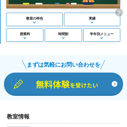
教室の特色
実績
授業料
時間割
学年別メニュー
まずは気軽にお問い合わせを
無料体験
を受けたい
教室情報