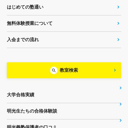
はじめての塾通い
無料体験授業について
入会までの流れ
教室検索
大学合格実績
明光生たちの合格体験談
明光義塾保護者の口コミ