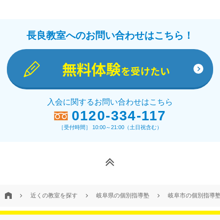
長良教室へのお問い合わせはこちら！
無料体験
を受けたい
入会に関するお問い合わせはこちら
0120-334-117
［受付時間］ 10:00～21:00（土日祝含む）
近くの教室を探す
岐阜県の個別指導塾
岐阜市の個別指導