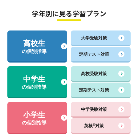
学年別に見る学習プラン
大学受験対策
高校生
の個別指導
定期テスト対策
高校受験対策
中学生
の個別指導
定期テスト対策
中学受験対策
小学生
の個別指導
®
英検
対策