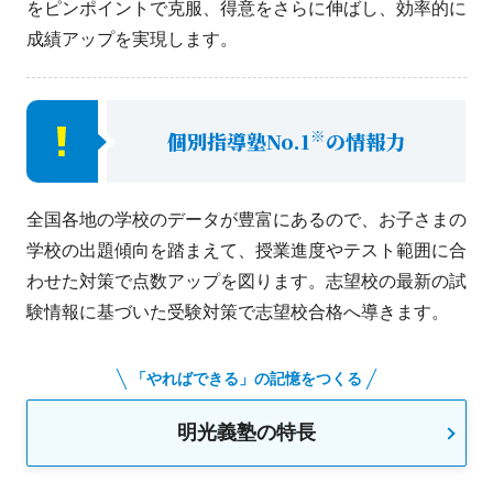
をピンポイントで克服、得意をさらに伸ばし、効率的に
成績アップを実現します。
※
個別指導塾No.1
の情報力
全国各地の学校のデータが豊富にあるので、お子さまの
学校の出題傾向を踏まえて、授業進度やテスト範囲に合
わせた対策で点数アップを図ります。志望校の最新の試
験情報に基づいた受験対策で志望校合格へ導きます。
「やればできる」の記憶をつくる
明光義塾の特長