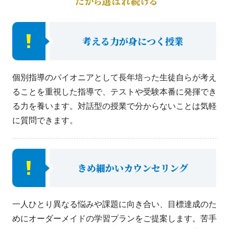
考える力が身につく授業
個別指導のパイオニアとして長年培った生徒自らが考え
ることを重視した指導で、テストや受験本番に発揮でき
る力を養います。対話型の授業で分からないことは気軽
に質問できます。
きめ細かいカウンセリング
一人ひとり異なる悩みや課題に向き合い、目標達成のた
めにオーダーメイドの学習プランをご提案します。苦手