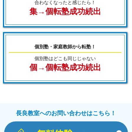
合わなくなったと感じたら！
集→個転塾成功続出
個別塾・家庭教師から転塾！
個別塾はどこも同じじゃない
個→個転塾成功続出
長良教室へのお問い合わせはこちら！