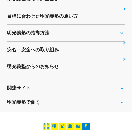
目標に合わせた明光義塾の通い方
明光義塾の指導方法
安心・安全への取り組み
明光義塾からのお知らせ
関連サイト
明光義塾で働く