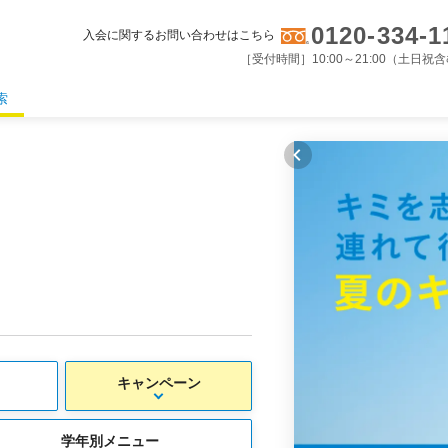
0120-334-1
入会に関するお問い合わせはこちら
［受付時間］10:00～21:00（土日祝
索
キャンペーン
学年別メニュー