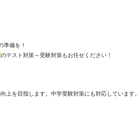
の準備を！
校
のテスト対策～受験対策もお任せください！
の向上を目指します。中学受験対策にも対応しています