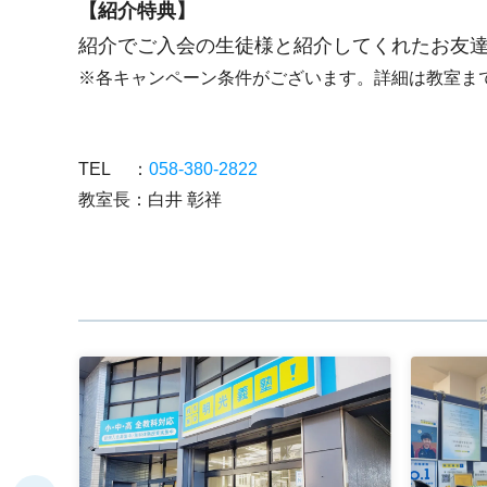
【紹介特典】
紹介でご入会の生徒様と紹介してくれたお友
※各キャンペーン条件がございます。詳細は教室ま
TEL ：
058-380-2822
教室長：白井 彰祥