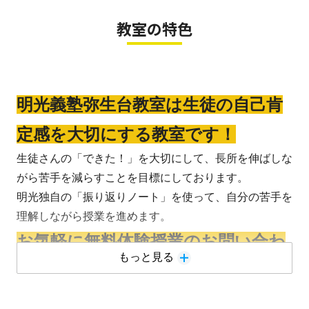
教室の特色
明光義塾弥生台教室は生徒の自己肯
定感を大切にする教室です！
生徒さんの「できた！」を大切にして、長所を伸ばしな
がら苦手を減らすことを目標にしております。
明光独自の「振り返りノート」を使って、自分の苦手を
理解しながら授業を進めます。
お気軽に無料体験授業のお問い合わ
もっと見る
せください！
勉強に対して苦手意識を持っている生徒さんも、自分に