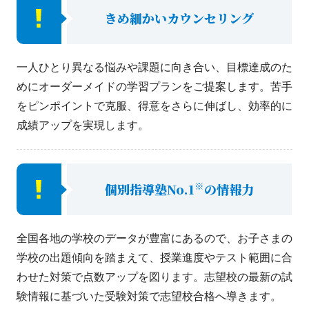
きめ細かいカウンセリング
一人ひとり異なる悩みや課題に向き合い、目標達成のた
めにオーダーメイドの学習プランをご提案します。苦手
をピンポイントで克服、得意をさらに伸ばし、効率的に
成績アップを実現します。
※
個別指導塾No.1
の情報力
全国各地の学校のデータが豊富にあるので、お子さまの
学校の出題傾向を踏まえて、授業進度やテスト範囲に合
わせた対策で点数アップを図ります。志望校の最新の試
験情報に基づいた受験対策で志望校合格へ導きます。