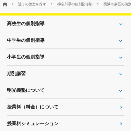
近くの教室を探す
神奈川県の個別指導塾
横浜市泉区の個
高校生の個別指導
中学生の個別指導
小学生の個別指導
期別講習
明光義塾について
授業料（料金）について
授業料シミュレーション