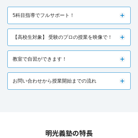
5科目指導でフルサポート！
【高校生対象】 受験のプロの授業を映像で！
教室で自習ができます！
お問い合わせから授業開始までの流れ
明光義塾の特長