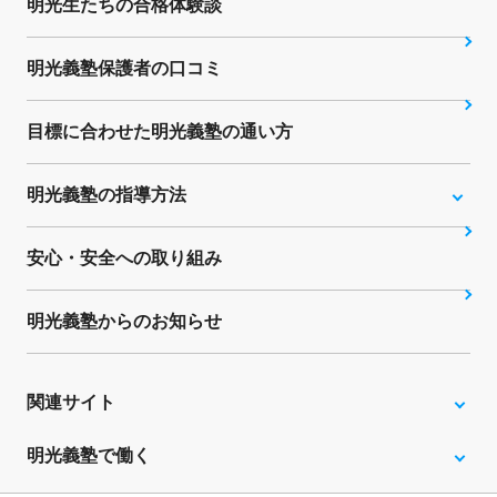
明光生たちの合格体験談
明光義塾保護者の口コミ
目標に合わせた明光義塾の通い方
明光義塾の指導方法
安心・安全への取り組み
明光義塾からのお知らせ
関連サイト
明光義塾で働く