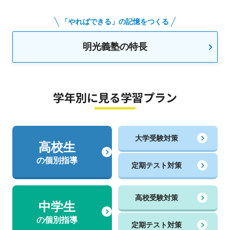
「やればできる」の記憶をつくる
明光義塾の特長
学年別に見る学習プラン
大学受験対策
高校生
の個別指導
定期テスト対策
高校受験対策
中学生
の個別指導
定期テスト対策