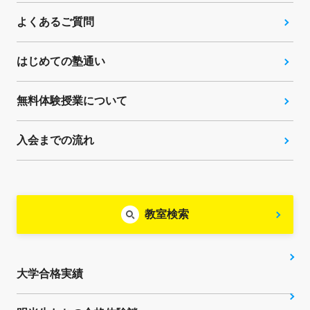
よくあるご質問
はじめての塾通い
無料体験授業について
入会までの流れ
教室検索
大学合格実績