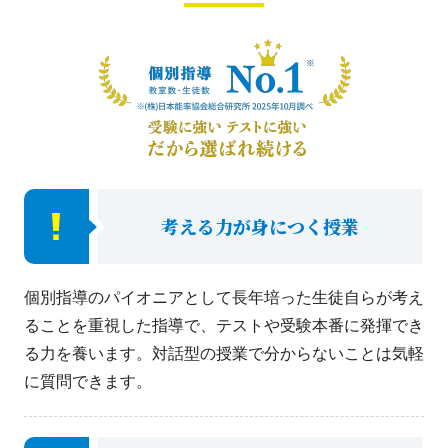
考える力が身につく授業
個別指導のパイオニアとして長年培った生徒自らが考え
ることを重視した指導で、テストや受験本番に発揮でき
る力を養います。対話型の授業で分からないことは気軽
に質問できます。