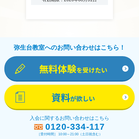
弥生台教室へのお問い合わせはこちら！
無料体験
を受けたい
資料
が欲しい
入会に関するお問い合わせはこちら
0120-334-117
［受付時間］ 10:00～21:00（土日祝含む）