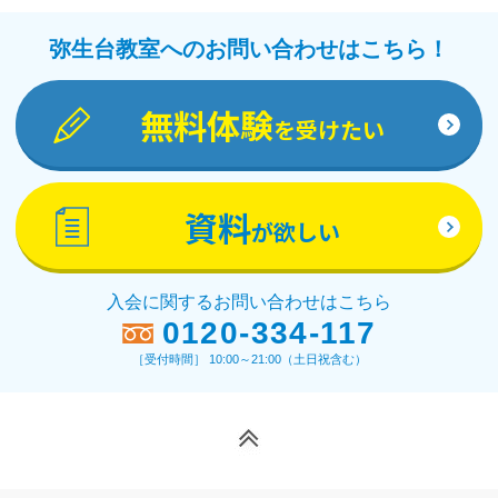
弥生台教室へのお問い合わせはこちら！
無料体験
を受けたい
資料
が欲しい
入会に関するお問い合わせはこちら
0120-334-117
［受付時間］ 10:00～21:00（土日祝含む）