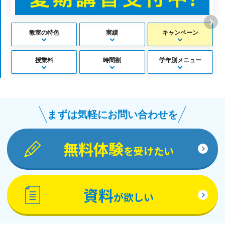
教室の特色
実績
キャンペーン
授業料
時間割
学年別メニュー
まずは気軽にお問い合わせを
無料体験
を受けたい
資料
が欲しい