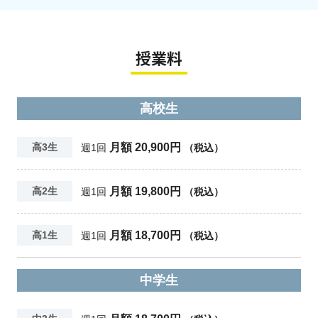
授業料
高校生
月額 20,900円
高3生
週1回
（税込）
月額 19,800円
高2生
週1回
（税込）
月額 18,700円
高1生
週1回
（税込）
中学生