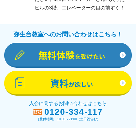
ビルの3階、エレベーターの目の前すぐ！
弥生台教室へのお問い合わせはこちら！
無料体験
を受けたい
資料
が欲しい
入会に関するお問い合わせはこちら
0120-334-117
［受付時間］ 10:00～21:00（土日祝含む）