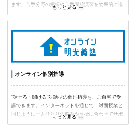
ます。苦手分野の把握や苦手問題演習を効率的に進
もっと見る
めることができ、成績アップにつながります。
オンライン個別指導
“話せる・聞ける”対話型の個別指導を、ご自宅で受
講できます。インターネットを通じて、対面授業と
同じように一人ひとりの悩みや目標に合わせてサポ
もっと見る
ートします。
教材詳細を見る