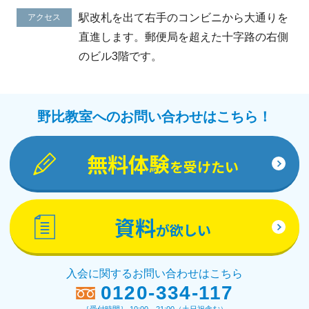
駅改札を出て右手のコンビニから大通りを
アクセス
直進します。郵便局を超えた十字路の右側
のビル3階です。
野比教室へのお問い合わせはこちら！
無料体験
を受けたい
資料
が欲しい
入会に関するお問い合わせはこちら
0120-334-117