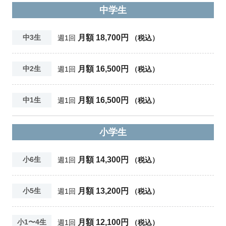
中学生
月額 18,700円
中3生
週1回
（税込）
月額 16,500円
中2生
週1回
（税込）
月額 16,500円
中1生
週1回
（税込）
小学生
月額 14,300円
小6生
週1回
（税込）
月額 13,200円
小5生
週1回
（税込）
月額 12,100円
小1〜4生
週1回
（税込）