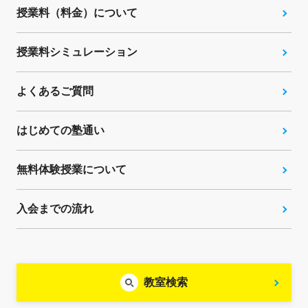
授業料（料金）について
授業料シミュレーション
よくあるご質問
はじめての塾通い
無料体験授業について
入会までの流れ
教室検索