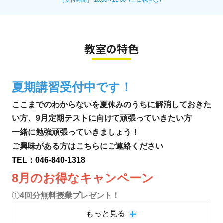
［受付時間］ 10:00～21:00（土日祝含む）
教室の特色
夏期講習受付中です！
ここまでのわからないを夏休みのうちに解消しておきた
い方、9月定期テストに向けて頑張っていきたい方
一緒に勉強頑張っていきましょう！
ご興味がある方はこちらにご連絡ください
TEL：046-840-1318
8月のお得なキャンペーン
①
4回分無料授業プレゼント！
②
紹介キャンペーン1000円分のデジタルギフトプレゼ
もっと見る