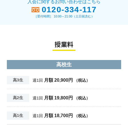
入会に関するお問い合わせはこちら
0120-334-117
［受付時間］ 10:00～21:00（土日祝含む）
授業料
高校生
月額 20,900円
高3生
週1回
（税込）
月額 19,800円
高2生
週1回
（税込）
月額 18,700円
高1生
週1回
（税込）