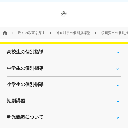
近くの教室を探す
神奈川県の個別指導塾
横須賀市の個別
高校生の個別指導
中学生の個別指導
小学生の個別指導
期別講習
明光義塾について