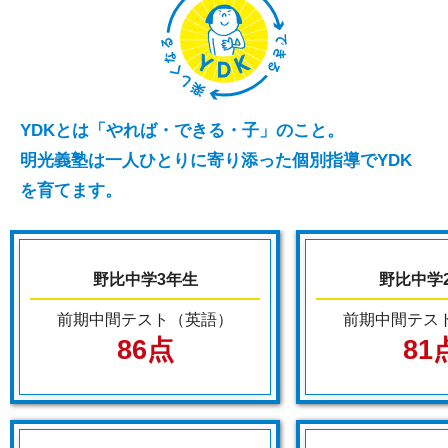
YDKとは「やれば・できる・子」のこと。
明光義塾は一人ひとりに寄り添った個別指導でYDK
を育てます。
野比中学3年生
野比中学
前期中間テスト（英語）
前期中間テス
86点
81