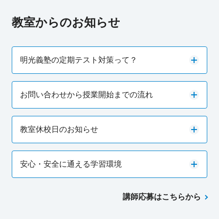
教室からのお知らせ
明光義塾の定期テスト対策って？
お問い合わせから授業開始までの流れ
教室休校日のお知らせ
安心・安全に通える学習環境
講師応募はこちらから