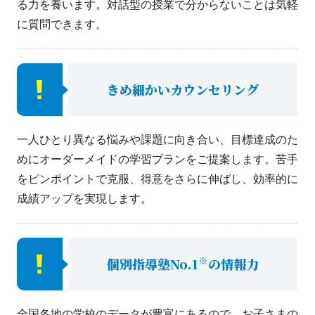
る力を養います。対話型の授業で分からないことは気軽
に質問できます。
きめ細かいカウンセリング
一人ひとり異なる悩みや課題に向き合い、目標達成のた
めにオーダーメイドの学習プランをご提案します。苦手
をピンポイントで克服、得意をさらに伸ばし、効率的に
成績アップを実現します。
※
個別指導塾No.1
の情報力
全国各地の学校のデータが豊富にあるので、お子さまの