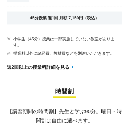
45分授業 週1回 月額 7,150円（税込）
※
小学生（45分）授業は一部実施していない教室がありま
す。
※
授業料以外に諸経費、教材費などを別途いただきます。
週2回以上の授業料詳細を見る
時間割
【講習期間の時間割】先生と学ぶ90分。曜日・時
間割は自由に選べます。