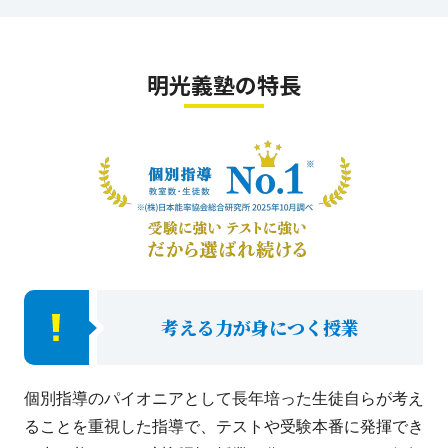
明光義塾の特長
考える力が身につく授業
個別指導のパイオニアとして長年培った生徒自らが考え
ることを重視した指導で、テストや受験本番に発揮でき