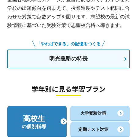
学校の出題傾向を踏まえて、授業進度やテスト範囲に合
わせた対策で点数アップを図ります。志望校の最新の試
験情報に基づいた受験対策で志望校合格へ導きます。
「やればできる」の記憶をつくる
明光義塾の特長
学年別に見る学習プラン
大学受験対策
高校生
の個別指導
定期テスト対策