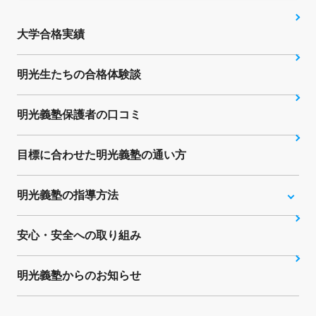
大学合格実績
明光生たちの合格体験談
明光義塾保護者の口コミ
目標に合わせた明光義塾の通い方
明光義塾の指導方法
安心・安全への取り組み
明光義塾からのお知らせ