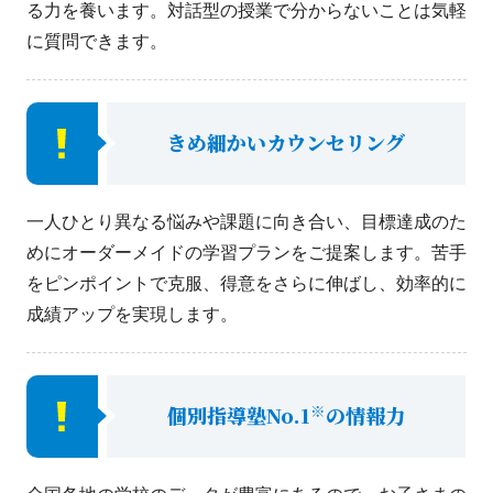
る力を養います。対話型の授業で分からないことは気軽
に質問できます。
きめ細かいカウンセリング
一人ひとり異なる悩みや課題に向き合い、目標達成のた
めにオーダーメイドの学習プランをご提案します。苦手
をピンポイントで克服、得意をさらに伸ばし、効率的に
成績アップを実現します。
※
個別指導塾No.1
の情報力