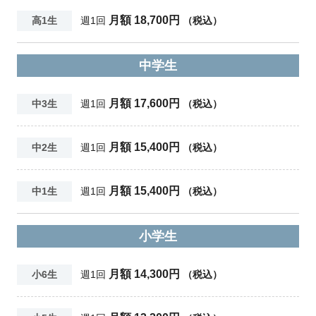
月額 18,700円
高1生
週1回
（税込）
中学生
月額 17,600円
中3生
週1回
（税込）
月額 15,400円
中2生
週1回
（税込）
月額 15,400円
中1生
週1回
（税込）
小学生
月額 14,300円
小6生
週1回
（税込）