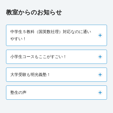
教室からのお知らせ
中学生５教科（国英数社理）対応なのに通い
やすい！
小学生コースもここがすごい！
大学受験も明光義塾！
塾生の声