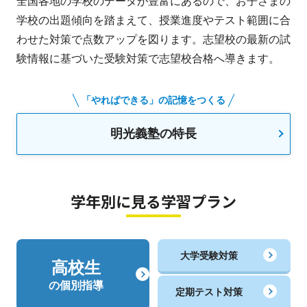
全国各地の学校のデータが豊富にあるので、お子さまの
学校の出題傾向を踏まえて、授業進度やテスト範囲に合
わせた対策で点数アップを図ります。志望校の最新の試
験情報に基づいた受験対策で志望校合格へ導きます。
「やればできる」の記憶をつくる
明光義塾の特長
学年別に見る学習プラン
大学受験対策
高校生
の個別指導
定期テスト対策