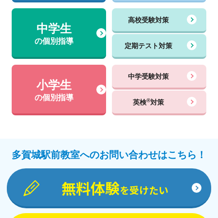
高校受験対策
中学生
の個別指導
定期テスト対策
中学受験対策
小学生
の個別指導
®
英検
対策
多賀城駅前教室へのお問い合わせはこちら！
無料体験
を受けたい