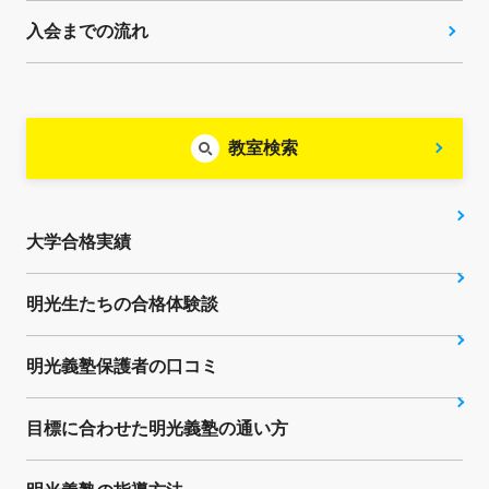
入会までの流れ
教室検索
大学合格実績
明光生たちの合格体験談
明光義塾保護者の口コミ
目標に合わせた明光義塾の通い方