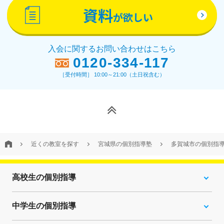
資料
が欲しい
入会に関するお問い合わせはこちら
0120-334-117
［受付時間］ 10:00～21:00（土日祝含む）
近くの教室を探す
宮城県の個別指導塾
多賀城市の個別指
高校生の個別指導
中学生の個別指導