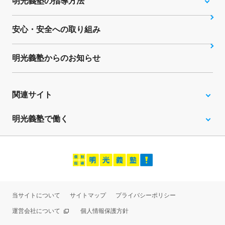
明光義塾の指導方法
安心・安全への取り組み
明光義塾からのお知らせ
関連サイト
明光義塾で働く
当サイトについて
サイトマップ
プライバシーポリシー
運営会社について
個人情報保護方針