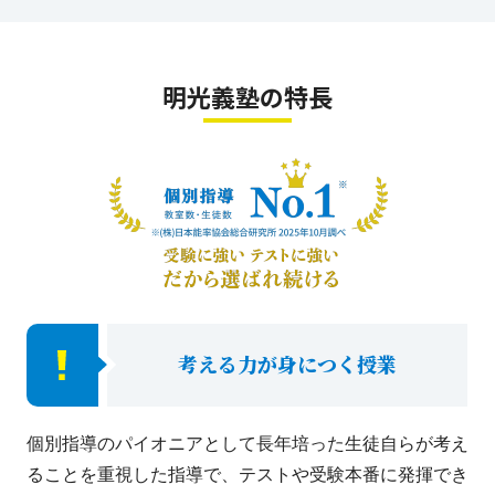
明光義塾の特長
考える力が身につく授業
個別指導のパイオニアとして長年培った生徒自らが考え
ることを重視した指導で、テストや受験本番に発揮でき