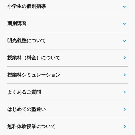
小学生の個別指導
期別講習
明光義塾について
授業料（料金）について
授業料シミュレーション
よくあるご質問
はじめての塾通い
無料体験授業について