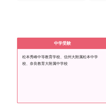
中学受験
松本秀峰中等教育学校、信州大附属松本中学
校、奈良教育大附属中学校