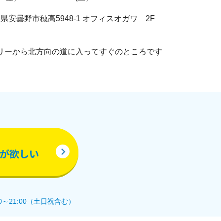
 長野県安曇野市穂高5948-1 オフィスオガワ 2F
リーから北方向の道に入ってすぐのところです
が欲しい
0～21:00（土日祝含む）