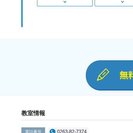
無
教室情報
0263-82-7374
電話番号