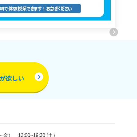
が欲しい
(月～金） 13:00~19:30 (土）