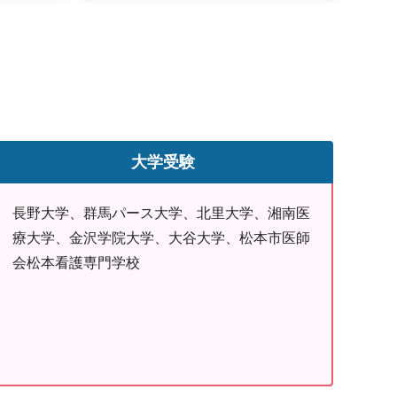
大学受験
長野大学、群馬パース大学、北里大学、湘南医
療大学、金沢学院大学、大谷大学、松本市医師
会松本看護専門学校