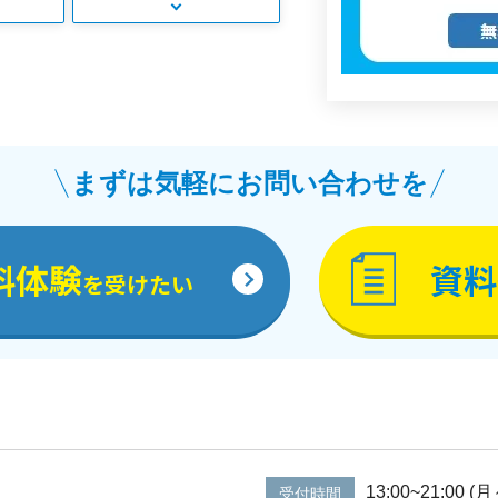
まずは気軽にお問い合わせを
料体験
資料
を受けたい
13:00~21:00 
受付時間