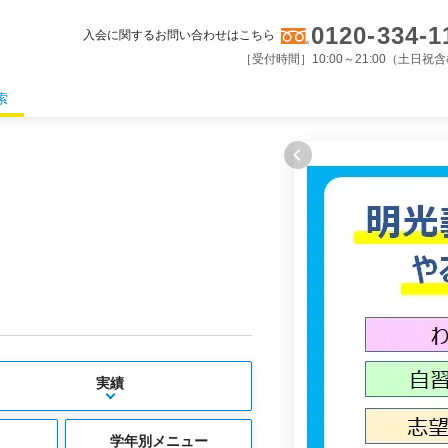
0120-334-1
入会に関するお問い合わせはこちら
［受付時間］10:00～21:00（土日祝
索
実績
学年別メニュー