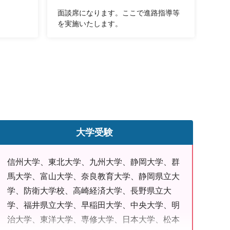
面談席になります。ここで進路指導等
夕方
を実施いたします。
大学受験
信州大学、東北大学、九州大学、静岡大学、群
馬大学、富山大学、奈良教育大学、静岡県立大
学、防衛大学校、高崎経済大学、長野県立大
学、福井県立大学、早稲田大学、中央大学、明
治大学、東洋大学、専修大学、日本大学、松本