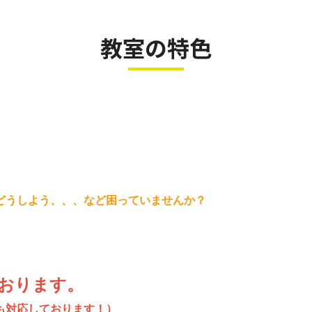
教室の特色
どうしよう、、、など困っていませんか？
ております。
も対応しております！）