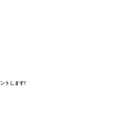
ントします!