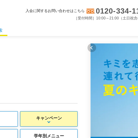
0120-334-1
入会に関するお問い合わせはこちら
［受付時間］10:00～21:00（土日祝
索
キャンペーン
学年別メニュー