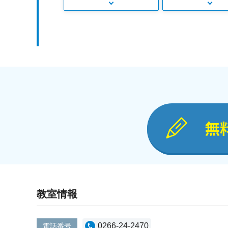
無
教室情報
0266-24-2470
電話番号