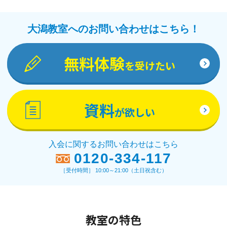
大潟教室へのお問い合わせはこちら！
無料体験
を受けたい
資料
が欲しい
入会に関するお問い合わせはこちら
0120-334-117
［受付時間］ 10:00～21:00（土日祝含む）
教室の特色