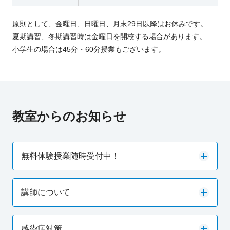
原則として、金曜日、日曜日、月末29日以降はお休みです。
夏期講習、冬期講習時は金曜日を開校する場合があります。
小学生の場合は45分・60分授業もございます。
教室からのお知らせ
無料体験授業随時受付中！
講師について
感染症対策