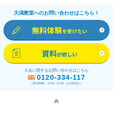
大潟教室へのお問い合わせはこちら！
無料体験
を受けたい
資料
が欲しい
入会に関するお問い合わせはこちら
0120-334-117
［受付時間］ 10:00～21:00（土日祝含む）