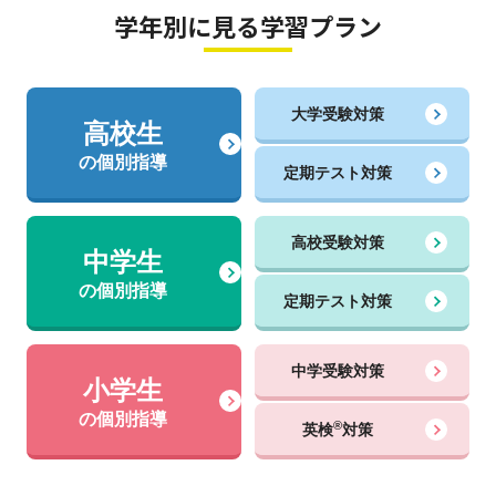
学年別に見る学習プラン
大学受験対策
高校生
の個別指導
定期テスト対策
高校受験対策
中学生
の個別指導
定期テスト対策
中学受験対策
小学生
の個別指導
®
英検
対策