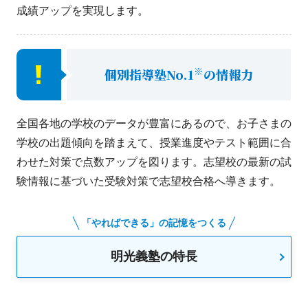
成績アップを実現します。
※
個別指導塾No.1
の情報力
全国各地の学校のデータが豊富にあるので、お子さまの
学校の出題傾向を踏まえて、授業進度やテスト範囲に合
わせた対策で点数アップを図ります。志望校の最新の試
験情報に基づいた受験対策で志望校合格へ導きます。
「やればできる」の記憶をつくる
明光義塾の特長