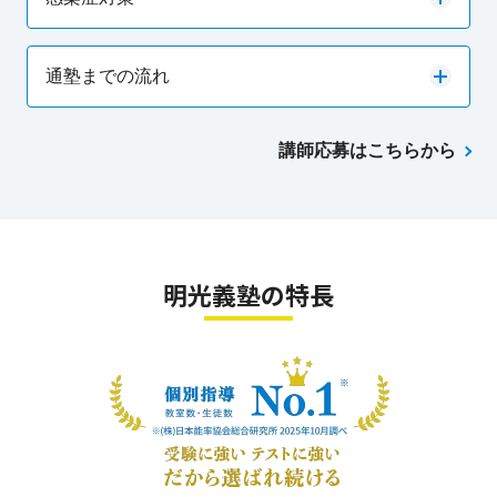
通塾までの流れ
講師応募はこちらから
明光義塾の特長