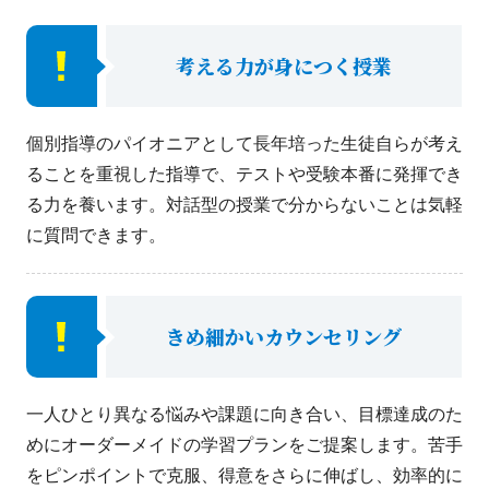
考える力が身につく授業
個別指導のパイオニアとして長年培った生徒自らが考え
ることを重視した指導で、テストや受験本番に発揮でき
る力を養います。対話型の授業で分からないことは気軽
に質問できます。
きめ細かいカウンセリング
一人ひとり異なる悩みや課題に向き合い、目標達成のた
めにオーダーメイドの学習プランをご提案します。苦手
をピンポイントで克服、得意をさらに伸ばし、効率的に