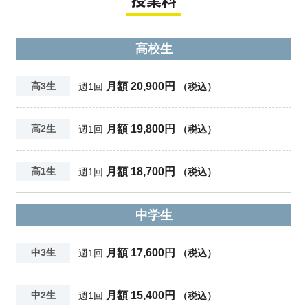
高校生
月額 20,900円
高3生
週1回
（税込）
月額 19,800円
高2生
週1回
（税込）
月額 18,700円
高1生
週1回
（税込）
中学生
月額 17,600円
中3生
週1回
（税込）
月額 15,400円
中2生
週1回
（税込）