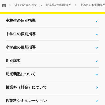
近くの教室を探す
新潟県の個別指導塾
上越市の個別指導
高校生の個別指導
中学生の個別指導
小学生の個別指導
期別講習
明光義塾について
授業料（料金）について
授業料シミュレーション