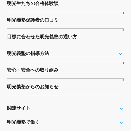
明光生たちの合格体験談
明光義塾保護者の口コミ
目標に合わせた明光義塾の通い方
明光義塾の指導方法
安心・安全への取り組み
明光義塾からのお知らせ
関連サイト
明光義塾で働く