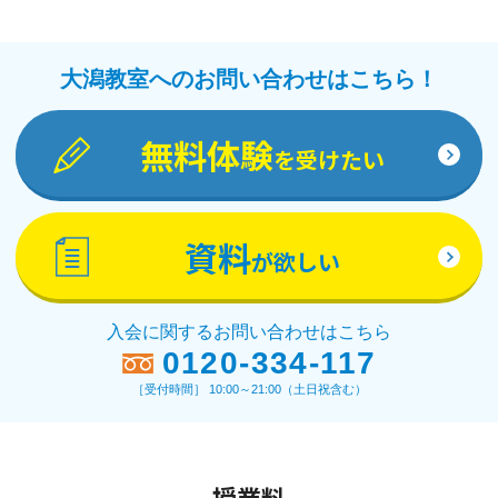
大潟教室へのお問い合わせはこちら！
無料体験
を受けたい
資料
が欲しい
入会に関するお問い合わせはこちら
0120-334-117
［受付時間］ 10:00～21:00（土日祝含む）
授業料