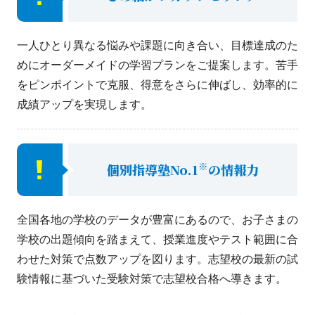
一人ひとり異なる悩みや課題に向き合い、目標達成のた
めにオーダーメイドの学習プランをご提案します。苦手
をピンポイントで克服、得意をさらに伸ばし、効率的に
成績アップを実現します。
※
個別指導塾No.1
の情報力
全国各地の学校のデータが豊富にあるので、お子さまの
学校の出題傾向を踏まえて、授業進度やテスト範囲に合
わせた対策で点数アップを図ります。志望校の最新の試
験情報に基づいた受験対策で志望校合格へ導きます。