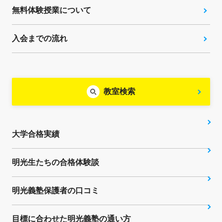
無料体験授業について
入会までの流れ
教室検索
大学合格実績
明光生たちの合格体験談
明光義塾保護者の口コミ
目標に合わせた明光義塾の通い方