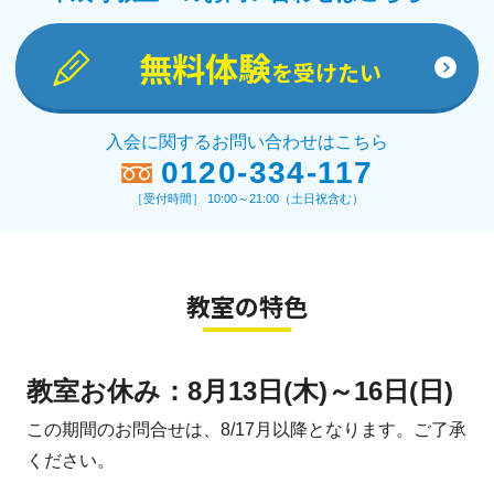
無料体験
を受けたい
入会に関するお問い合わせはこちら
0120-334-117
［受付時間］ 10:00～21:00（土日祝含む）
教室の特色
教室お休み：8月13日(木)～16日(日)
この期間のお問合せは、8/17月以降となります。ご了承
ください。