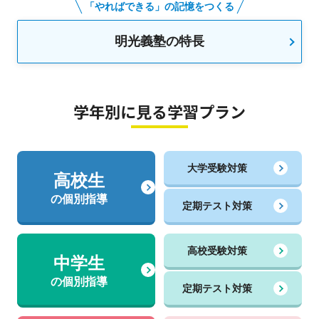
「やればできる」の記憶をつくる
明光義塾の特長
学年別に見る学習プラン
大学受験対策
高校生
の個別指導
定期テスト対策
高校受験対策
中学生
の個別指導
定期テスト対策