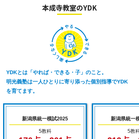
本成寺教室のYDK
YDKとは「やれば・できる・子」のこと。
明光義塾は一人ひとりに寄り添った個別指導でYDK
を育てます。
新潟県統一模試2025
新潟県統一模
5教科
5教