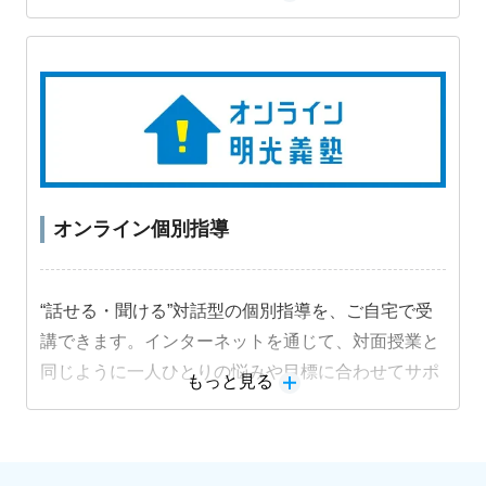
習法に取り組むことで受験級の得点力を高めます。
オンライン個別指導
“話せる・聞ける”対話型の個別指導を、ご自宅で受
講できます。インターネットを通じて、対面授業と
同じように一人ひとりの悩みや目標に合わせてサポ
もっと見る
ートします。
教材詳細を見る