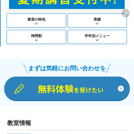
教室の特色
実績
時間割
学年別メニュー
まずは気軽にお問い合わせを
無料体験
を受けたい
教室情報