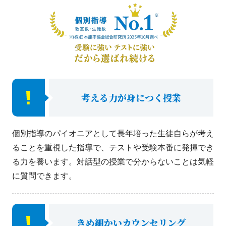
考える力が身につく授業
個別指導のパイオニアとして長年培った生徒自らが考え
ることを重視した指導で、テストや受験本番に発揮でき
る力を養います。対話型の授業で分からないことは気軽
に質問できます。
きめ細かいカウンセリング