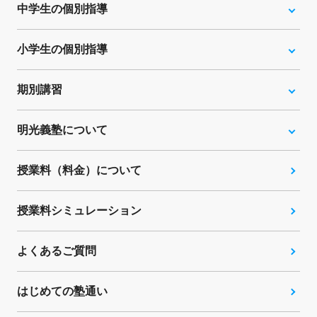
中学生の個別指導
小学生の個別指導
期別講習
明光義塾について
授業料（料金）について
授業料シミュレーション
よくあるご質問
はじめての塾通い