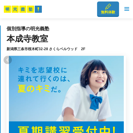
無料体験
個別指導の明光義塾
本成寺教室
新潟県三条市桜木町32-28 さくらベルウッド 2F