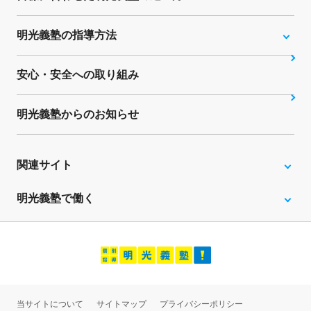
明光義塾の指導方法
安心・安全への取り組み
明光義塾からのお知らせ
関連サイト
明光義塾で働く
当サイトについて
サイトマップ
プライバシーポリシー