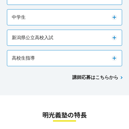
中学生
新潟県公立高校入試
高校生指導
講師応募はこちらから
明光義塾の特長