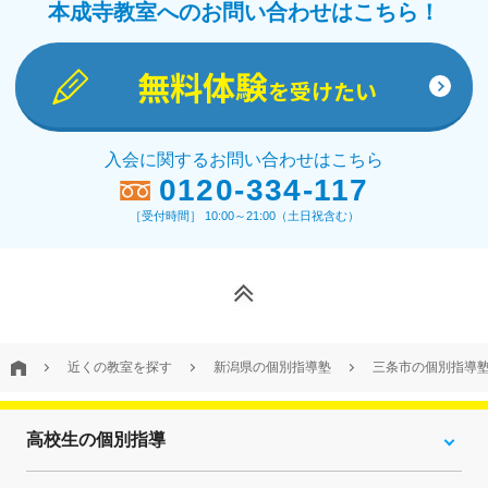
本成寺教室へのお問い合わせはこちら！
無料体験
を受けたい
入会に関するお問い合わせはこちら
0120-334-117
［受付時間］ 10:00～21:00（土日祝含む）
近くの教室を探す
新潟県の個別指導塾
三条市の個別指導
高校生の個別指導