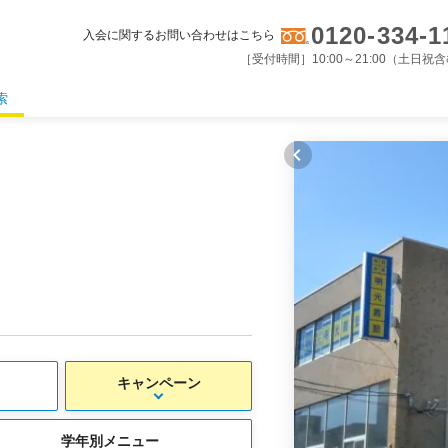
0120-334-1
入会に関するお問い合わせはこちら
［受付時間］10:00～21:00（土日祝
索
キャンペーン
学年別メニュー