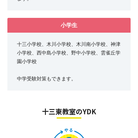
小学生
十三小学校、木川小学校、木川南小学校、神津
小学校、西中島小学校、野中小学校、雲雀丘学
園小学校
中学受験対策もできます。
十三東教室のYDK