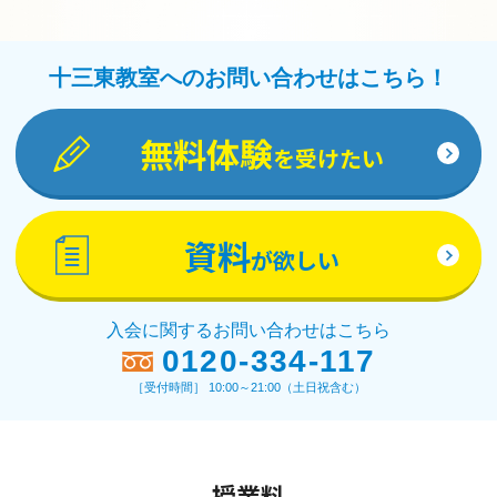
十三東教室へのお問い合わせはこちら！
無料体験
を受けたい
資料
が欲しい
入会に関するお問い合わせはこちら
0120-334-117
［受付時間］ 10:00～21:00（土日祝含む）
授業料