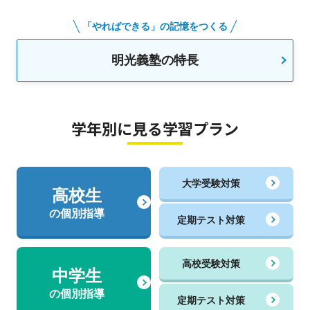
「やればできる」の記憶をつくる
明光義塾の特長
学年別に見る学習プラン
大学受験対策
高校生
の個別指導
定期テスト対策
高校受験対策
中学生
の個別指導
定期テスト対策