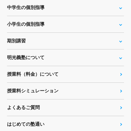
中学生の個別指導
小学生の個別指導
期別講習
明光義塾について
授業料（料金）について
授業料シミュレーション
よくあるご質問
はじめての塾通い