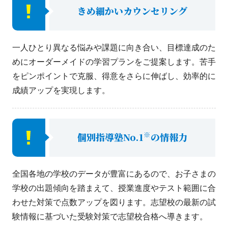
きめ細かいカウンセリング
一人ひとり異なる悩みや課題に向き合い、目標達成のた
めにオーダーメイドの学習プランをご提案します。苦手
をピンポイントで克服、得意をさらに伸ばし、効率的に
成績アップを実現します。
※
個別指導塾No.1
の情報力
全国各地の学校のデータが豊富にあるので、お子さまの
学校の出題傾向を踏まえて、授業進度やテスト範囲に合
わせた対策で点数アップを図ります。志望校の最新の試
験情報に基づいた受験対策で志望校合格へ導きます。