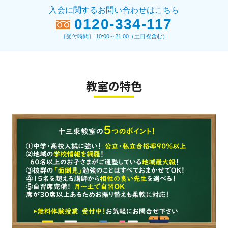
入会に関するお問い合わせはこちら
0120-334-117
［受付時間］ 10:00～21:00（土日祝含む）
教室の特色