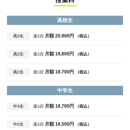
高校生
月額 20,900円
高3生
週1回
（税込）
月額 19,800円
高2生
週1回
（税込）
月額 18,700円
高1生
週1回
（税込）
中学生
月額 18,700円
中3生
週1回
（税込）
月額 16,500円
中2生
週1回
（税込）