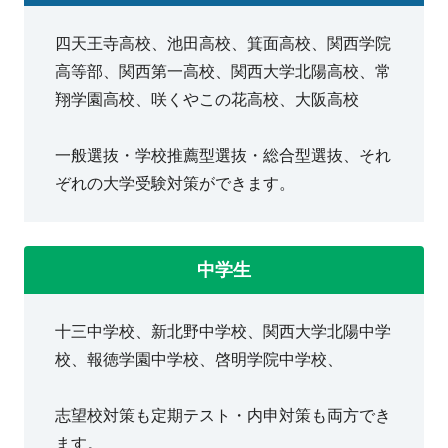
四天王寺高校、池田高校、箕面高校、関西学院
高等部、関西第一高校、関西大学北陽高校、常
翔学園高校、咲くやこの花高校、大阪高校
一般選抜・学校推薦型選抜・総合型選抜、それ
ぞれの大学受験対策ができます。
中学生
十三中学校、新北野中学校、関西大学北陽中学
校、報徳学園中学校、啓明学院中学校、
志望校対策も定期テスト・内申対策も両方でき
ます。