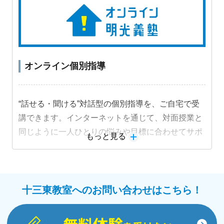
オンライン個別指導
“話せる・聞ける”対話型の個別指導を、ご自宅で受
講できます。インターネットを通じて、対面授業と
同じように一人ひとりの悩みや目標に合わせてサポ
もっと見る
ートします。
教材詳細を見る
十三東教室へのお問い合わせはこちら！