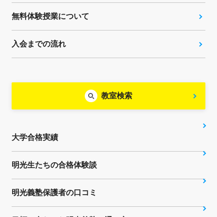
無料体験授業について
入会までの流れ
教室検索
大学合格実績
明光生たちの合格体験談
明光義塾保護者の口コミ