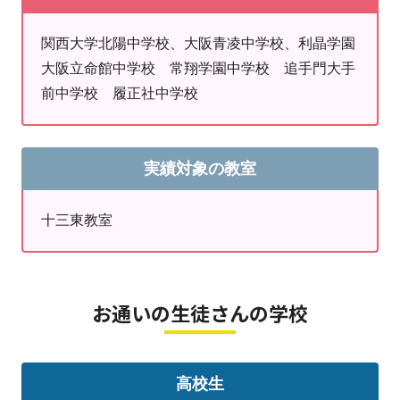
関西大学北陽中学校、大阪青凌中学校、利晶学園
大阪立命館中学校 常翔学園中学校 追手門大手
前中学校 履正社中学校
実績対象の教室
十三東教室
お通いの生徒さんの学校
高校生