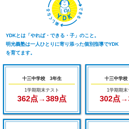
YDKとは「やれば・できる・子」のこと。
明光義塾は一人ひとりに寄り添った個別指導でYDK
を育てます。
十三中学校 3年生
十三中学校
1学期期末テスト
1学期期末
362点→389点
302点→