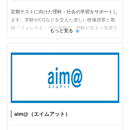
定期テストに向けた理科・社会の学習をサポートし
ます。実験やCGなどを交えた楽しい映像授業と教
材「フォレスタ」での演習で、理解が深まり基礎力
もっと見る
定着と成績アップにつながります。
aim@（エイムアット）