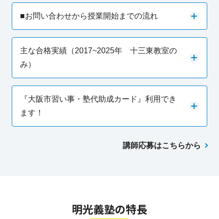
■お問い合わせから授業開始までの流れ
主な合格実績（2017~2025年 十三東教室の
み）
『大阪市習い事・塾代助成カード』利用でき
ます！
講師応募はこちらから
明光義塾の特長