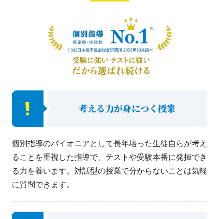
考える力が身につく授業
個別指導のパイオニアとして長年培った生徒自らが考え
ることを重視した指導で、テストや受験本番に発揮でき
る力を養います。対話型の授業で分からないことは気軽
に質問できます。