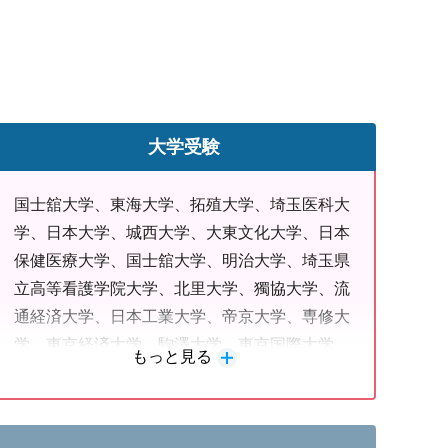
大学受験
国士舘大学、東海大学、拓殖大学、埼玉医科大
学、日本大学、城西大学、大東文化大学、日本
保健医療大学、国士舘大学、明治大学、埼玉県
立高等看護学院大学、北里大学、獨協大学、流
通経済大学、日本工業大学、帝京大学、専修大
学、東京経済大学、駒澤大学、東京国際大学、
もっと見る
成城大学、日本女子大学、武蔵大学、東京農業
大学、文京学院大学、玉川大学、文教大学、