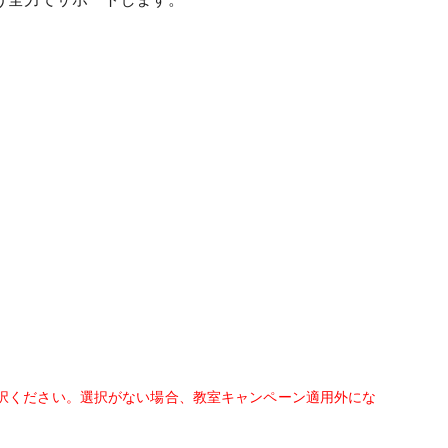
択ください。選択がない場合、教室キャンペーン適用外にな