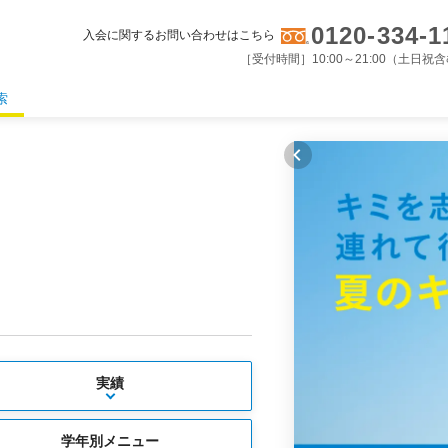
0120-334-1
入会に関するお問い合わせはこちら
［受付時間］10:00～21:00（土日祝
索
実績
学年別メニュー