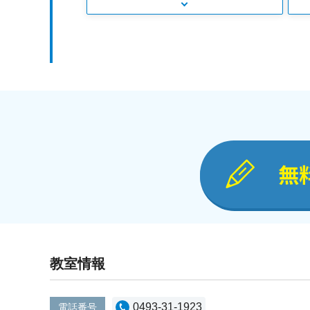
無
教室情報
0493-31-1923
電話番号