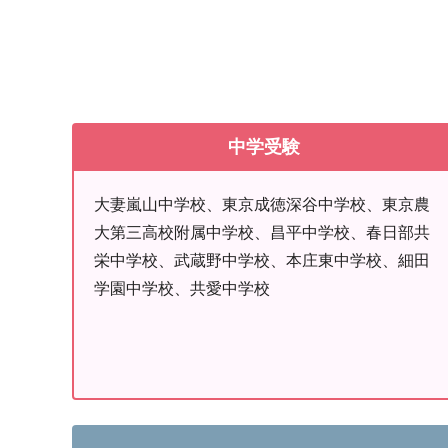
中学受験
大妻嵐山中学校、東京成徳深谷中学校、東京農
大第三高校附属中学校、昌平中学校、春日部共
栄中学校、武蔵野中学校、本庄東中学校、細田
学園中学校、共愛中学校