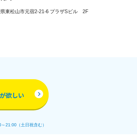
埼玉県東松山市元宿2-21-6 プラザSビル 2F
が欲しい
0～21:00（土日祝含む）