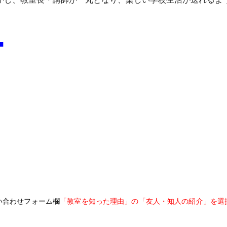
■
い合わせフォーム欄
「教室を知った理由」の「友人・知人の紹介」を選