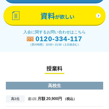
資料
が欲しい
入会に関するお問い合わせはこちら
0120-334-117
［受付時間］ 10:00～21:00（土日祝含む）
授業料
高校生
月額 20,900円
高3生
週1回
（税込）