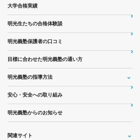
大学合格実績
明光生たちの合格体験談
明光義塾保護者の口コミ
目標に合わせた明光義塾の通い方
明光義塾の指導方法
安心・安全への取り組み
明光義塾からのお知らせ
関連サイト