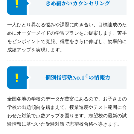
きめ細かいカウンセリング
一人ひとり異なる悩みや課題に向き合い、目標達成のた
めにオーダーメイドの学習プランをご提案します。苦手
をピンポイントで克服、得意をさらに伸ばし、効率的に
成績アップを実現します。
※
個別指導塾No.1
の情報力
全国各地の学校のデータが豊富にあるので、お子さまの
学校の出題傾向を踏まえて、授業進度やテスト範囲に合
わせた対策で点数アップを図ります。志望校の最新の試
験情報に基づいた受験対策で志望校合格へ導きます。