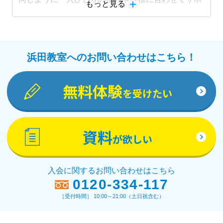
もっと見る
ートします。
教材詳細を見る
浜田教室へのお問い合わせはこちら！
無料体験
を受けたい
資料
が欲しい
入会に関するお問い合わせはこちら
0120-334-117
［受付時間］ 10:00～21:00（土日祝含む）