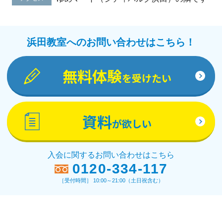
浜田教室へのお問い合わせはこちら！
無料体験
を受けたい
資料
が欲しい
入会に関するお問い合わせはこちら
0120-334-117
［受付時間］ 10:00～21:00（土日祝含む）