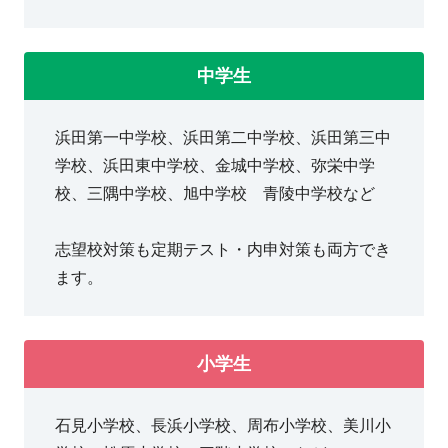
中学生
浜田第一中学校、浜田第二中学校、浜田第三中
学校、浜田東中学校、金城中学校、弥栄中学
校、三隅中学校、旭中学校 青陵中学校など
志望校対策も定期テスト・内申対策も両方でき
ます。
小学生
石見小学校、長浜小学校、周布小学校、美川小