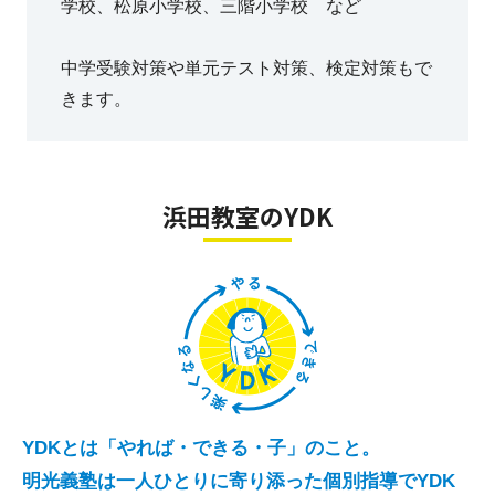
学校、松原小学校、三階小学校 など
中学受験対策や単元テスト対策、検定対策もで
きます。
浜田教室のYDK
YDKとは「やれば・できる・子」のこと。
明光義塾は一人ひとりに寄り添った個別指導でYDK