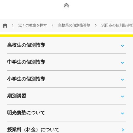
近くの教室を探す
島根県の個別指導塾
浜田市の個別指導
高校生の個別指導
中学生の個別指導
小学生の個別指導
期別講習
明光義塾について
授業料（料金）について