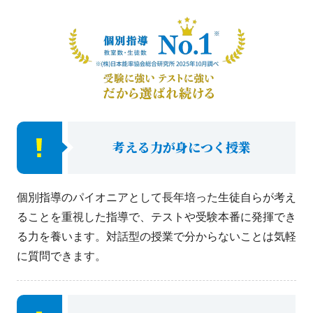
考える力が身につく授業
個別指導のパイオニアとして長年培った生徒自らが考え
ることを重視した指導で、テストや受験本番に発揮でき
る力を養います。対話型の授業で分からないことは気軽
に質問できます。