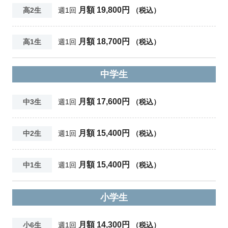
月額 19,800円
高2生
週1回
（税込）
月額 18,700円
高1生
週1回
（税込）
中学生
月額 17,600円
中3生
週1回
（税込）
月額 15,400円
中2生
週1回
（税込）
月額 15,400円
中1生
週1回
（税込）
小学生
月額 14,300円
小6生
週1回
（税込）