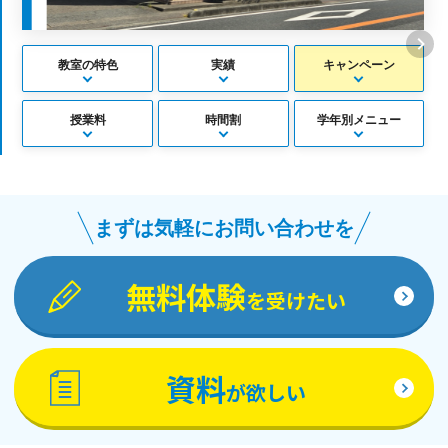
教室の特色
実績
キャンペーン
授業料
時間割
学年別メニュー
まずは気軽にお問い合わせを
無料体験
を受けたい
資料
が欲しい