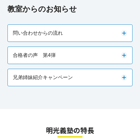
教室からのお知らせ
問い合わせからの流れ
合格者の声 第4弾
兄弟姉妹紹介キャンペーン
明光義塾の特長