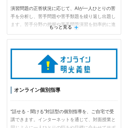
演習問題の正答状況に応じて、AIが一人ひとりの苦
手を分析し、苦手問題や苦手類題を繰り返し出題し
ます。苦手分野の把握や苦手問題演習を効率的に進
もっと見る
めることができ、成績アップにつながります。
オンライン個別指導
“話せる・聞ける”対話型の個別指導を、ご自宅で受
講できます。インターネットを通じて、対面授業と
同じように一人ひとりの悩みや目標に合わせてサポ