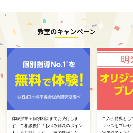
教室のキャンペーン
体験授業＋個別相談までお受けしま
ご入会特典とし
す。ご相談後に「お悩み解決のポイン
グッズをプレゼ
ト」をお話します。「家で勉強しな
次第終了となり