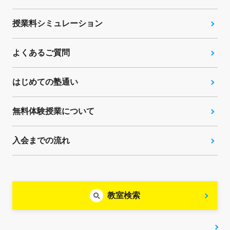
授業料シミュレーション
よくあるご質問
はじめての塾通い
無料体験授業について
入会までの流れ
教室検索