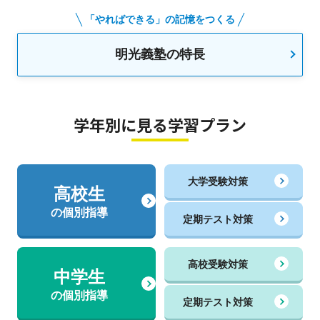
「やればできる」の記憶をつくる
明光義塾の特長
学年別に見る学習プラン
大学受験対策
高校生
の個別指導
定期テスト対策
高校受験対策
中学生
の個別指導
定期テスト対策