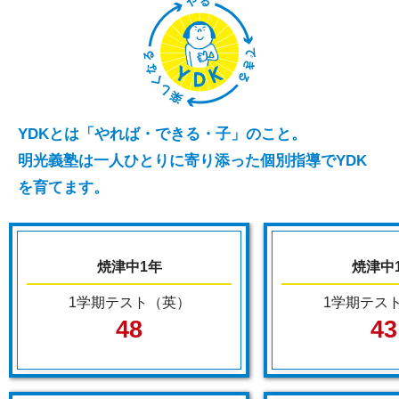
YDKとは「やれば・できる・子」のこと。
明光義塾は一人ひとりに寄り添った個別指導でYDK
を育てます。
焼津中1年
焼津中
1学期テスト（英）
1学期テス
48
43