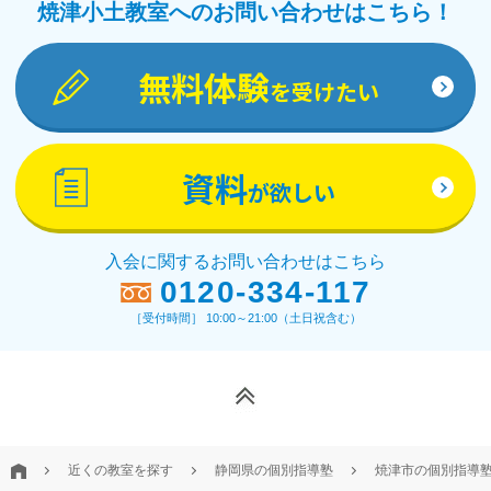
焼津小土教室へのお問い合わせはこちら！
無料体験
を受けたい
資料
が欲しい
入会に関するお問い合わせはこちら
0120-334-117
［受付時間］ 10:00～21:00（土日祝含む）
近くの教室を探す
静岡県の個別指導塾
焼津市の個別指導