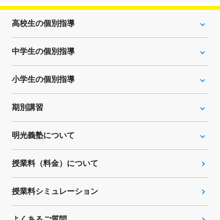
高校生の個別指導
中学生の個別指導
小学生の個別指導
期別講習
明光義塾について
授業料（料金）について
授業料シミュレーション
よくあるご質問