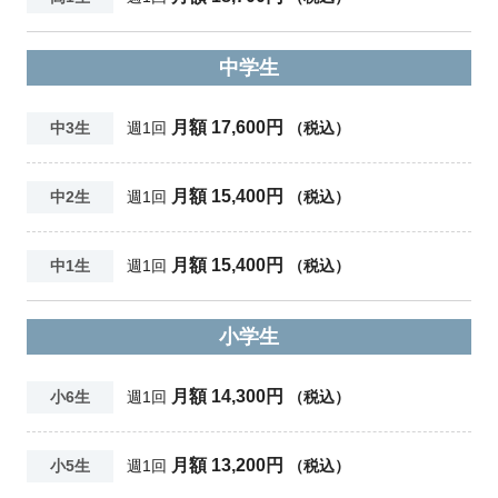
中学生
月額 17,600円
中3生
週1回
（税込）
月額 15,400円
中2生
週1回
（税込）
月額 15,400円
中1生
週1回
（税込）
小学生
月額 14,300円
小6生
週1回
（税込）
月額 13,200円
小5生
週1回
（税込）