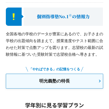
※
個別指導塾No.1
の情報力
全国各地の学校のデータが豊富にあるので、お子さまの
学校の出題傾向を踏まえて、授業進度やテスト範囲に合
わせた対策で点数アップを図ります。志望校の最新の試
験情報に基づいた受験対策で志望校合格へ導きます。
「やればできる」の記憶をつくる
明光義塾の特長
学年別に見る学習プラン