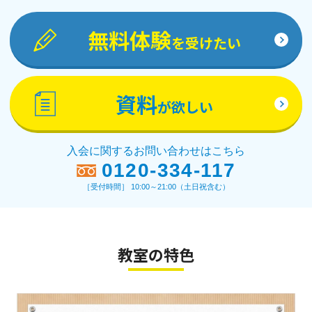
無料体験
を受けたい
資料
が欲しい
入会に関するお問い合わせはこちら
0120-334-117
［受付時間］ 10:00～21:00（土日祝含む）
教室の特色