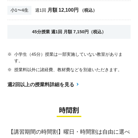
月額 12,100円
小1〜4生
週1回
（税込）
45分授業 週1回 月額 7,150円（税込）
※
小学生（45分）授業は一部実施していない教室がありま
す。
※
授業料以外に諸経費、教材費などを別途いただきます。
週2回以上の授業料詳細を見る
時間割
【講習期間の時間割】曜日・時間割は自由に選べ