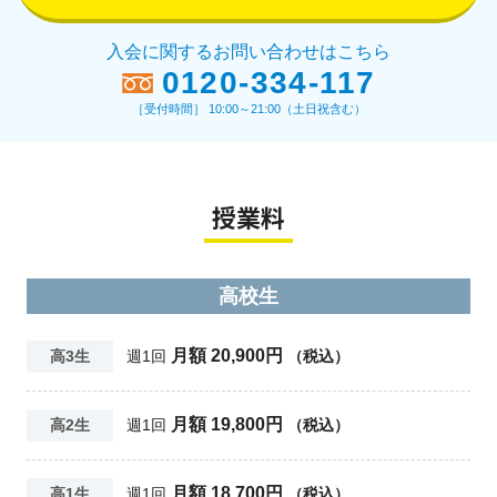
入会に関するお問い合わせはこちら
0120-334-117
［受付時間］ 10:00～21:00（土日祝含む）
授業料
高校生
月額 20,900円
高3生
週1回
（税込）
月額 19,800円
高2生
週1回
（税込）
月額 18,700円
高1生
週1回
（税込）