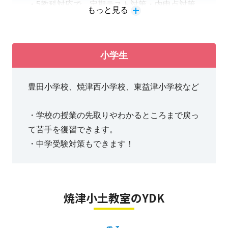
・5教科対応で、定期テスト対策・内申点対策
もっと見る
もお任せください！
小学生
豊田小学校、焼津西小学校、東益津小学校など
・学校の授業の先取りやわかるところまで戻っ
て苦手を復習できます。
・中学受験対策もできます！
焼津小土教室のYDK