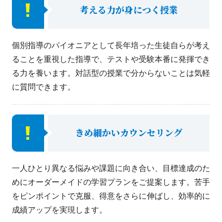
考える力が身につく授業
個別指導のパイオニアとして長年培った生徒自らが考え
ることを重視した指導で、テストや受験本番に発揮でき
る力を養います。対話型の授業で分からないことは気軽
に質問できます。
きめ細かいカウンセリング
一人ひとり異なる悩みや課題に向き合い、目標達成のた
めにオーダーメイドの学習プランをご提案します。苦手
をピンポイントで克服、得意をさらに伸ばし、効率的に
成績アップを実現します。