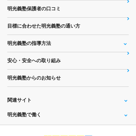
明光義塾保護者の口コミ
目標に合わせた明光義塾の通い方
明光義塾の指導方法
安心・安全への取り組み
明光義塾からのお知らせ
関連サイト
明光義塾で働く