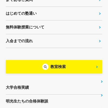
はじめての塾通い
無料体験授業について
入会までの流れ
教室検索
大学合格実績
明光生たちの合格体験談