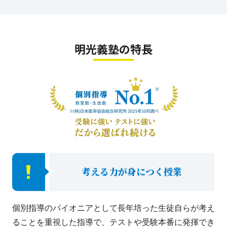
明光義塾の特長
考える力が身につく授業
個別指導のパイオニアとして長年培った生徒自らが考え
ることを重視した指導で、テストや受験本番に発揮でき