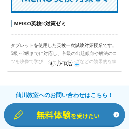
MEIKO英検®対策ゼミ
タブレットを使用した英検一次試験対策授業です。
5級～2級までに対応し、各級の出題傾向や解法のコ
ツを映像で学び、シャドーイングなどの効果的な練
もっと見る
習法に取り組むことで受験級の得点力を高めます。
仙川教室へのお問い合わせはこちら！
無料体験
を受けたい