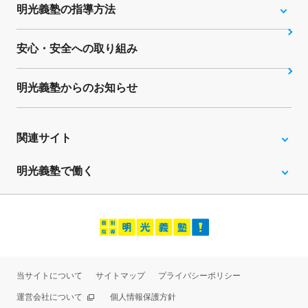
明光義塾の指導方法
安心・安全への取り組み
明光義塾からのお知らせ
関連サイト
明光義塾で働く
当サイトについて
サイトマップ
プライバシーポリシー
運営会社について
個人情報保護方針