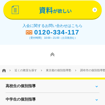
資料
が欲しい
入会に関するお問い合わせはこちら
0120-334-117
［受付時間］ 10:00～21:00（土日祝含む）
近くの教室を探す
東京都の個別指導塾
調布市の個別指導
高校生の個別指導
中学生の個別指導