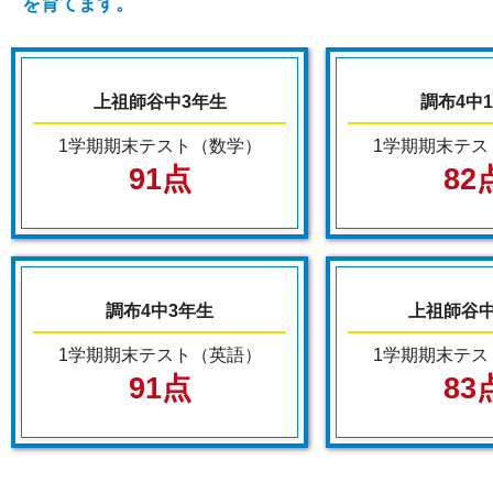
を育てます。
上祖師谷中3年生
調布4中
1学期期末テスト（数学）
1学期期末テス
91点
82
調布4中3年生
上祖師谷中
1学期期末テスト（英語）
1学期期末テス
91点
83