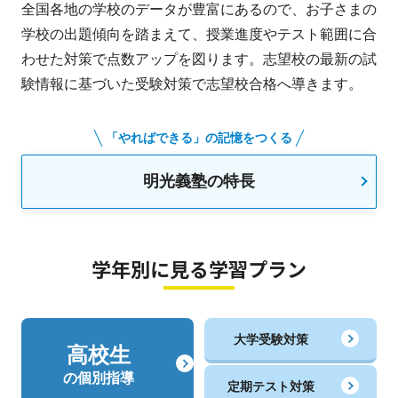
全国各地の学校のデータが豊富にあるので、お子さまの
学校の出題傾向を踏まえて、授業進度やテスト範囲に合
わせた対策で点数アップを図ります。志望校の最新の試
験情報に基づいた受験対策で志望校合格へ導きます。
「やればできる」の記憶をつくる
明光義塾の特長
学年別に見る学習プラン
大学受験対策
高校生
の個別指導
定期テスト対策