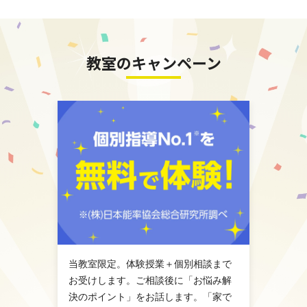
教室のキャンペーン
当教室限定。体験授業＋個別相談まで
お受けします。ご相談後に「お悩み解
決のポイント」をお話します。「家で