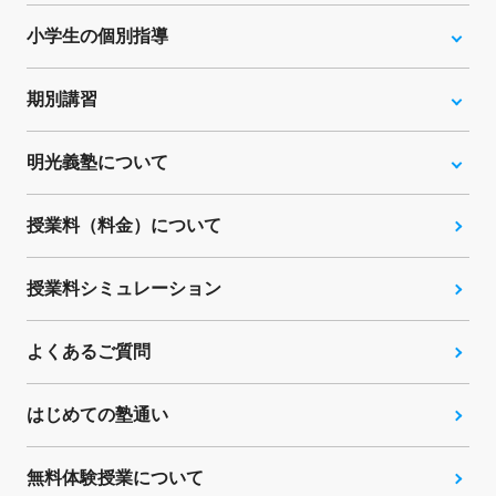
小学生の個別指導
期別講習
明光義塾について
授業料（料金）について
授業料シミュレーション
よくあるご質問
はじめての塾通い
無料体験授業について