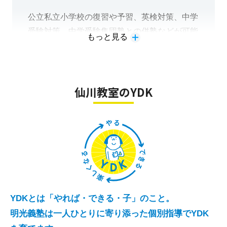
公立私立小学校の復習や予習、英検対策、中学
受験対策、中学受験集団塾との併塾などが可能
もっと見る
です。
仙川教室のYDK
YDKとは「やれば・できる・子」のこと。
明光義塾は一人ひとりに寄り添った個別指導でYDK