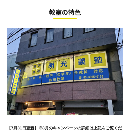
教室の特色
【7月31
日更新】※8月のキャンペーンの詳細は上記をご覧くだ