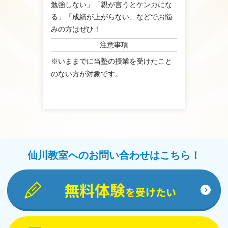
勉強しない」「親が言うとケンカにな
る」「成績が上がらない」などでお悩
みの方はぜひ！
注意事項
※いままでに当塾の授業を受けたこと
のない方が対象です。
仙川教室へのお問い合わせはこちら！
無料体験
を受けたい