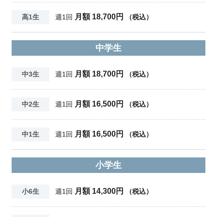
月額 18,700円
高1生
週1回
（税込）
中学生
月額 18,700円
中3生
週1回
（税込）
月額 16,500円
中2生
週1回
（税込）
月額 16,500円
中1生
週1回
（税込）
小学生
月額 14,300円
小6生
週1回
（税込）