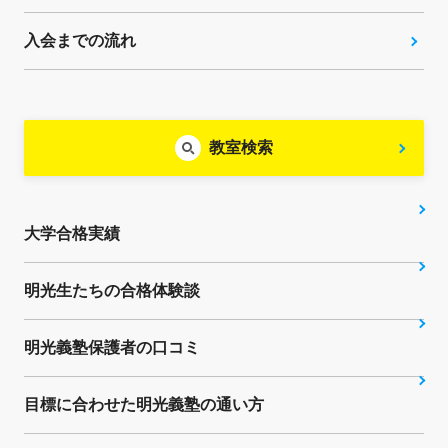
入会までの流れ
教室検索
大学合格実績
明光生たちの合格体験談
明光義塾保護者の口コミ
目標に合わせた明光義塾の通い方