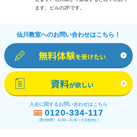
ます。ビルの2Fです。
仙川教室へのお問い合わせはこちら！
無料体験
を受けたい
資料
が欲しい
入会に関するお問い合わせはこちら
0120-334-117
［受付時間］ 10:00～21:00（土日祝含む）