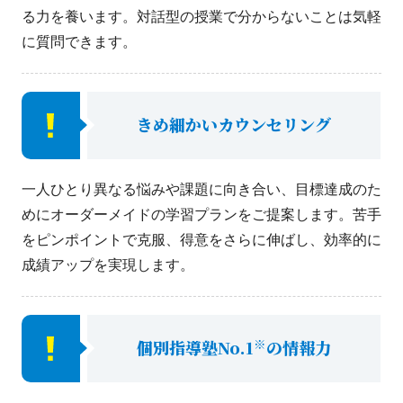
る力を養います。対話型の授業で分からないことは気軽
に質問できます。
きめ細かいカウンセリング
一人ひとり異なる悩みや課題に向き合い、目標達成のた
めにオーダーメイドの学習プランをご提案します。苦手
をピンポイントで克服、得意をさらに伸ばし、効率的に
成績アップを実現します。
※
個別指導塾No.1
の情報力