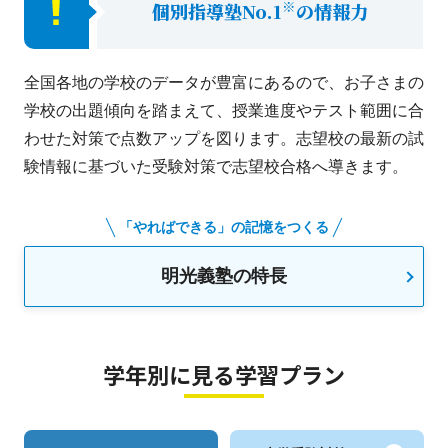
※
個別指導塾No.1
の情報力
全国各地の学校のデータが豊富にあるので、お子さまの
学校の出題傾向を踏まえて、授業進度やテスト範囲に合
わせた対策で点数アップを図ります。志望校の最新の試
験情報に基づいた受験対策で志望校合格へ導きます。
「やればできる」の記憶をつくる
明光義塾の特長
学年別に見る学習プラン