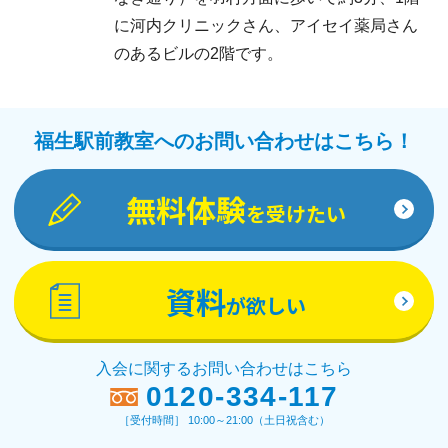
に河内クリニックさん、アイセイ薬局さん
のあるビルの2階です。
福生駅前教室へのお問い合わせはこちら！
無料体験
を受けたい
資料
が欲しい
入会に関するお問い合わせはこちら
0120-334-117
［受付時間］ 10:00～21:00（土日祝含む）