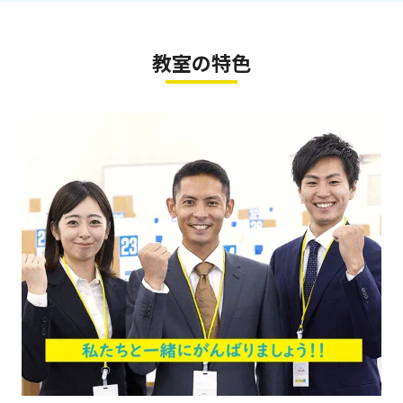
教室の特色