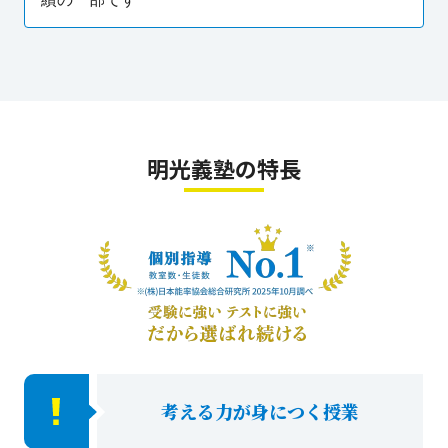
明光義塾の特長
考える力が身につく授業