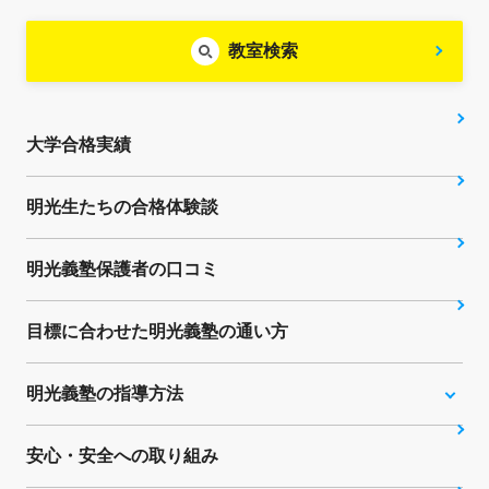
教室検索
大学合格実績
明光生たちの合格体験談
明光義塾保護者の口コミ
目標に合わせた明光義塾の通い方
明光義塾の指導方法
安心・安全への取り組み