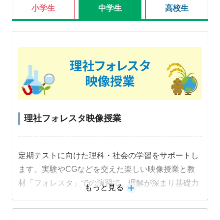
小学生
中学生
高校生
理社フォレスタ映像授業
定期テストに向けた理科・社会の学習をサポートし
ます。実験やCGなどを交えた楽しい映像授業と教
材「フォレスタ」での演習で、理解が深まり基礎力
もっと見る
定着と成績アップにつながります。