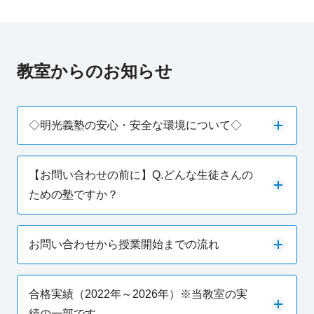
教室からのお知らせ
◇明光義塾の安心・安全な環境について◇
【お問い合わせの前に】Q.どんな生徒さんの
ための塾ですか？
お問い合わせから授業開始までの流れ
合格実績（2022年～2026年）※当教室の実
績の一部です