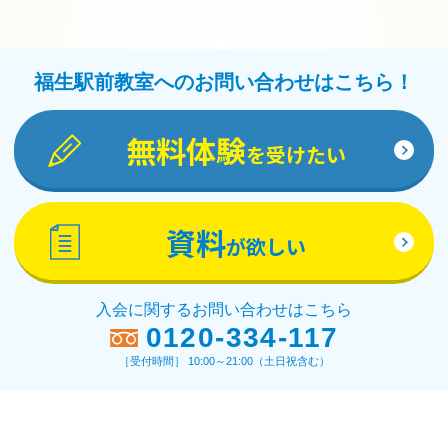
福生駅前教室へのお問い合わせはこちら！
無料体験
を受けたい
資料
が欲しい
入会に関するお問い合わせはこちら
0120-334-117
［受付時間］ 10:00～21:00（土日祝含む）