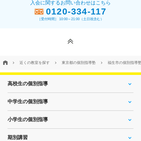
入会に関するお問い合わせはこちら
0120-334-117
［受付時間］ 10:00～21:00（土日祝含む）
近くの教室を探す
東京都の個別指導塾
福生市の個別指導
高校生の個別指導
中学生の個別指導
小学生の個別指導
期別講習