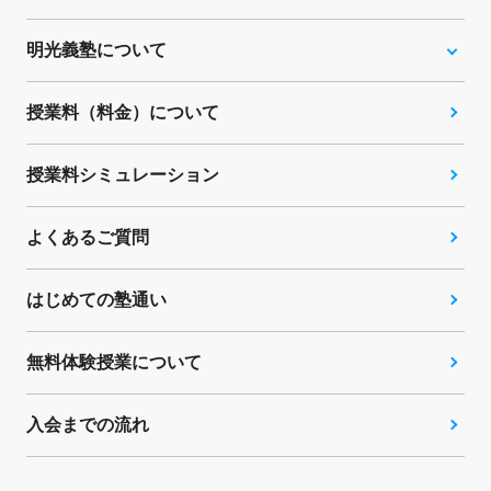
明光義塾について
授業料（料金）について
授業料シミュレーション
よくあるご質問
はじめての塾通い
無料体験授業について
入会までの流れ