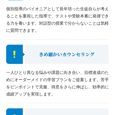
個別指導のパイオニアとして長年培った生徒自らが考え
ることを重視した指導で、テストや受験本番に発揮でき
る力を養います。対話型の授業で分からないことは気軽
に質問できます。
きめ細かいカウンセリング
一人ひとり異なる悩みや課題に向き合い、目標達成のた
めにオーダーメイドの学習プランをご提案します。苦手
をピンポイントで克服、得意をさらに伸ばし、効率的に
成績アップを実現します。