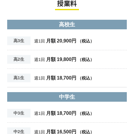
授業料
高校生
月額 20,900円
高3生
週1回
（税込）
月額 19,800円
高2生
週1回
（税込）
月額 18,700円
高1生
週1回
（税込）
中学生
月額 18,700円
中3生
週1回
（税込）
月額 16,500円
中2生
週1回
（税込）