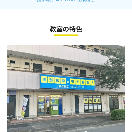
［受付時間］ 10:00～21:00（土日祝含む）
教室の特色