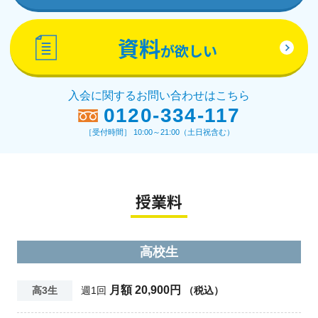
資料
が欲しい
入会に関するお問い合わせはこちら
0120-334-117
［受付時間］ 10:00～21:00（土日祝含む）
授業料
高校生
月額 20,900円
高3生
週1回
（税込）