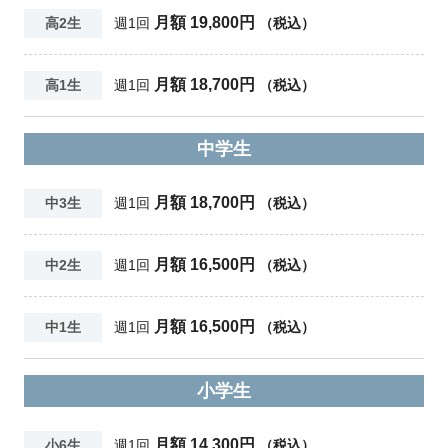
月額 19,800円
高2生
週1回
（税込）
月額 18,700円
高1生
週1回
（税込）
中学生
月額 18,700円
中3生
週1回
（税込）
月額 16,500円
中2生
週1回
（税込）
月額 16,500円
中1生
週1回
（税込）
小学生
月額 14,300円
小6生
週1回
（税込）