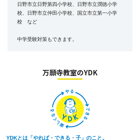
日野市立日野第四小学校、日野市立潤徳小学
校、日野市立仲田小学校、国立市立第一小学
校 など
中学受験対策もできます。
万願寺教室のYDK
YDKとは「やれば・できる・子」のこと。