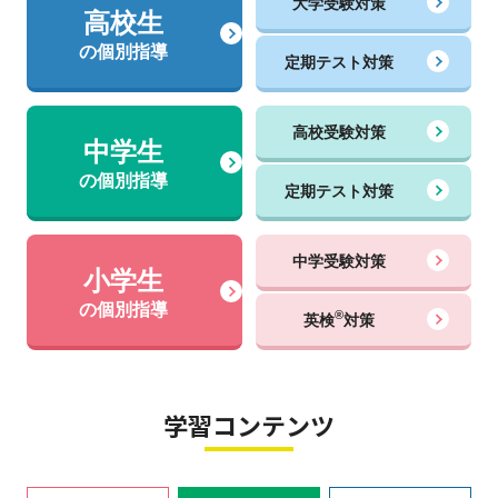
大学受験対策
高校生
の個別指導
定期テスト対策
高校受験対策
中学生
の個別指導
定期テスト対策
中学受験対策
小学生
の個別指導
®
英検
対策
学習コンテンツ