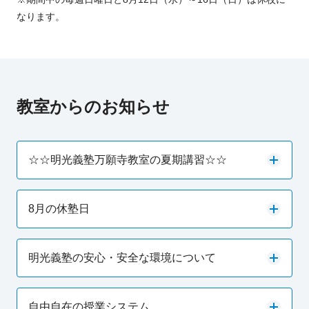
なります。
教室からのお知らせ
☆☆明光義塾万願寺教室の夏期講習☆☆
8月の休塾日
明光義塾の安心・安全な環境について
自由自在の授業システム