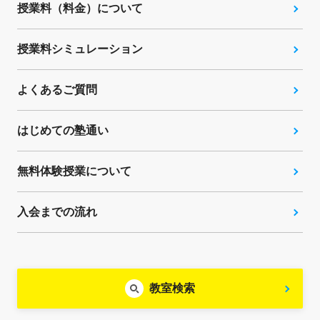
授業料（料金）について
授業料シミュレーション
よくあるご質問
はじめての塾通い
無料体験授業について
入会までの流れ
教室検索