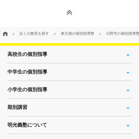
近くの教室を探す
東京都の個別指導塾
日野市の個別指導
高校生の個別指導
中学生の個別指導
小学生の個別指導
期別講習
明光義塾について