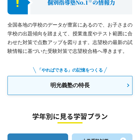
※
個別指導塾No.1
の情報力
全国各地の学校のデータが豊富にあるので、お子さまの
学校の出題傾向を踏まえて、授業進度やテスト範囲に合
わせた対策で点数アップを図ります。志望校の最新の試
験情報に基づいた受験対策で志望校合格へ導きます。
「やればできる」の記憶をつくる
明光義塾の特長
学年別に見る学習プラン