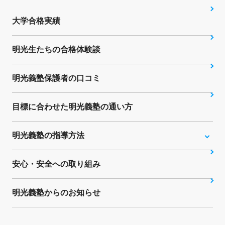
大学合格実績
明光生たちの合格体験談
明光義塾保護者の口コミ
目標に合わせた明光義塾の通い方
明光義塾の指導方法
安心・安全への取り組み
明光義塾からのお知らせ