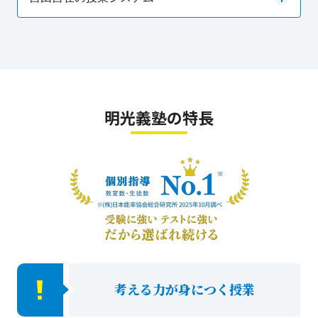
明光義塾の特長
考える力が身につく授業