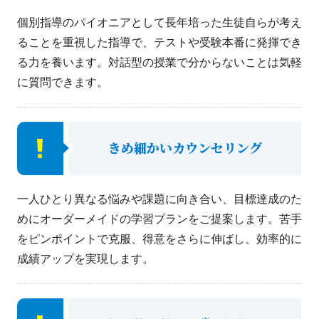
個別指導のパイオニアとして長年培った生徒自らが考え
ることを重視した指導で、テストや受験本番に発揮でき
る力を養います。対話型の授業で分からないことは気軽
に質問できます。
きめ細かいカウンセリング
一人ひとり異なる悩みや課題に向き合い、目標達成のた
めにオーダーメイドの学習プランをご提案します。苦手
をピンポイントで克服、得意をさらに伸ばし、効率的に
成績アップを実現します。