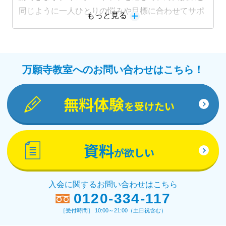
同じように一人ひとりの悩みや目標に合わせてサポ
もっと見る
ートします。
教材詳細を見る
万願寺教室へのお問い合わせはこちら！
無料体験
を受けたい
資料
が欲しい
入会に関するお問い合わせはこちら
0120-334-117
［受付時間］ 10:00～21:00（土日祝含む）