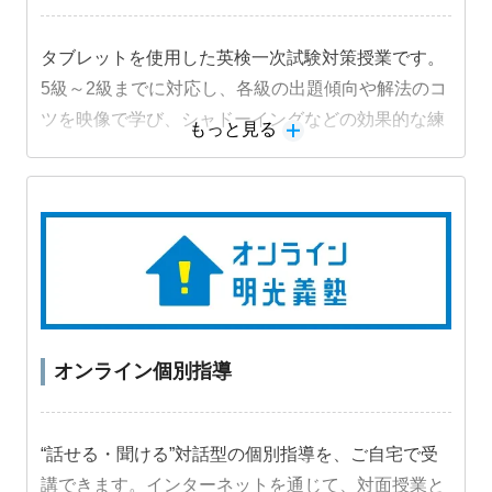
タブレットを使用した英検一次試験対策授業です。
5級～2級までに対応し、各級の出題傾向や解法のコ
ツを映像で学び、シャドーイングなどの効果的な練
もっと見る
習法に取り組むことで受験級の得点力を高めます。
オンライン個別指導
“話せる・聞ける”対話型の個別指導を、ご自宅で受
講できます。インターネットを通じて、対面授業と