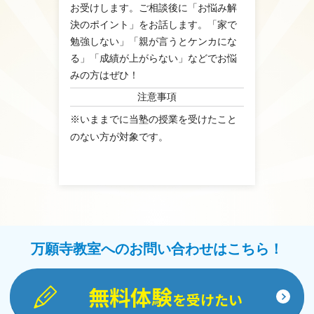
お受けします。ご相談後に「お悩み解
決のポイント」をお話します。「家で
勉強しない」「親が言うとケンカにな
る」「成績が上がらない」などでお悩
みの方はぜひ！
注意事項
※いままでに当塾の授業を受けたこと
のない方が対象です。
万願寺教室へのお問い合わせはこちら！
無料体験
を受けたい