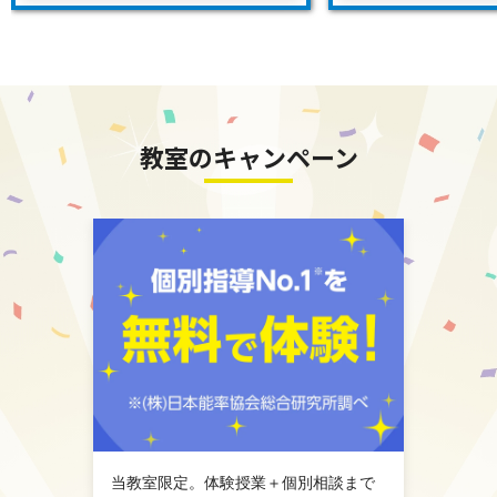
教室のキャンペーン
当教室限定。体験授業＋個別相談まで