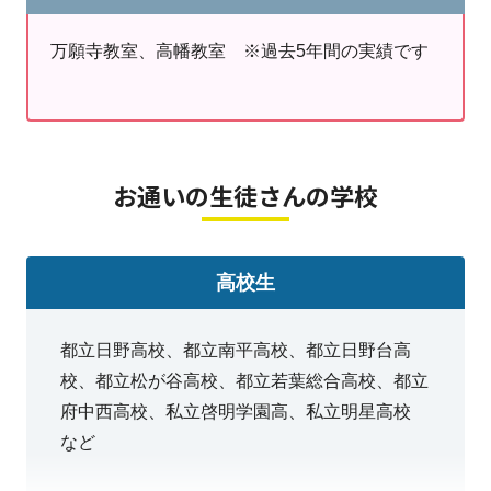
万願寺教室、高幡教室 ※過去5年間の実績です
お通いの生徒さんの学校
高校生
都立日野高校、都立南平高校、都立日野台高
校、都立松が谷高校、都立若葉総合高校、都立
府中西高校、私立啓明学園高、私立明星高校
など