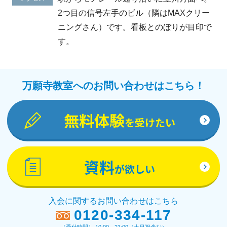
2つ目の信号左手のビル（隣はMAXクリー
ニングさん）です。看板とのぼりが目印で
す。
万願寺教室へのお問い合わせはこちら！
無料体験
を受けたい
資料
が欲しい
入会に関するお問い合わせはこちら
0120-334-117