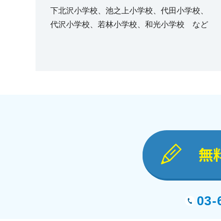
下北沢小学校、池之上小学校、代田小学校、
代沢小学校、若林小学校、和光小学校 など
無
03-