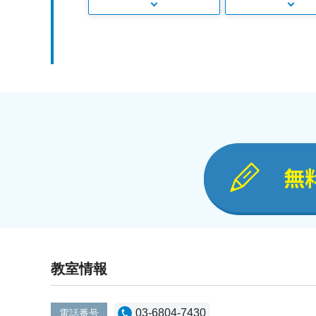
無
教室情報
03-6804-7430
電話番号