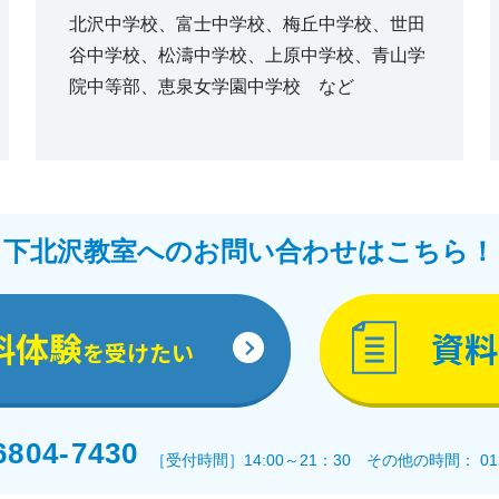
北沢中学校、富士中学校、梅丘中学校、世田
谷中学校、松濤中学校、上原中学校、青山学
院中等部、恵泉女学園中学校 など
下北沢教室へのお問い合わせはこちら！
料体験
資料
を受けたい
6804-7430
［受付時間］14:00～21：30 その他の時間： 0120