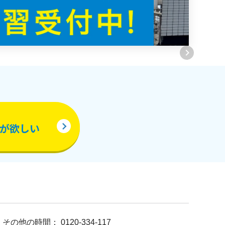
が欲しい
 その他の時間： 0120-334-117