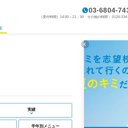
03-6804-74
［受付時間］14:00～21：30 その他の時間： 0120-334-
索
実績
学年別メニュー