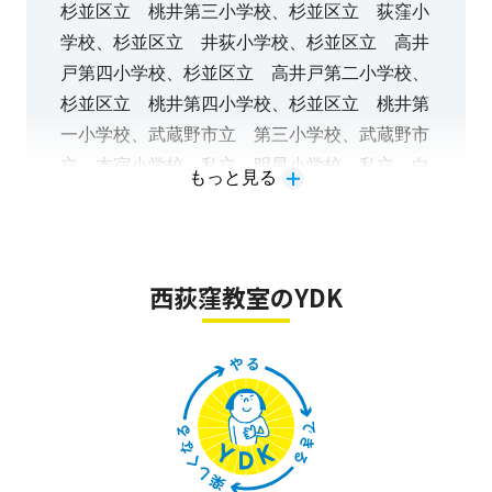
杉並区立 桃井第三小学校、杉並区立 荻窪小
学校、杉並区立 井荻小学校、杉並区立 高井
戸第四小学校、杉並区立 高井戸第二小学校、
杉並区立 桃井第四小学校、杉並区立 桃井第
一小学校、武蔵野市立 第三小学校、武蔵野市
立 本宿小学校、私立 明星小学校、私立 白
もっと見る
百合学園小学校
西荻窪教室のYDK