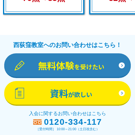
西荻窪教室へのお問い合わせはこちら！
無料体験
を受けたい
資料
が欲しい
入会に関するお問い合わせはこちら
0120-334-117
［受付時間］ 10:00～21:00（土日祝含む）