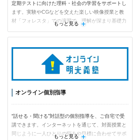
定期テストに向けた理科・社会の学習をサポートし
ます。実験やCGなどを交えた楽しい映像授業と教
材「フォレスタ」での演習で、理解が深まり基礎力
もっと見る
定着と成績アップにつながります。
オンライン個別指導
“話せる・聞ける”対話型の個別指導を、ご自宅で受
講できます。インターネットを通じて、対面授業と
同じように一人ひとりの悩みや目標に合わせてサポ
もっと見る