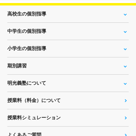
高校生の個別指導
中学生の個別指導
小学生の個別指導
期別講習
明光義塾について
授業料（料金）について
授業料シミュレーション
よくあるご質問