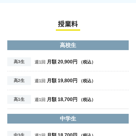
授業料
高校生
月額 20,900円
高3生
週1回
（税込）
月額 19,800円
高2生
週1回
（税込）
月額 18,700円
高1生
週1回
（税込）
中学生
月額 18,700円
中3生
週1回
（税込）