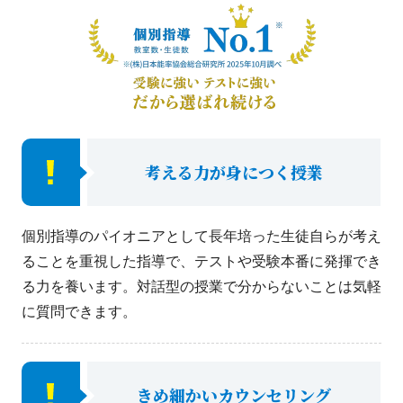
考える力が身につく授業
個別指導のパイオニアとして長年培った生徒自らが考え
ることを重視した指導で、テストや受験本番に発揮でき
る力を養います。対話型の授業で分からないことは気軽
に質問できます。
きめ細かいカウンセリング