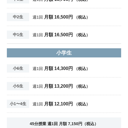
月額 16,500円
中2生
週1回
（税込）
月額 16,500円
中1生
週1回
（税込）
小学生
月額 14,300円
小6生
週1回
（税込）
月額 13,200円
小5生
週1回
（税込）
月額 12,100円
小1〜4生
週1回
（税込）
45分授業 週1回 月額 7,150円（税込）