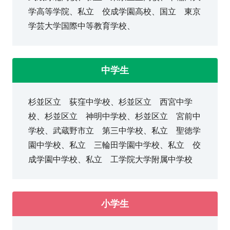
学高等学院、私立 佼成学園高校、国立 東京
学芸大学国際中等教育学校、
中学生
杉並区立 荻窪中学校、杉並区立 西宮中学
校、杉並区立 神明中学校、杉並区立 宮前中
学校、武蔵野市立 第三中学校、私立 聖徳学
園中学校、私立 三輪田学園中学校、私立 佼
成学園中学校、私立 工学院大学附属中学校
小学生