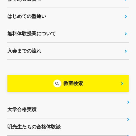
はじめての塾通い
無料体験授業について
入会までの流れ
教室検索
大学合格実績
明光生たちの合格体験談