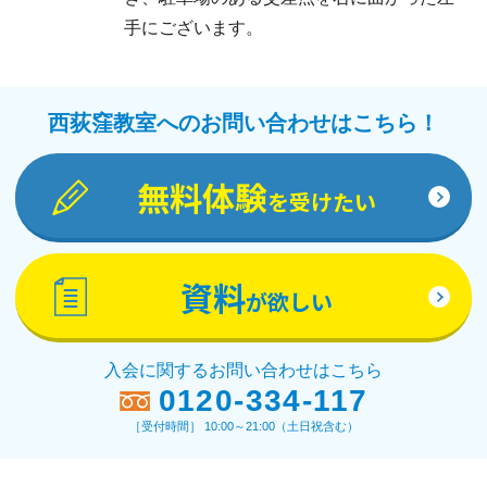
手にございます。
西荻窪教室へのお問い合わせはこちら！
無料体験
を受けたい
資料
が欲しい
入会に関するお問い合わせはこちら
0120-334-117
［受付時間］ 10:00～21:00（土日祝含む）