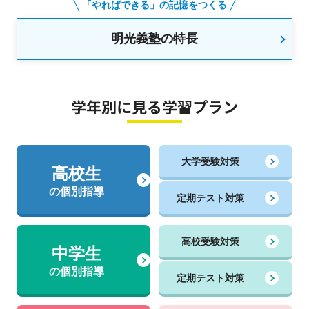
「やればできる」の記憶をつくる
明光義塾の特長
学年別に見る学習プラン
大学受験対策
高校生
の個別指導
定期テスト対策
高校受験対策
中学生
の個別指導
定期テスト対策