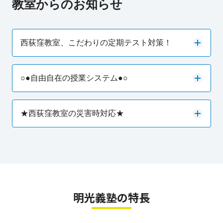
教室からのお知らせ
西荻窪教室、こだわりの定期テスト対策！
○●自由自在の授業システム●○
★西荻窪教室の災害時対応★
明光義塾の特長