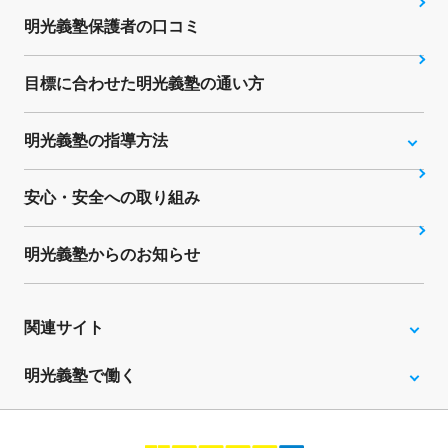
明光義塾保護者の口コミ
目標に合わせた明光義塾の通い方
明光義塾の指導方法
安心・安全への取り組み
明光義塾からのお知らせ
関連サイト
明光義塾で働く