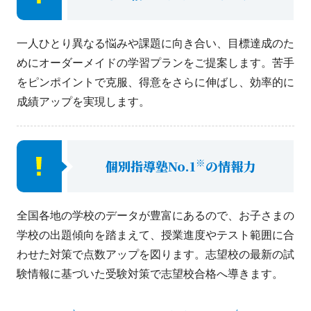
一人ひとり異なる悩みや課題に向き合い、目標達成のた
めにオーダーメイドの学習プランをご提案します。苦手
をピンポイントで克服、得意をさらに伸ばし、効率的に
成績アップを実現します。
※
個別指導塾No.1
の情報力
全国各地の学校のデータが豊富にあるので、お子さまの
学校の出題傾向を踏まえて、授業進度やテスト範囲に合
わせた対策で点数アップを図ります。志望校の最新の試
験情報に基づいた受験対策で志望校合格へ導きます。