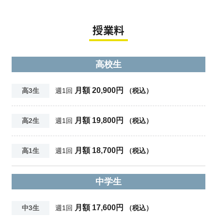
授業料
高校生
月額 20,900円
高3生
週1回
（税込）
月額 19,800円
高2生
週1回
（税込）
月額 18,700円
高1生
週1回
（税込）
中学生
月額 17,600円
中3生
週1回
（税込）