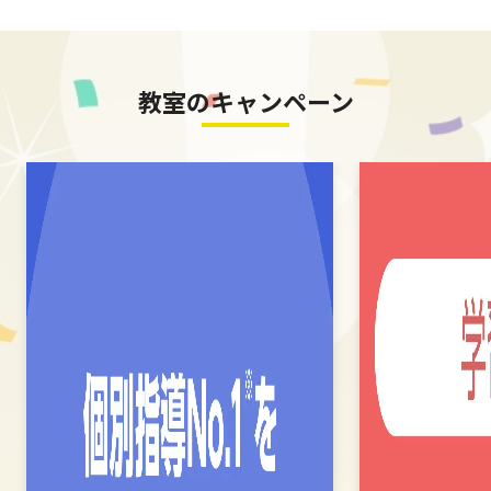
教室のキャンペーン