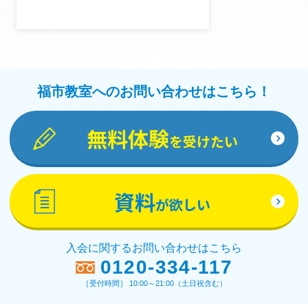
福市教室へのお問い合わせはこちら！
無料体験
を受けたい
資料
が欲しい
入会に関するお問い合わせはこちら
0120-334-117
［受付時間］ 10:00～21:00（土日祝含む）