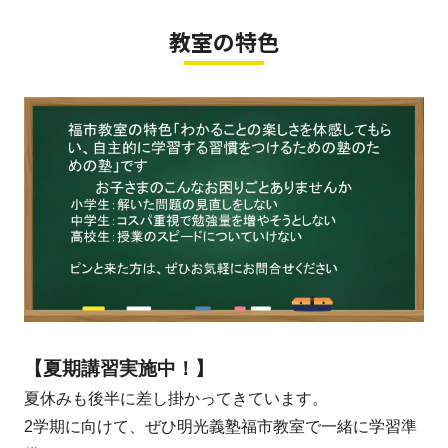
教室の特色
【夏期講習実施中！】
夏休みも後半に差し掛かってきています。
2学期に向けて、ぜひ明光義塾福市教室で一緒に学習準