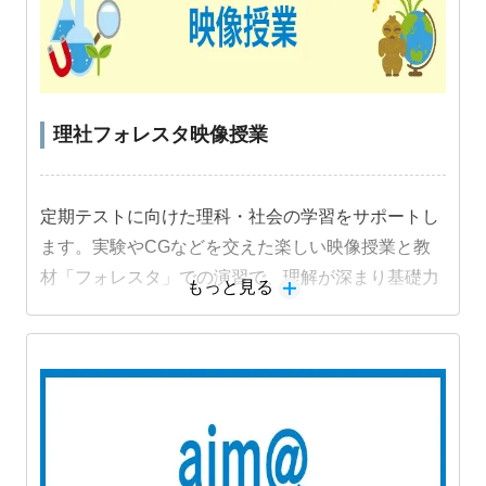
理社フォレスタ映像授業
定期テストに向けた理科・社会の学習をサポートし
ます。実験やCGなどを交えた楽しい映像授業と教
材「フォレスタ」での演習で、理解が深まり基礎力
もっと見る
定着と成績アップにつながります。