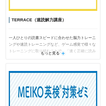
TERRACE（速読解力講座）
一人ひとりの読書スピードに合わせた脳力トレーニ
ングや速読トレーニングなど、ゲーム感覚で様々な
トレーニングに取り組むことで、「速く正確に読み
もっと見る
解く力」を段階的に身につけることができます。