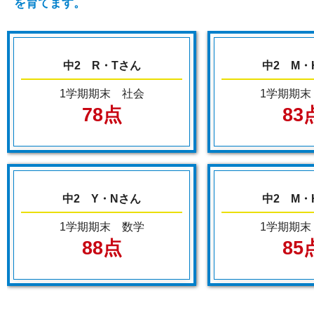
を育てます。
中2 R・Tさん
中2 M・
1学期期末 社会
1学期期末
78点
83
中2 Y・Nさん
中2 M・
1学期期末 数学
1学期期末
88点
85