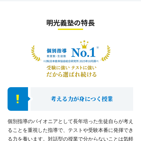
明光義塾の特長
考える力が身につく授業
個別指導のパイオニアとして長年培った生徒自らが考え
ることを重視した指導で、テストや受験本番に発揮でき
る力を養います。対話型の授業で分からないことは気軽