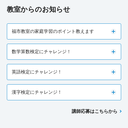
教室からのお知らせ
福市教室の家庭学習のポイント教えます
数学算数検定にチャレンジ！
英語検定にチャレンジ！
漢字検定にチャレンジ！
講師応募はこちらから