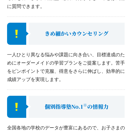
に質問できます。
きめ細かいカウンセリング
一人ひとり異なる悩みや課題に向き合い、目標達成のた
めにオーダーメイドの学習プランをご提案します。苦手
をピンポイントで克服、得意をさらに伸ばし、効率的に
成績アップを実現します。
※
個別指導塾No.1
の情報力
全国各地の学校のデータが豊富にあるので、お子さまの