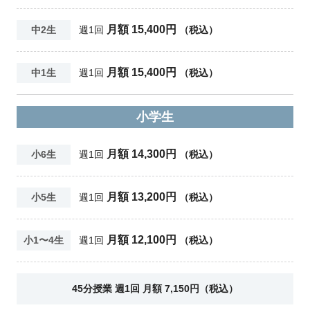
月額 15,400円
中2生
週1回
（税込）
月額 15,400円
中1生
週1回
（税込）
小学生
月額 14,300円
小6生
週1回
（税込）
月額 13,200円
小5生
週1回
（税込）
月額 12,100円
小1〜4生
週1回
（税込）
45分授業 週1回 月額 7,150円（税込）