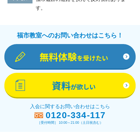
す。
福市教室へのお問い合わせはこちら！
無料体験
を受けたい
資料
が欲しい
入会に関するお問い合わせはこちら
0120-334-117
［受付時間］ 10:00～21:00（土日祝含む）