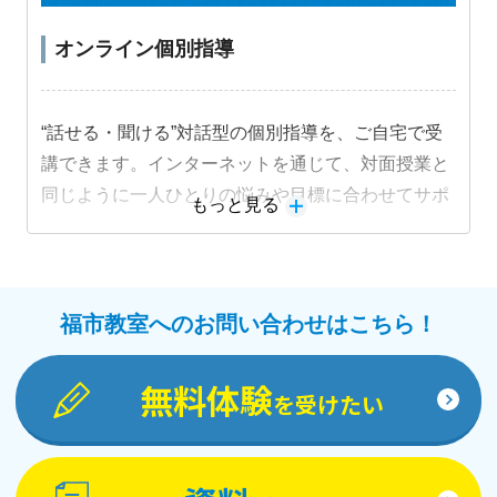
オンライン個別指導
“話せる・聞ける”対話型の個別指導を、ご自宅で受
講できます。インターネットを通じて、対面授業と
同じように一人ひとりの悩みや目標に合わせてサポ
もっと見る
ートします。
教材詳細を見る
福市教室へのお問い合わせはこちら！
無料体験
を受けたい