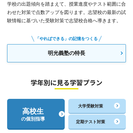
学校の出題傾向を踏まえて、授業進度やテスト範囲に合
わせた対策で点数アップを図ります。志望校の最新の試
験情報に基づいた受験対策で志望校合格へ導きます。
「やればできる」の記憶をつくる
明光義塾の特長
学年別に見る学習プラン
大学受験対策
高校生
の個別指導
定期テスト対策