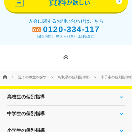
資料
が欲しい
入会に関するお問い合わせはこちら
0120-334-117
［受付時間］ 10:00～21:00（土日祝含む）
近くの教室を探す
鳥取県の個別指導塾
米子市の個別指導
高校生の個別指導
中学生の個別指導
小学生の個別指導