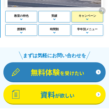
教室の特色
実績
キャンペーン
授業料
時間割
学年別メニュー
まずは気軽にお問い合わせを
無料体験
を受けたい
資料
が欲しい