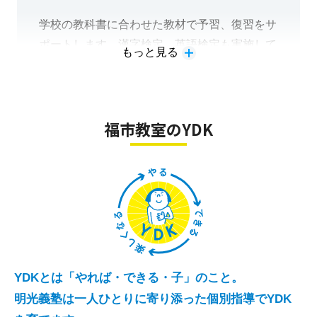
学校の教科書に合わせた教材で予習、復習をサ
ポートします。漢字検定、英語検定も実施して
もっと見る
おります。塾生でなくても受検できますのでお
気軽にお問い合わせください。
福市教室のYDK
YDKとは「やれば・できる・子」のこと。
明光義塾は一人ひとりに寄り添った個別指導でYDK