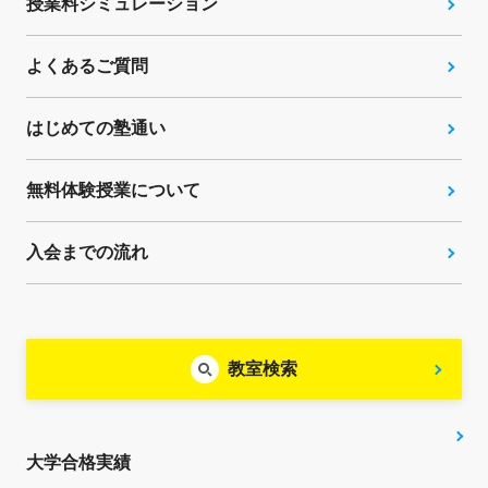
授業料シミュレーション
よくあるご質問
はじめての塾通い
無料体験授業について
入会までの流れ
教室検索
大学合格実績