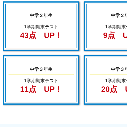
中学２年生
中学２
1学期期末テスト
1学期期末
43点 UP！
9点 
中学３年生
中学３
1学期期末テスト
1学期期末
11点 UP！
20点 