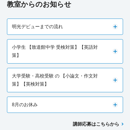
教室からのお知らせ
明光デビューまでの流れ
小学生 【致道館中学 受検対策】【英語対
策】
大学受験・高校受験 の 【小論文・作文対
策】【英検対策】
8月のお休み
講師応募はこちらから