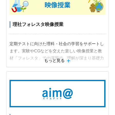
理社フォレスタ映像授業
定期テストに向けた理科・社会の学習をサポートし
ます。実験やCGなどを交えた楽しい映像授業と教
材「フォレスタ」での演習で、理解が深まり基礎力
もっと見る
定着と成績アップにつながります。