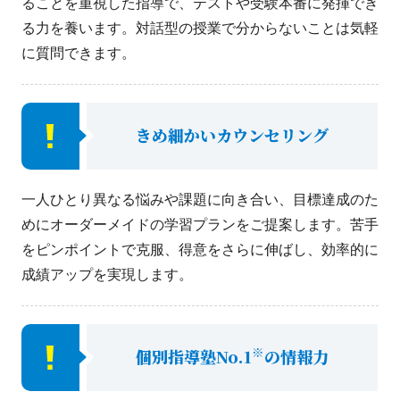
ることを重視した指導で、テストや受験本番に発揮でき
る力を養います。対話型の授業で分からないことは気軽
に質問できます。
きめ細かいカウンセリング
一人ひとり異なる悩みや課題に向き合い、目標達成のた
めにオーダーメイドの学習プランをご提案します。苦手
をピンポイントで克服、得意をさらに伸ばし、効率的に
成績アップを実現します。
※
個別指導塾No.1
の情報力