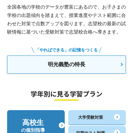
全国各地の学校のデータが豊富にあるので、お子さまの
学校の出題傾向を踏まえて、授業進度やテスト範囲に合
わせた対策で点数アップを図ります。志望校の最新の試
験情報に基づいた受験対策で志望校合格へ導きます。
「やればできる」の記憶をつくる
明光義塾の特長
学年別に見る学習プラン
大学受験対策
高校生
の個別指導
定期テスト対策