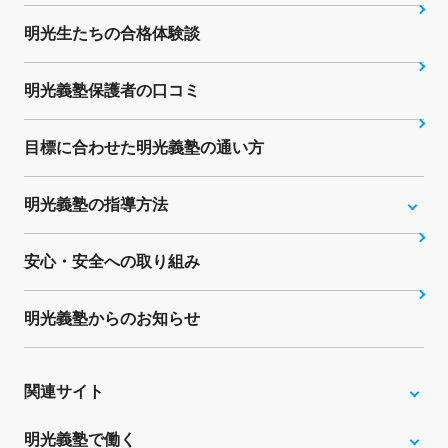
明光生たちの合格体験談
明光義塾保護者の口コミ
目標に合わせた明光義塾の通い方
明光義塾の指導方法
安心・安全への取り組み
明光義塾からのお知らせ
関連サイト
明光義塾で働く