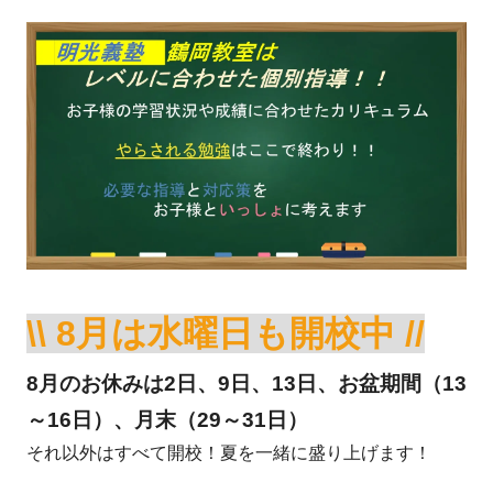
\\ 8月は水曜日も開校中 //
8月のお休みは2日、9日、13日、お盆期間（13
～16日）、月末（29～31日）
それ以外はすべて開校！夏を一緒に盛り上げます！