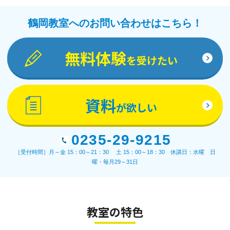
鶴岡教室へのお問い合わせはこちら！
無料体験
を受けたい
資料
が欲しい
0235-29-9215
［受付時間］月～金 15：00～21：30 土 15：00～18：30 休講日：水曜 日
曜・毎月29～31日
教室の特色