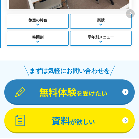
教室の特色
実績
時間割
学年別メニュー
まずは気軽にお問い合わせを
無料体験
を受けたい
資料
が欲しい