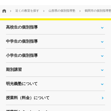
近くの教室を探す
山形県の個別指導塾
鶴岡市の個別指導
高校生の個別指導
中学生の個別指導
小学生の個別指導
期別講習
明光義塾について
授業料（料金）について