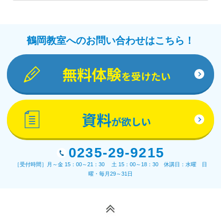
鶴岡教室へのお問い合わせはこちら！
無料体験
を受けたい
資料
が欲しい
0235-29-9215
［受付時間］月～金 15：00～21：30 土 15：00～18：30 休講日：水曜 日
曜・毎月29～31日