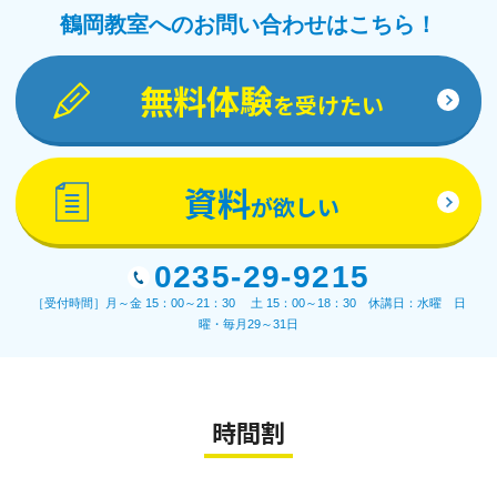
鶴岡教室へのお問い合わせはこちら！
無料体験
を受けたい
資料
が欲しい
0235-29-9215
［受付時間］月～金 15：00～21：30 土 15：00～18：30 休講日：水曜 日
曜・毎月29～31日
時間割