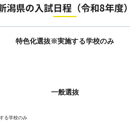
新潟県の入試日程（令和8年度
特色化選抜※実施する学校のみ
一般選抜
施する学校のみ