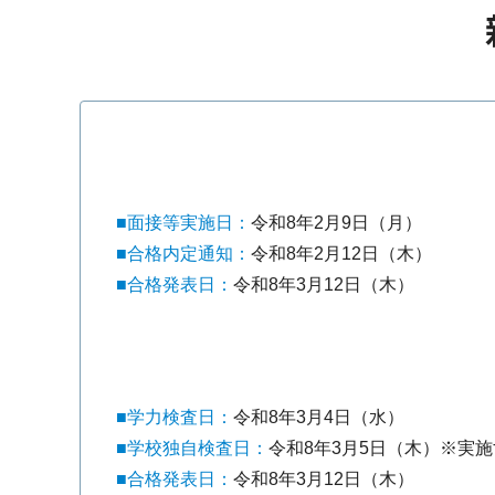
■面接等実施日：
令和8年2月9日（月）
■合格内定通知：
令和8年2月12日（木）
■合格発表日：
令和8年3月12日（木）
■学力検査日：
令和8年3月4日（水）
■学校独自検査日：
令和8年3月5日（木）※実
■合格発表日：
令和8年3月12日（木）