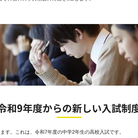
令和9年度からの新しい入試制
ます。これは、令和7年度の中学2年生の高校入試です。