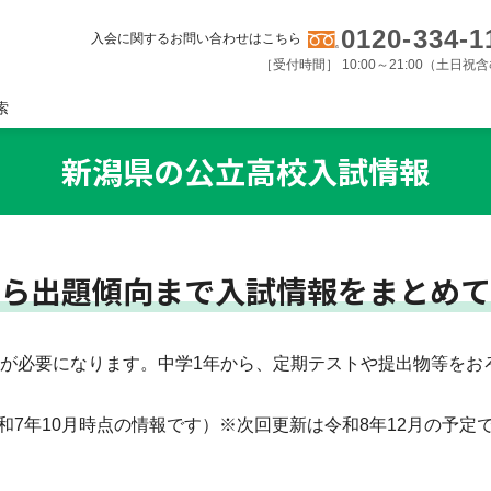
0120-334-1
入会に関するお問い合わせはこちら
［受付時間］ 10:00～21:00（土日祝
索
新潟県の公立高校入試情報
ら出題傾向まで入試情報をまとめて
績が必要になります。中学1年から、定期テストや提出物等をお
和7年10月時点の情報です）※次回更新は令和8年12月の予定