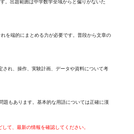
ます。出題範囲は中学数学全域からと偏りがないた
それを端的にまとめる力が必要です。普段から文章の
定され、操作、実験計画、データや資料について考
の問題もあります。基本的な用語については正確に漢
どして、最新の情報を確認してください。