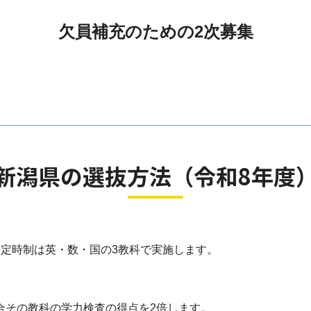
欠員補充のための2次募集
新潟県の選抜方法（令和8年度
、定時制は英・数・国の3教科で実施します。
合その教科の学力検査の得点を2倍します。