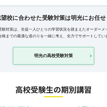
志望校に合わせた受験対策は明光にお任せ
受験対策は、生徒一人ひとりの学習状況を踏まえたオーダーメ
合格までの最適な道のりを一緒に考え、全力でサポートしてい
明光の高校受験対策
高校受験生の期別講習