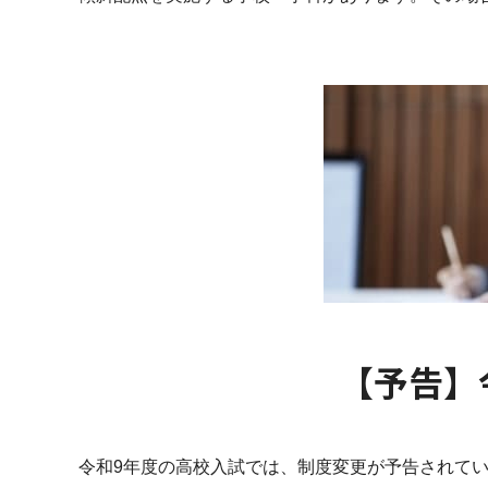
【予告】
令和9年度の高校入試では、制度変更が予告されてい