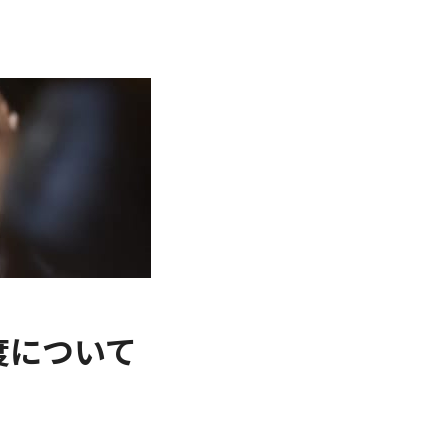
度について