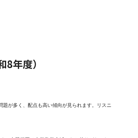
和8年度）
問題が多く、配点も高い傾向が見られます。リスニ