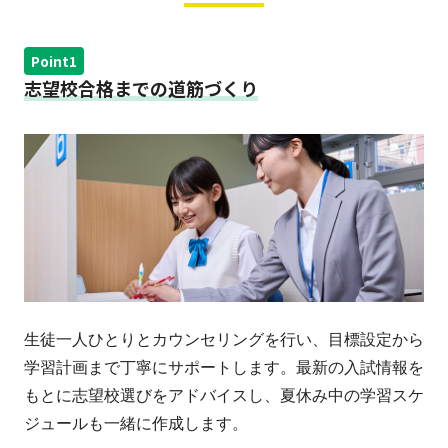
Point1
志望校合格までの道筋づくり
生徒一人ひとりとカウンセリングを行い、目標設定から
学習計画まで丁寧にサポートします。最新の入試情報を
もとに志望校選びをアドバイスし、夏休み中の学習スケ
ジュールも一緒に作成します。