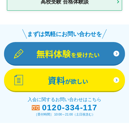
高校受験 合格体験談
まずは気軽にお問い合わせを
無料体験
を受けたい
資料
が欲しい
入会に関するお問い合わせはこちら
0120-334-117
［受付時間］ 10:00～21:00（土日祝含む）