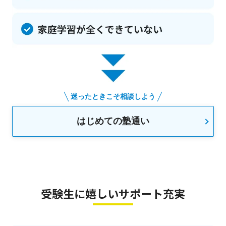
迷ったときこそ相談しよう
はじめての塾通い
受験生に嬉しいサポート充実