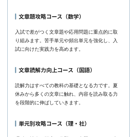
文章題攻略コース（数学）
入試で差がつく文章題や応用問題に重点的に取
り組みます。苦手単元や頻出単元を強化し、入
試に向けた実践力を高めます。
文章読解力向上コース（国語）
読解力はすべての教科の基礎となる力です。夏
休みから多くの文章に触れ、内容を読み取る力
を段階的に伸ばしていきます。
単元別攻略コース（理・社）