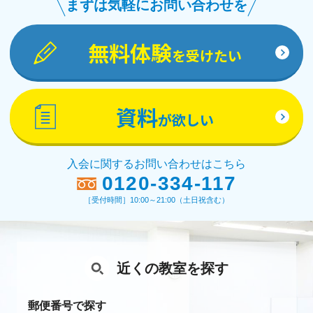
まずは気軽にお問い合わせを
無料体験
を受けたい
資料
が欲しい
入会に関するお問い合わせはこちら
0120-334-117
［受付時間］10:00～21:00（土日祝含む）
近くの教室を探す
郵便番号で探す