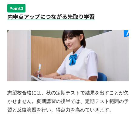
Point3
内申点アップにつながる先取り学習
志望校合格には、秋の定期テストで結果を出すことが欠
かせません。夏期講習の後半では、定期テスト範囲の予
習と反復演習を行い、得点力を高めていきます。