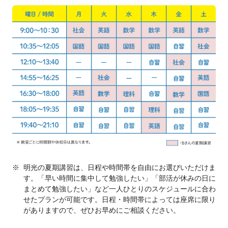
※
明光の夏期講習は、日程や時間帯を自由にお選びいただけま
す。「早い時間に集中して勉強したい」「部活が休みの日に
まとめて勉強したい」など一人ひとりのスケジュールに合わ
せたプランが可能です。日程・時間帯によっては座席に限り
がありますので、ぜひお早めにご相談ください。