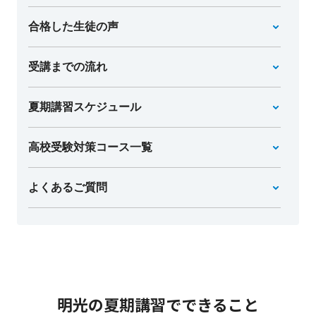
合格した生徒の声
受講までの流れ
夏期講習スケジュール
高校受験対策コース一覧
よくあるご質問
明光の夏期講習でできること