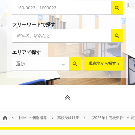
フリーワードで探す
エリアで探す
現在地から探す
中学生の個別指導
高校受験対策
【2026年】高校受験生の