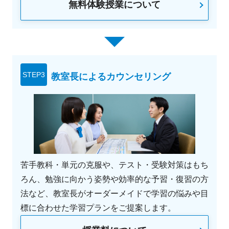
無料体験授業について
STEP3
教室長によるカウンセリング
苦手教科・単元の克服や、テスト・受験対策はもち
ろん、勉強に向かう姿勢や効率的な予習・復習の方
法など、教室長がオーダーメイドで学習の悩みや目
標に合わせた学習プランをご提案します。