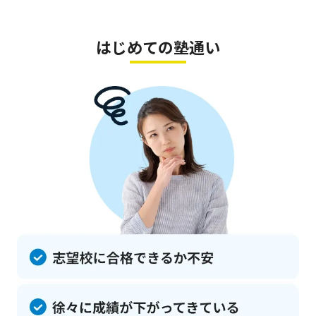
はじめての塾通い