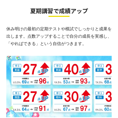
夏期講習で成績アップ
休み明けの最初の定期テストや模試でしっかりと成果を
出します。点数アップすることで自分の成長を実感し、
「やればできる」という自信がつきます。