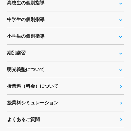
高校生の個別指導
中学生の個別指導
小学生の個別指導
期別講習
明光義塾について
授業料（料金）について
授業料シミュレーション
よくあるご質問