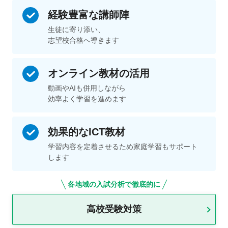
経験豊富な
講師陣
生徒に寄り添い、
志望校合格へ導きます
オンライン教材の活用
動画やAIも併用しながら
効率よく学習を進めます
効果的なICT教材
学習内容を定着させるため家庭学習もサポート
します
各地域の入試分析で徹底的に
高校受験対策