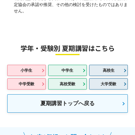
定協会の承認や推奨、その他の検討を受けたものではありま
せん。
学年・受験別 夏期講習はこちら
小学生
中学生
高校生
中学受験
高校受験
大学受験
夏期講習トップへ戻る