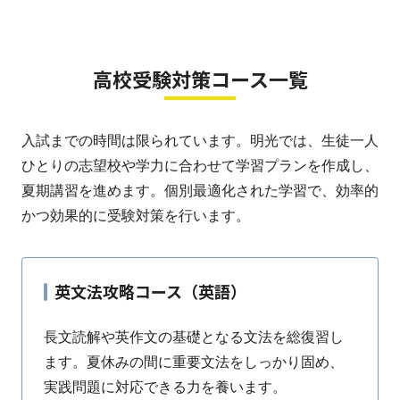
高校受験対策コース一覧
入試までの時間は限られています。明光では、生徒一人
ひとりの志望校や学力に合わせて学習プランを作成し、
夏期講習を進めます。個別最適化された学習で、効率的
かつ効果的に受験対策を行います。
英文法攻略コース（英語）
長文読解や英作文の基礎となる文法を総復習し
ます。夏休みの間に重要文法をしっかり固め、
実践問題に対応できる力を養います。