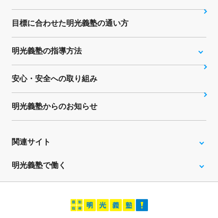
目標に合わせた明光義塾の通い方
明光義塾の指導方法
安心・安全への取り組み
明光義塾からのお知らせ
関連サイト
明光義塾で働く