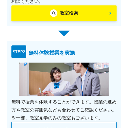
相談ください。
教室検索
STEP2
無料体験授業を実施
無料で授業を体験することができます。授業の進め
方や教室の雰囲気なども合わせてご確認ください。
※一部、教室見学のみの教室もございます。