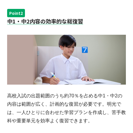
Point2
中1・中2内容の効率的な総復習
高校入試の出題範囲のうち約70％を占める中1・中2の
内容は範囲が広く、計画的な復習が必要です。明光で
は、一人ひとりに合わせた学習プランを作成し、苦手教
科や重要単元を効率よく復習できます。