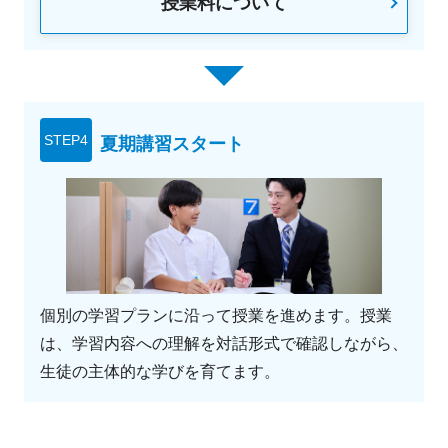
授業料について
STEP4
夏期講習スタート
個別の学習プランに沿って授業を進めます。授業
は、学習内容への理解を対話形式で確認しながら、
生徒の主体的な学びを育てます。