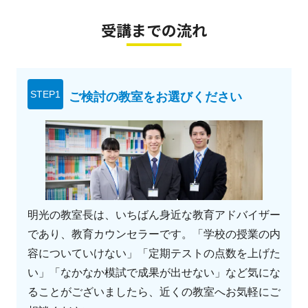
受講までの流れ
STEP1
ご検討の教室をお選びください
明光の教室長は、いちばん身近な教育アドバイザー
であり、教育カウンセラーです。「学校の授業の内
容についていけない」「定期テストの点数を上げた
い」「なかなか模試で成果が出せない」など気にな
ることがございましたら、近くの教室へお気軽にご