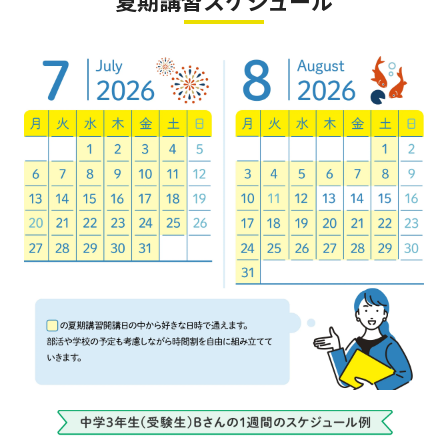
夏期講習スケジュール