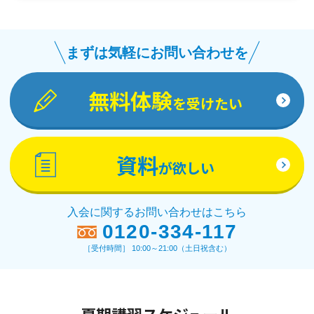
まずは気軽にお問い合わせを
無料体験
を受けたい
資料
が欲しい
入会に関するお問い合わせはこちら
0120-334-117
［受付時間］ 10:00～21:00（土日祝含む）