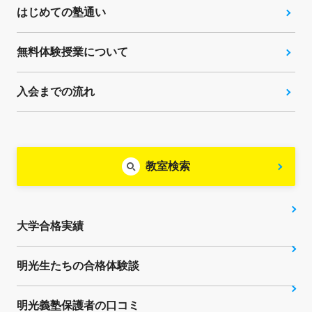
はじめての塾通い
無料体験授業について
入会までの流れ
教室検索
大学合格実績
明光生たちの合格体験談
明光義塾保護者の口コミ