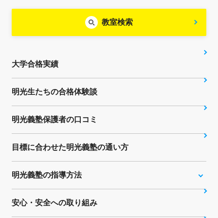
教室検索
大学合格実績
明光生たちの合格体験談
明光義塾保護者の口コミ
目標に合わせた明光義塾の通い方
明光義塾の指導方法
安心・安全への取り組み