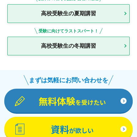
高校受験生の夏期講習
受験に向けてラストスパート！
高校受験生の冬期講習
まずは気軽にお問い合わせを
無料体験
を受けたい
資料
が欲しい