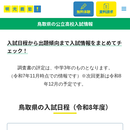
無料体験
資料請求
鳥取県の公立高校入試情報
入試日程から出題傾向まで入試情報をまとめてチ
ェック！
調査書の評定は、中学3年のものとなります。
（令和7年11月時点での情報です）※次回更新は令和8
年12月の予定です。
鳥取県の入試日程（令和8年度）