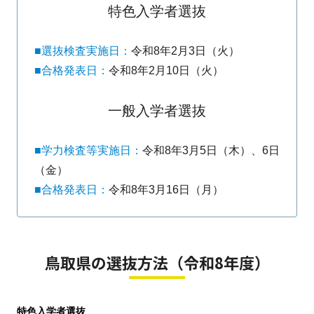
特色入学者選抜
■選抜検査実施日：
令和8年2月3日（火）
■合格発表日：
令和8年2月10日（火）
一般入学者選抜
■学力検査等実施日：
令和8年3月5日（木）、6日
（金）
■合格発表日：
令和8年3月16日（月）
鳥取県の選抜方法（令和8年度）
特色入学者選抜