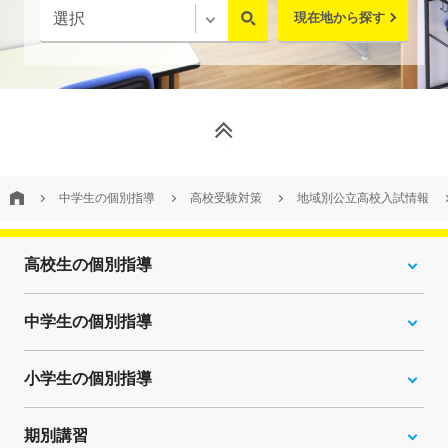
現在地から探す
中学生の個別指導
高校受験対策
地域別公立高校入試情報
高校生の個別指導
中学生の個別指導
小学生の個別指導
期別講習