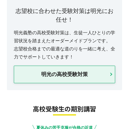
志望校に合わせた受験対策は明光にお
任せ！
明光義塾の高校受験対策は、生徒一人ひとりの学
習状況を踏まえたオーダーメイドプランです。
志望校合格までの最適な道のりを一緒に考え、全
力でサポートしていきます！
明光の高校受験対策
高校受験生の期別講習
夏休みの苦手克服が合格の近道