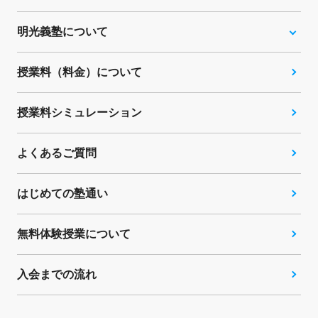
明光義塾について
授業料（料金）について
授業料シミュレーション
よくあるご質問
はじめての塾通い
無料体験授業について
入会までの流れ