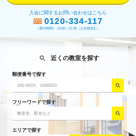
入会に関するお問い合わせはこちら
0120-334-117
［受付時間］ 10:00～21:00（土日祝含む）
近くの教室を探す
郵便番号で探す
フリーワードで探す
エリアで探す