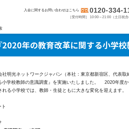
0120-334-1
入会に関するお問い合わせはこちら
［受付時間］ 10:00～21:00（土日祝
索
2020年の教育改革に関する小学
会社明光ネットワークジャパン（本社：東京都新宿区、代表取締
関する小学校教師の意識調査』を実施いたしました。 2020年
される小学校では、教師・生徒ともに大きな変化を迎えます。
ート
？