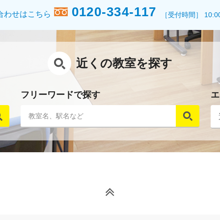
0120-334-117
合わせはこちら
［受付時間］ 10:0
近くの教室を探す
フリーワードで探す
エ