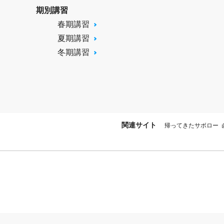
期別講習
春期講習
夏期講習
冬期講習
関連サイト
帰ってきたサボロー