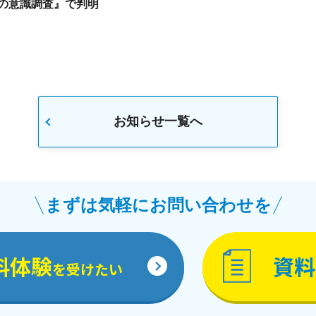
師の意識調査』で判明
お知らせ一覧へ
まずは気軽にお問い合わせを
料体験
資料
を受けたい