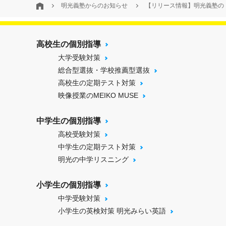
明光義塾からのお知らせ
【リリース情報】明光義塾の
高校生の個別指導
大学受験対策
総合型選抜・学校推薦型選抜
高校生の定期テスト対策
映像授業のMEIKO MUSE
中学生の個別指導
高校受験対策
中学生の定期テスト対策
明光の中学リスニング
小学生の個別指導
中学受験対策
小学生の英検対策 明光みらい英語