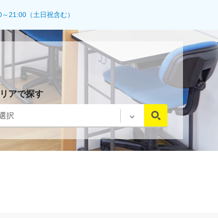
0～21:00（土日祝含む）
リアで探す