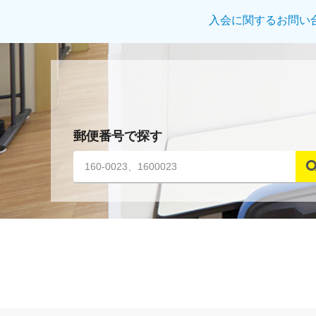
入会に関するお問い
郵便番号で探す