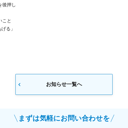
を後押し
いこと
あげる」
お知らせ一覧へ
まずは気軽にお問い合わせを