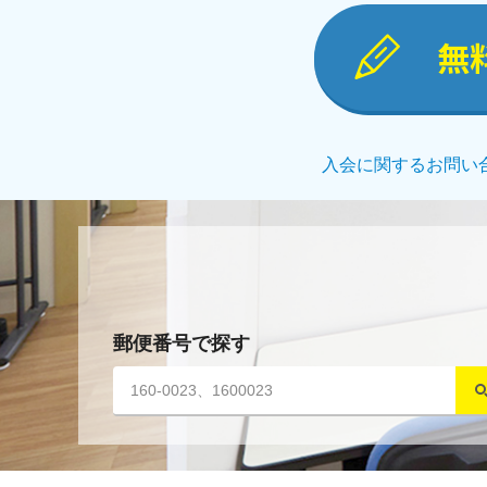
無
入会に関するお問い
郵便番号で探す