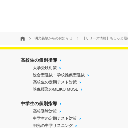
明光義塾からのお知らせ
【リリース情報】ちょっと照
高校生の個別指導
大学受験対策
総合型選抜・学校推薦型選抜
高校生の定期テスト対策
映像授業のMEIKO MUSE
中学生の個別指導
高校受験対策
中学生の定期テスト対策
明光の中学リスニング