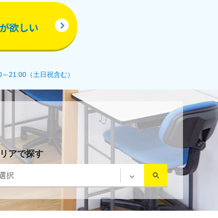
が欲しい
0～21:00（土日祝含む）
リアで探す