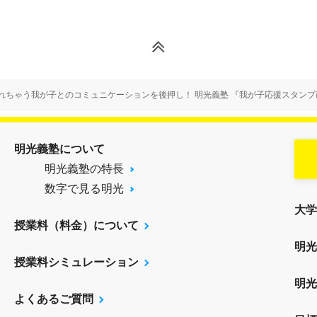
れちゃう我が子とのコミュニケーションを後押し！ 明光義塾 『我が子応援スタン
明光義塾について
明光義塾の特長
数字で見る明光
大学
授業料（料金）について
明光
授業料シミュレーション
明光
よくあるご質問