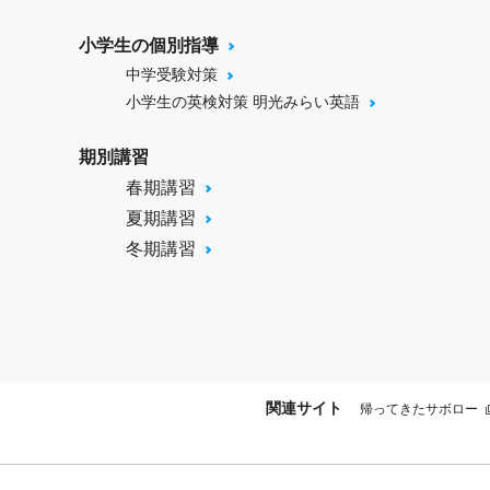
小学生の個別指導
中学受験対策
小学生の英検対策 明光みらい英語
期別講習
春期講習
夏期講習
冬期講習
関連サイト
帰ってきたサボロー