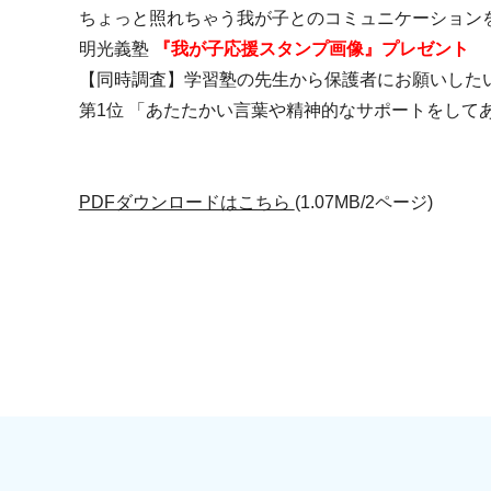
ちょっと照れちゃう我が子とのコミュニケーション
明光義塾
『我が子応援スタンプ画像』プレゼント
【同時調査】学習塾の先生から保護者にお願いした
第1位 「あたたかい言葉や精神的なサポートをして
PDFダウンロードはこちら
(1.07MB/2ページ)