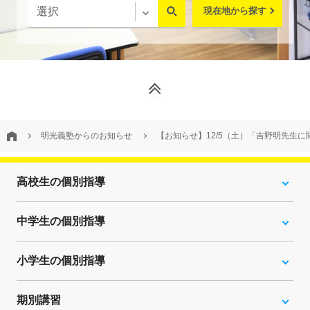
現在地から探す
明光義塾からのお知らせ
【お知らせ】12/5（土）「吉野明先生
高校生の個別指導
中学生の個別指導
小学生の個別指導
期別講習