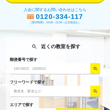
入会に関するお問い合わせはこちら
0120-334-117
［受付時間］ 10:00～21:00（土日祝含む）
近くの教室を探す
郵便番号で探す
フリーワードで探す
エリアで探す