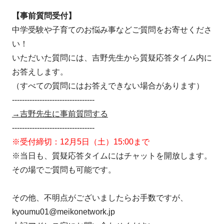
【事前質問受付】
中学受験や子育てのお悩み事などご質問をお寄せくださ
い！
いただいた質問には、吉野先生から質疑応答タイム内に
お答えします。
（すべての質問にはお答えできない場合があります）
---------------------------------
→吉野先生に事前質問する
---------------------------------
※受付締切：12月5日（土）15:00まで
※当日も、質疑応答タイムにはチャットを開放します。
その場でご質問も可能です。
その他、不明点がございましたらお手数ですが、
kyoumu01@meikonetwork.jp