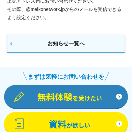
上記アドレス宛にお問い合わせください。
その際、@meikonetwork.jpからのメールを受信できる
よう設定ください。
お知らせ一覧へ
まずは気軽にお問い合わせを
無料体験
を受けたい
資料
が欲しい