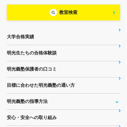
教室検索
大学合格実績
明光生たちの合格体験談
明光義塾保護者の口コミ
目標に合わせた明光義塾の通い方
明光義塾の指導方法
安心・安全への取り組み