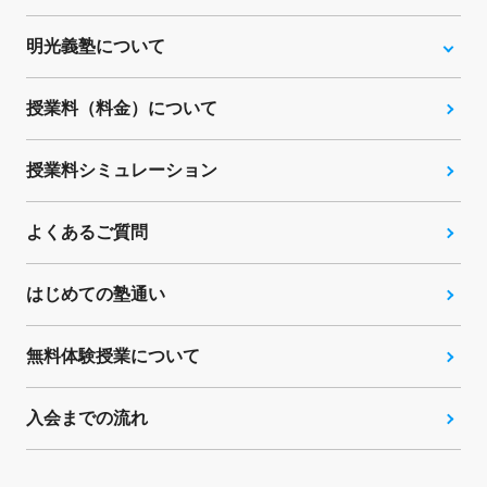
明光義塾について
授業料（料金）について
授業料シミュレーション
よくあるご質問
はじめての塾通い
無料体験授業について
入会までの流れ