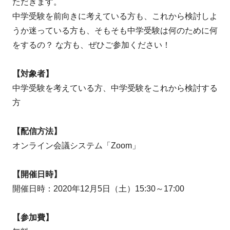
ただきます。
中学受験を前向きに考えている方も、これから検討しよ
うか迷っている方も、そもそも中学受験は何のために何
をするの？ な方も、ぜひご参加ください！
【対象者】
中学受験を考えている方、中学受験をこれから検討する
方
【配信方法】
オンライン会議システム「Zoom」
【開催日時】
開催日時：2020年12月5日（土）15:30～17:00
【参加費】