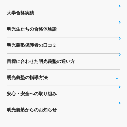
大学合格実績
明光生たちの合格体験談
明光義塾保護者の口コミ
目標に合わせた明光義塾の通い方
明光義塾の指導方法
安心・安全への取り組み
明光義塾からのお知らせ