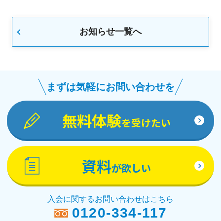
お知らせ一覧へ
まずは気軽にお問い合わせを
無料体験
を受けたい
資料
が欲しい
入会に関するお問い合わせはこちら
0120-334-117