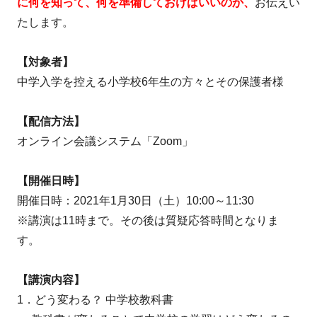
に何を知って、何を準備しておけばいいのか、
お伝えい
たします。
【対象者】
中学入学を控える小学校6年生の方々とその保護者様
【配信方法】
オンライン会議システム「Zoom」
【開催日時】
開催日時：2021年1月30日（土）10:00～11:30
※講演は11時まで。その後は質疑応答時間となりま
す。
【講演内容】
1．どう変わる？ 中学校教科書