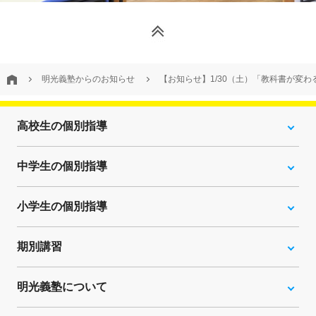
明光義塾からのお知らせ
【お知らせ】1/30（土）「教科書が変
高校生の個別指導
中学生の個別指導
小学生の個別指導
期別講習
明光義塾について