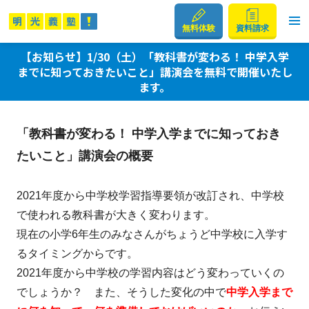
無料体験
資料請求
【お知らせ】1/30（土）「教科書が変わる！ 中学入学
までに知っておきたいこと」講演会を無料で開催いたし
ます。
「教科書が変わる！ 中学入学までに知っておき
たいこと」講演会の概要
2021年度から中学校学習指導要領が改訂され、中学校
で使われる教科書が大きく変わります。
現在の小学6年生のみなさんがちょうど中学校に入学す
るタイミングからです。
2021年度から中学校の学習内容はどう変わっていくの
でしょうか？ また、そうした変化の中で
中学入学まで