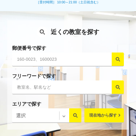
［受付時間］ 10:00～21:00（土日祝含む）
近くの教室を探す
郵便番号で探す
フリーワードで探す
エリアで探す
現在地から探す