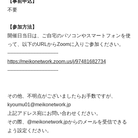
【事前申込】
不要
【参加方法】
開催日当日は、ご自宅のパソコンやスマートフォンを使
って、以下のURLからZoomに入りご参加ください。
---------------------------------
https://meikonetwork.zoom.us/j/97481682734​
---------------------------------
その他、不明点がございましたらお手数ですが、
kyoumu01@meikonetwork.jp
上記アドレス宛にお問い合わせください。
その際、@meikonetwork.jpからのメールを受信できる
よう設定ください。