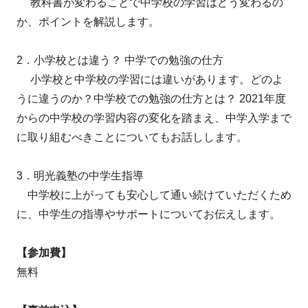
教科書が変わることで中学校の学習はどう変わるの
か、ポイントを解説します。
2．小学校とは違う？ 中学での勉強の仕方
小学校と中学校の学習には違いがあります。どのよ
うに違うのか？中学校での勉強の仕方とは？ 2021年度
からの中学校の学習内容の変化を踏まえ、中学入学まで
に取り組むべきことについてもお話しします。
3．明光義塾の中学生指導
中学校に上がっても安心して通い続けていただくため
に、中学生の指導やサポートについてお伝えします。
【参加費】
無料