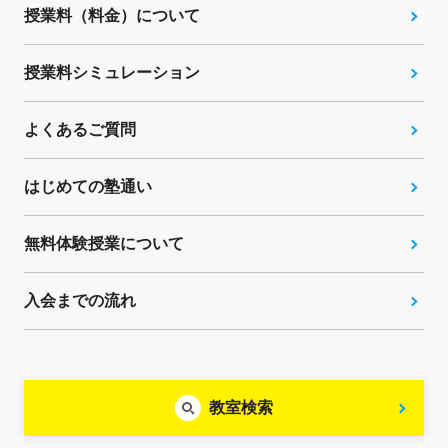
授業料（料金）について
授業料シミュレーション
よくあるご質問
はじめての塾通い
無料体験授業について
入会までの流れ
教室検索