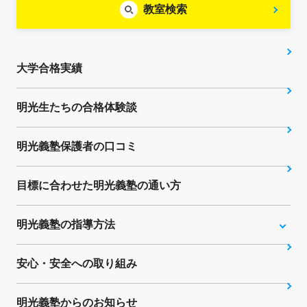
教室検索
大学合格実績
明光生たちの合格体験談
明光義塾保護者の口コミ
目標に合わせた明光義塾の通い方
明光義塾の指導方法
安心・安全への取り組み
明光義塾からのお知らせ