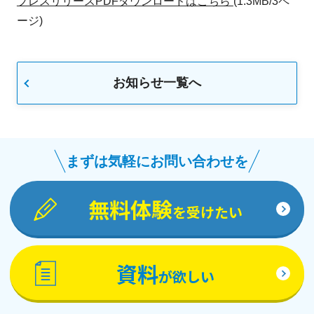
プレスリリースPDFダウンロードはこちら
(1.3MB/3ペ
ージ)
お知らせ一覧へ
まずは気軽にお問い合わせを
無料体験
を受けたい
資料
が欲しい