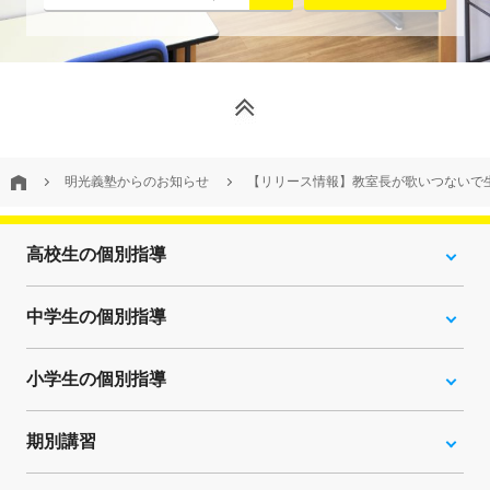
明光義塾からのお知らせ
【リリース情報】教室長が歌いつないで生
高校生の個別指導
中学生の個別指導
小学生の個別指導
期別講習