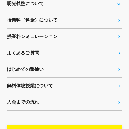
明光義塾について
授業料（料金）について
授業料シミュレーション
よくあるご質問
はじめての塾通い
無料体験授業について
入会までの流れ