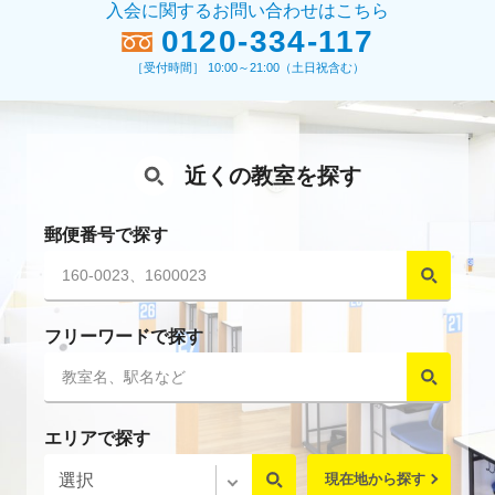
入会に関するお問い合わせはこちら
0120-334-117
［受付時間］ 10:00～21:00（土日祝含む）
近くの教室を探す
郵便番号で探す
フリーワードで探す
エリアで探す
現在地から探す