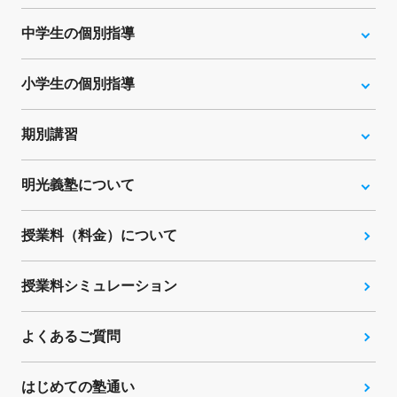
中学生の個別指導
小学生の個別指導
期別講習
明光義塾について
授業料（料金）について
授業料シミュレーション
よくあるご質問
はじめての塾通い