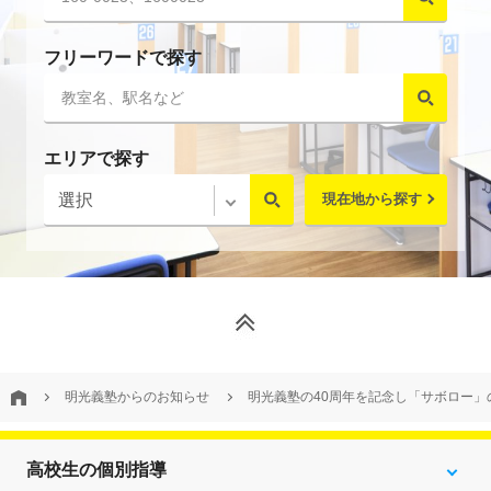
フリーワードで探す
エリアで探す
現在地から探す
明光義塾からのお知らせ
明光義塾の40周年を記念し「サボロー」
高校生の個別指導