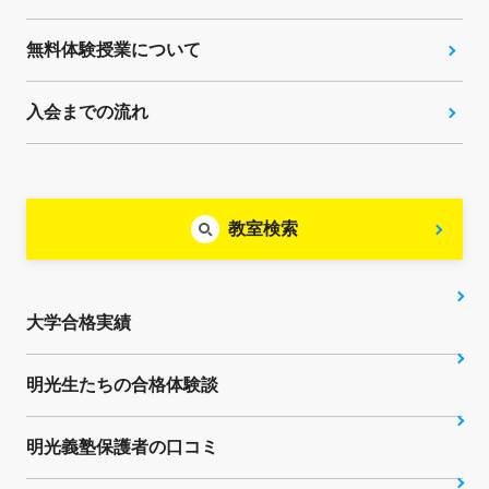
無料体験授業について
入会までの流れ
教室検索
大学合格実績
明光生たちの合格体験談
明光義塾保護者の口コミ