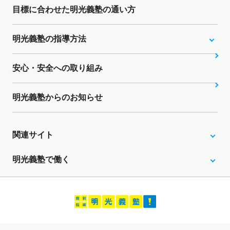
目標に合わせた明光義塾の通い方
明光義塾の指導方法
安心・安全への取り組み
明光義塾からのお知らせ
関連サイト
明光義塾で働く