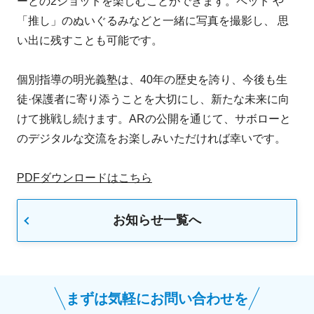
ーとの2ショットを楽しむことができます。ペット や
「推し」のぬいぐるみなどと一緒に写真を撮影し、 思
い出に残すことも可能です。
個別指導の明光義塾は、40年の歴史を誇り、今後も生
徒·保護者に寄り添うことを大切にし、新たな未来に向
けて挑戦し続けます。ARの公開を通じて、サボローと
のデジタルな交流をお楽しみいただければ幸いです。
PDFダウンロードはこちら
お知らせ一覧へ
まずは気軽にお問い合わせを