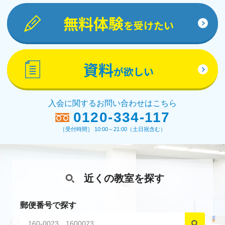
無料体験
を受けたい
資料
が欲しい
入会に関するお問い合わせはこちら
0120-334-117
［受付時間］ 10:00～21:00（土日祝含む）
近くの教室を探す
郵便番号で探す