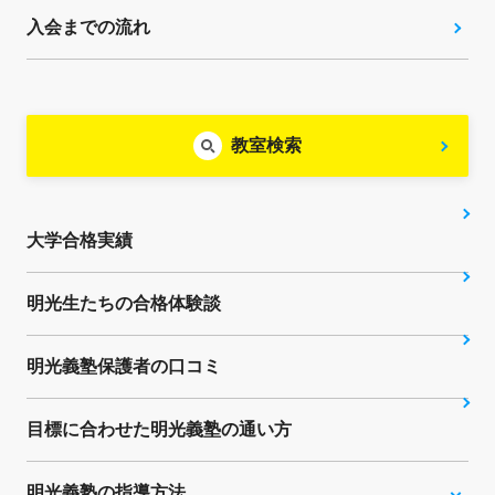
入会までの流れ
教室検索
大学合格実績
明光生たちの合格体験談
明光義塾保護者の口コミ
目標に合わせた明光義塾の通い方
明光義塾の指導方法