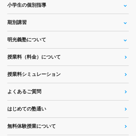
小学生の個別指導
期別講習
明光義塾について
授業料（料金）について
授業料シミュレーション
よくあるご質問
はじめての塾通い
無料体験授業について