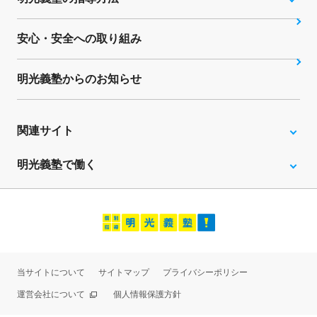
安心・安全への取り組み
明光義塾からのお知らせ
関連サイト
明光義塾で働く
当サイトについて
サイトマップ
プライバシーポリシー
運営会社について
個人情報保護方針