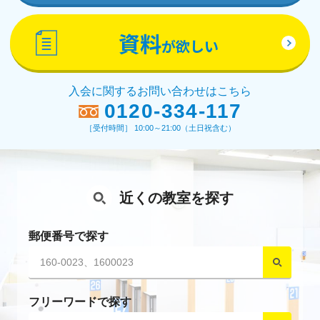
資料
が欲しい
入会に関するお問い合わせはこちら
0120-334-117
［受付時間］ 10:00～21:00（土日祝含む）
近くの教室を探す
郵便番号で探す
フリーワードで探す