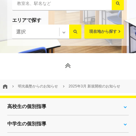
エリアで探す
現在地から探す
明光義塾からのお知らせ
2025年3月 新規開校のお知らせ
高校生の個別指導
中学生の個別指導