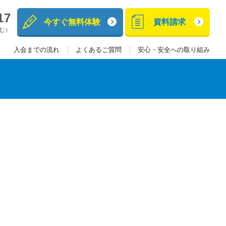
17
今すぐ無料体験
資料請求
含む）
入会までの流れ
よくあるご質問
安心・安全への取り組み