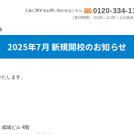
0120-334-1
入会に関するお問い合わせはこちら
［受付時間］ 10:00～21:00（土日祝
索
2025年7月 新規開校のお知らせ
いたします。
 成城ビル 4階