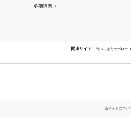
冬期講習
関連サイト
帰ってきたサボロー
当サイトについ