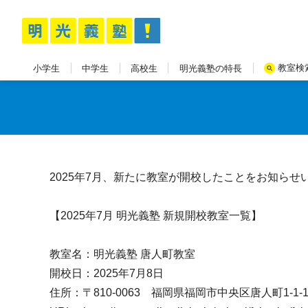
教室検
小学生
中学生
高校生
明光義塾の特長
2025年7月、新たに教室が開校したことをお知らせ
【2025年7月 明光義塾 新規開校教室一覧】
教室名：明光義塾 唐人町教室
開校日：2025年7月8日
住所：〒810-0063 福岡県福岡市中央区唐人町1-1-1