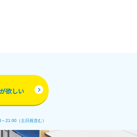
が欲しい
0～21:00（土日祝含む）