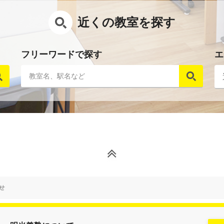
近くの教室を探す
フリーワードで探す
エ
せ