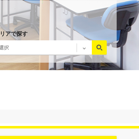
リアで探す