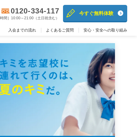
0120-334-117
今すぐ無料体験
時間］10:00～21:00（土日祝含む）
入会までの流れ
よくあるご質問
安心・安全への取り組み