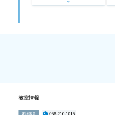
教室情報
058-210-1015
電話番号