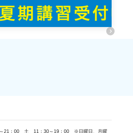
～21：00 土 11：30～19：00 ※日曜日、月曜