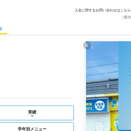
入会に関するお問い合わせはこちら
［受付
索
実績
学年別メニュー