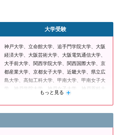
大学受験
神戸大学、立命館大学、追手門学院大学、大阪
経済大学、大阪芸術大学、大阪電気通信大学、
大手前大学、関西学院大学、関西国際大学、京
都産業大学、京都女子大学、近畿大学、県立広
島大学、高知工科大学、甲南大学、甲南女子大
学、神戸学院大学、神戸女子大学、神戸薬科大
もっと見る
学、創価大学、同志社大学、武庫川女子大学、
早稲田大学