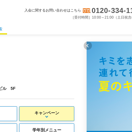
0120-334-1
入会に関するお問い合わせはこちら
［受付時間］10:00～21:00（土日祝
索
ビル 5F
キャンペーン
学年別メニュー