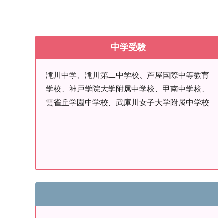
中学受験
滝川中学、滝川第二中学校、芦屋国際中等教育
学校、神戸学院大学附属中学校、甲南中学校、
雲雀丘学園中学校、武庫川女子大学附属中学校