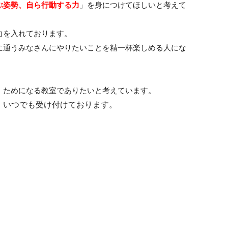
ぶ姿勢、自ら行動する力
」を身につけてほしいと考えて
力を入れております。
に通うみなさんにやりたいことを精一杯楽しめる人にな
・ためになる教室でありたいと考えています。
、いつでも受け付けております。