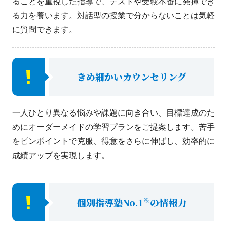
ることを重視した指導で、テストや受験本番に発揮でき
る力を養います。対話型の授業で分からないことは気軽
に質問できます。
きめ細かいカウンセリング
一人ひとり異なる悩みや課題に向き合い、目標達成のた
めにオーダーメイドの学習プランをご提案します。苦手
をピンポイントで克服、得意をさらに伸ばし、効率的に
成績アップを実現します。
※
個別指導塾No.1
の情報力