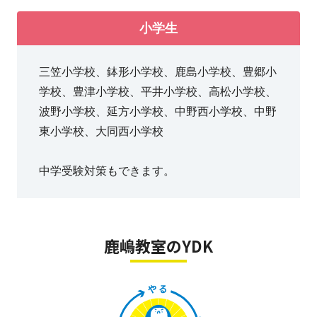
小学生
三笠小学校、鉢形小学校、鹿島小学校、豊郷小
学校、豊津小学校、平井小学校、高松小学校、
波野小学校、延方小学校、中野西小学校、中野
東小学校、大同西小学校
中学受験対策もできます。
鹿嶋教室のYDK