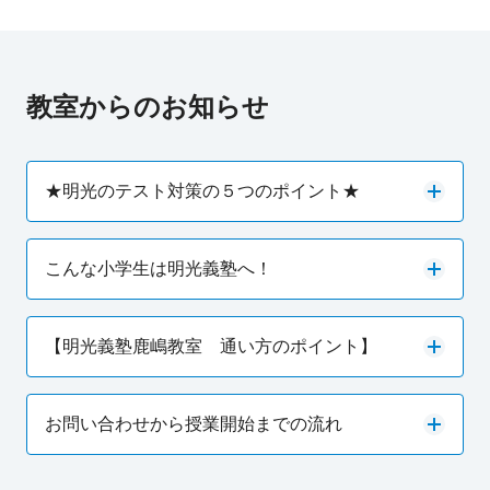
教室からのお知らせ
★明光のテスト対策の５つのポイント★
こんな小学生は明光義塾へ！
【明光義塾鹿嶋教室 通い方のポイント】
お問い合わせから授業開始までの流れ