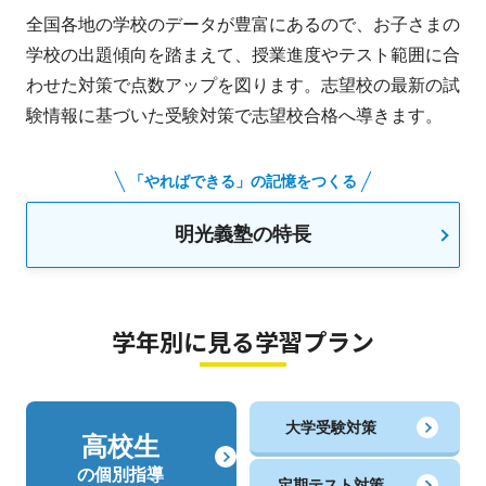
全国各地の学校のデータが豊富にあるので、お子さまの
学校の出題傾向を踏まえて、授業進度やテスト範囲に合
わせた対策で点数アップを図ります。志望校の最新の試
験情報に基づいた受験対策で志望校合格へ導きます。
「やればできる」の記憶をつくる
明光義塾の特長
学年別に見る学習プラン
大学受験対策
高校生
の個別指導
定期テスト対策