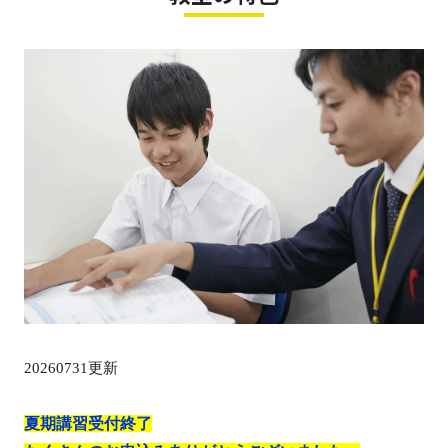
20260731
更新
夏期講習受付終了