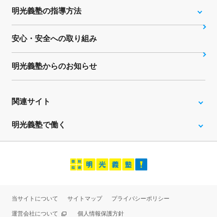
明光義塾の指導方法
安心・安全への取り組み
明光義塾からのお知らせ
関連サイト
明光義塾で働く
当サイトについて
サイトマップ
プライバシーポリシー
運営会社について
個人情報保護方針