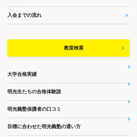
入会までの流れ
教室検索
大学合格実績
明光生たちの合格体験談
明光義塾保護者の口コミ
目標に合わせた明光義塾の通い方