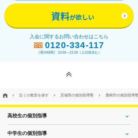
資料
が欲しい
入会に関するお問い合わせはこちら
0120-334-117
［受付時間］ 10:00～21:00（土日祝含む）
近くの教室を探す
茨城県の個別指導塾
鹿嶋市の個別指導
高校生の個別指導
中学生の個別指導