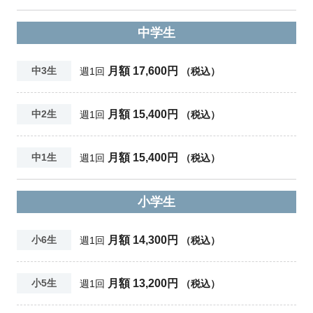
中学生
月額 17,600円
中3生
週1回
（税込）
月額 15,400円
中2生
週1回
（税込）
月額 15,400円
中1生
週1回
（税込）
小学生
月額 14,300円
小6生
週1回
（税込）
月額 13,200円
小5生
週1回
（税込）