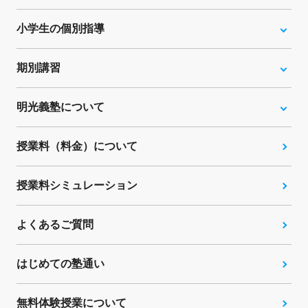
小学生の個別指導
期別講習
明光義塾について
授業料（料金）について
授業料シミュレーション
よくあるご質問
はじめての塾通い
無料体験授業について