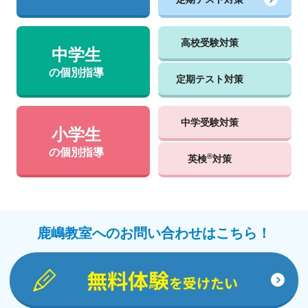
高校受験対策
中学生
の個別指導
定期テスト対策
中学受験対策
小学生
の個別指導
®
英検
対策
鹿嶋教室へのお問い合わせはこちら！
無料体験
を受けたい