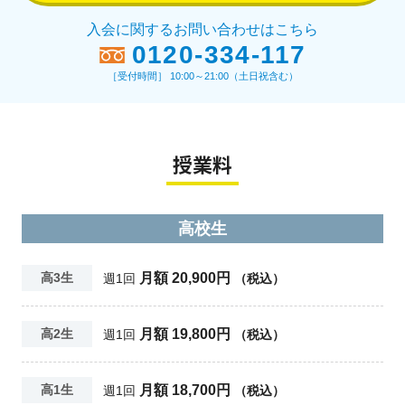
入会に関するお問い合わせはこちら
0120-334-117
［受付時間］ 10:00～21:00（土日祝含む）
授業料
高校生
月額 20,900円
高3生
週1回
（税込）
月額 19,800円
高2生
週1回
（税込）
月額 18,700円
高1生
週1回
（税込）