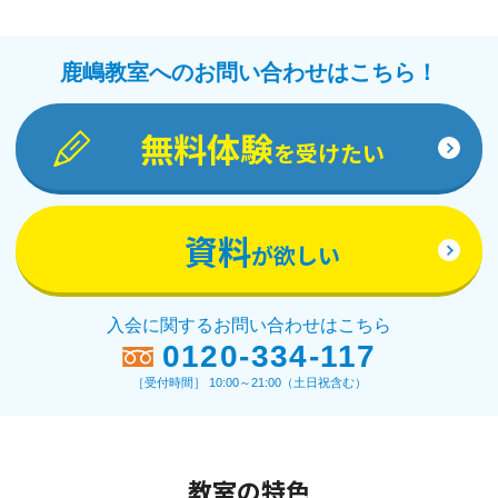
鹿嶋教室へのお問い合わせはこちら！
無料体験
を受けたい
資料
が欲しい
入会に関するお問い合わせはこちら
0120-334-117
［受付時間］ 10:00～21:00（土日祝含む）
教室の特色