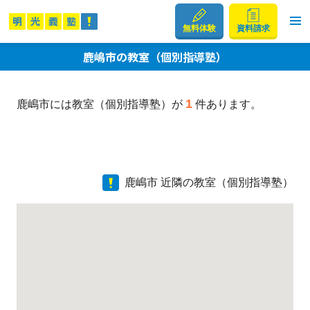
無料体験
資料請求
鹿嶋市の教室（個別指導塾）
1
鹿嶋市には教室（個別指導塾）が
件あります。
鹿嶋市 近隣の教室（個別指導塾）