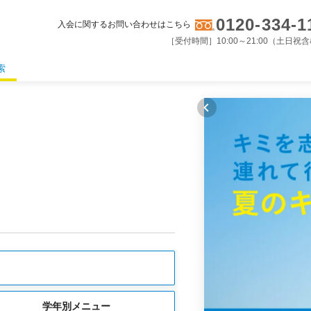
0120-334-1
入会に関するお問い合わせはこちら
［受付時間］10:00～21:00（土日祝
索
学年別メニュー