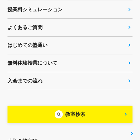
授業料シミュレーション
よくあるご質問
はじめての塾通い
無料体験授業について
入会までの流れ
教室検索