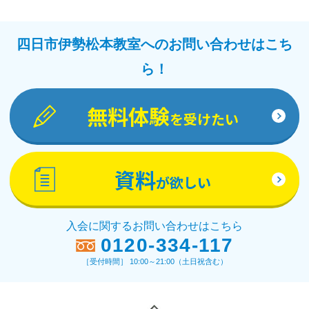
四日市伊勢松本教室へのお問い合わせはこち
ら！
無料体験
を受けたい
資料
が欲しい
入会に関するお問い合わせはこちら
0120-334-117
［受付時間］ 10:00～21:00（土日祝含む）