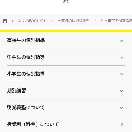
近くの教室を探す
三重県の個別指導塾
四日市市の個別指
高校生の個別指導
中学生の個別指導
小学生の個別指導
期別講習
明光義塾について
授業料（料金）について