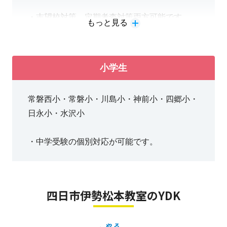
・志望校対策、定期考査対策両方可能です。
もっと見る
小学生
常磐西小・常磐小・川島小・神前小・四郷小・
日永小・水沢小
・中学受験の個別対応が可能です。
四日市伊勢松本教室のYDK