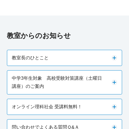
教室からのお知らせ
教室長のひとこと
中学3年生対象 高校受験対策講座（土曜日
講座）のご案内
オンライン理科社会 受講料無料！
問い合わせでよくある質問Ｑ&Ａ