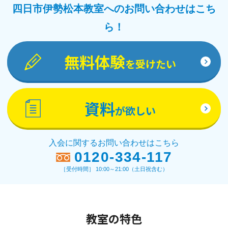
四日市伊勢松本教室へのお問い合わせはこち
ら！
無料体験
を受けたい
資料
が欲しい
入会に関するお問い合わせはこちら
0120-334-117
［受付時間］ 10:00～21:00（土日祝含む）
教室の特色