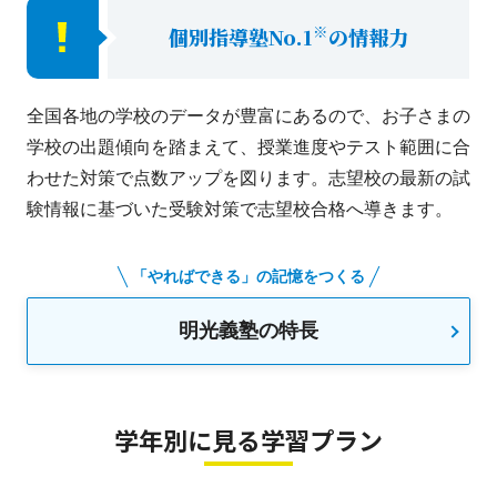
※
個別指導塾No.1
の情報力
全国各地の学校のデータが豊富にあるので、お子さまの
学校の出題傾向を踏まえて、授業進度やテスト範囲に合
わせた対策で点数アップを図ります。志望校の最新の試
験情報に基づいた受験対策で志望校合格へ導きます。
「やればできる」の記憶をつくる
明光義塾の特長
学年別に見る学習プラン