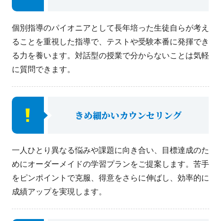
個別指導のパイオニアとして長年培った生徒自らが考え
ることを重視した指導で、テストや受験本番に発揮でき
る力を養います。対話型の授業で分からないことは気軽
に質問できます。
きめ細かいカウンセリング
一人ひとり異なる悩みや課題に向き合い、目標達成のた
めにオーダーメイドの学習プランをご提案します。苦手
をピンポイントで克服、得意をさらに伸ばし、効率的に
成績アップを実現します。