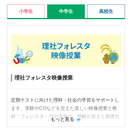
小学生
中学生
高校生
理社フォレスタ映像授業
定期テストに向けた理科・社会の学習をサポートし
ます。実験やCGなどを交えた楽しい映像授業と教
材「フォレスタ」での演習で、理解が深まり基礎力
もっと見る
定着と成績アップにつながります。