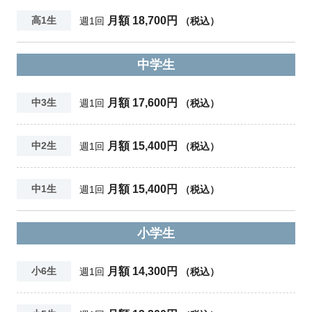
月額 18,700円
高1生
週1回
（税込）
中学生
月額 17,600円
中3生
週1回
（税込）
月額 15,400円
中2生
週1回
（税込）
月額 15,400円
中1生
週1回
（税込）
小学生
月額 14,300円
小6生
週1回
（税込）