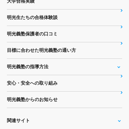
大学合格実績
明光生たちの合格体験談
明光義塾保護者の口コミ
目標に合わせた明光義塾の通い方
明光義塾の指導方法
安心・安全への取り組み
明光義塾からのお知らせ
関連サイト