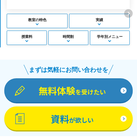
教室の特色
実績
授業料
時間割
学年別メニュー
まずは気軽にお問い合わせを
無料体験
を受けたい
資料
が欲しい