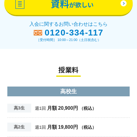
資料
が欲しい
入会に関するお問い合わせはこちら
0120-334-117
［受付時間］ 10:00～21:00（土日祝含む）
授業料
高校生
月額 20,900円
高3生
週1回
（税込）
月額 19,800円
高2生
週1回
（税込）