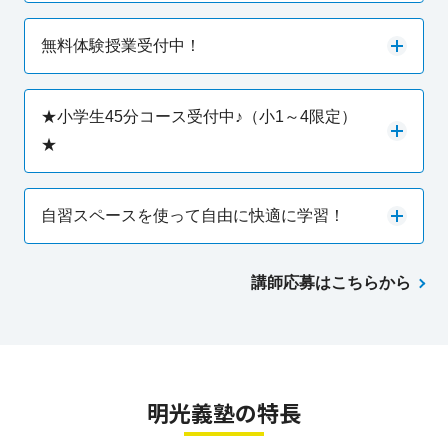
無料体験授業受付中！
★小学生45分コース受付中♪（小1～4限定）
★
自習スペースを使って自由に快適に学習！
講師応募はこちらから
明光義塾の特長