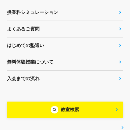
授業料シミュレーション
よくあるご質問
はじめての塾通い
無料体験授業について
入会までの流れ
教室検索