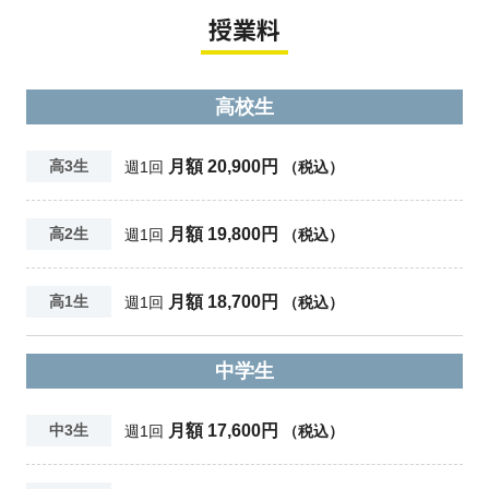
授業料
高校生
月額 20,900円
高3生
週1回
（税込）
月額 19,800円
高2生
週1回
（税込）
月額 18,700円
高1生
週1回
（税込）
中学生
月額 17,600円
中3生
週1回
（税込）