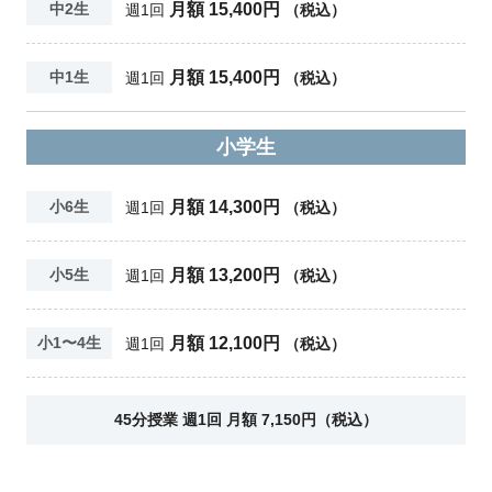
月額 15,400円
中2生
週1回
（税込）
月額 15,400円
中1生
週1回
（税込）
小学生
月額 14,300円
小6生
週1回
（税込）
月額 13,200円
小5生
週1回
（税込）
月額 12,100円
小1〜4生
週1回
（税込）
45分授業 週1回 月額 7,150円（税込）