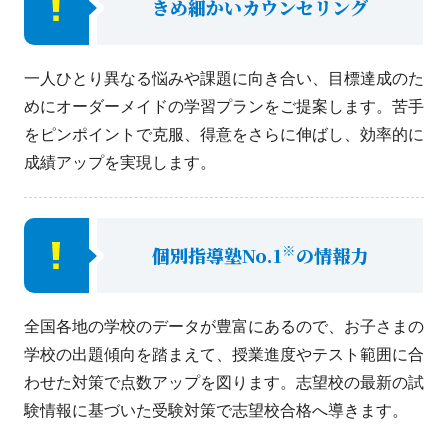
きめ細かいカウンセリング
一人ひとり異なる悩みや課題に向き合い、目標達成のた
めにオーダーメイドの学習プランをご提案します。苦手
をピンポイントで克服、得意をさらに伸ばし、効率的に
成績アップを実現します。
※
個別指導塾No.1
の情報力
全国各地の学校のデータが豊富にあるので、お子さまの
学校の出題傾向を踏まえて、授業進度やテスト範囲に合
わせた対策で点数アップを図ります。志望校の最新の試
験情報に基づいた受験対策で志望校合格へ導きます。