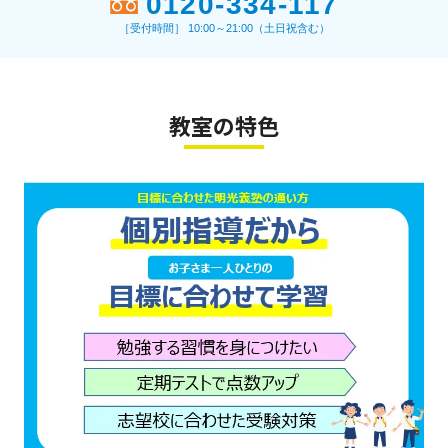
0120-334-117
［受付時間］ 10:00～21:00（土日祝含む）
教室の特色