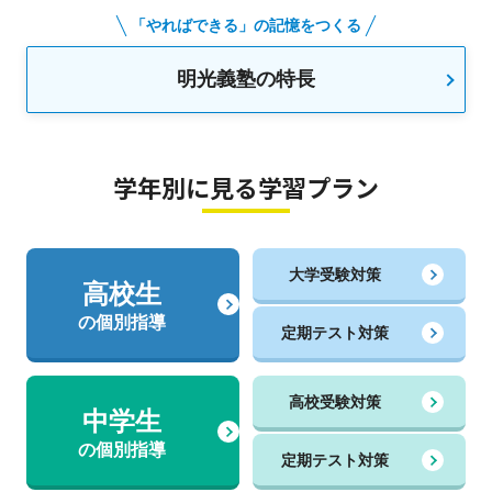
「やればできる」の記憶をつくる
明光義塾の特長
学年別に見る学習プラン
大学受験対策
高校生
の個別指導
定期テスト対策
高校受験対策
中学生
の個別指導
定期テスト対策