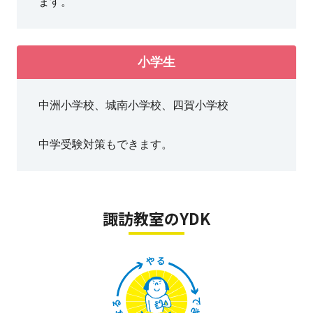
ます。
小学生
中洲小学校、城南小学校、四賀小学校
中学受験対策もできます。
諏訪教室のYDK