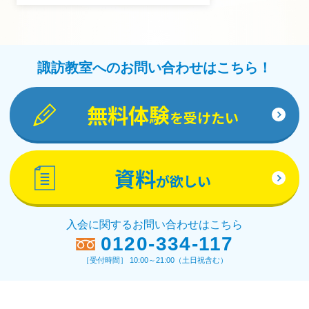
諏訪教室へのお問い合わせはこちら！
無料体験
を受けたい
資料
が欲しい
入会に関するお問い合わせはこちら
0120-334-117
［受付時間］ 10:00～21:00（土日祝含む）