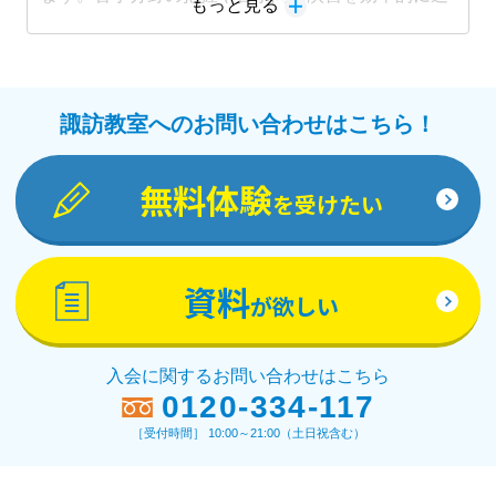
もっと見る
めることができ、成績アップにつながります。
諏訪教室へのお問い合わせはこちら！
無料体験
を受けたい
資料
が欲しい
入会に関するお問い合わせはこちら
0120-334-117
［受付時間］ 10:00～21:00（土日祝含む）