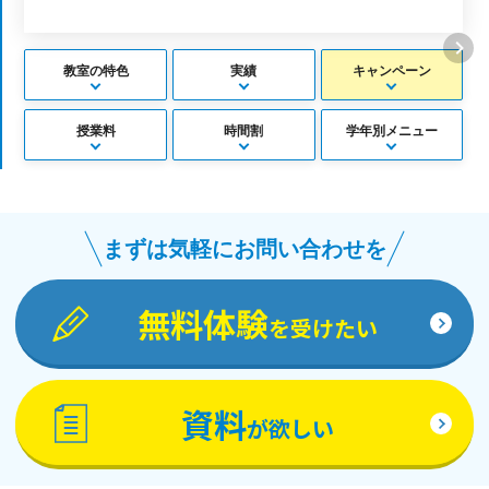
教室の特色
実績
キャンペーン
授業料
時間割
学年別メニュー
まずは気軽にお問い合わせを
無料体験
を受けたい
資料
が欲しい