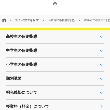
近くの教室を探す
長野県の個別指導塾
諏訪市の個別指導
高校生の個別指導
中学生の個別指導
小学生の個別指導
期別講習
明光義塾について
授業料（料金）について