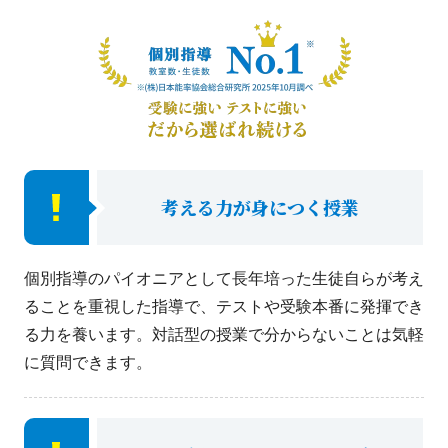
考える力が身につく授業
個別指導のパイオニアとして長年培った生徒自らが考え
ることを重視した指導で、テストや受験本番に発揮でき
る力を養います。対話型の授業で分からないことは気軽
に質問できます。